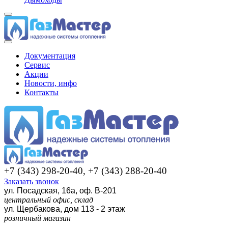
Документация
Сервис
Акции
Новости, инфо
Контакты
+7 (343) 298-20-40, +7 (343) 288-20-40
Заказать звонок
ул. Посадская, 16а, оф. В-201
центральный офис, склад
ул. Щербакова, дом 113 - 2 этаж
розничный магазин