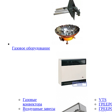
Газовое оборудование
Газовые
VTS
конвектора
ГРЕЕР
Воздушные завесы
ГРЕЕР