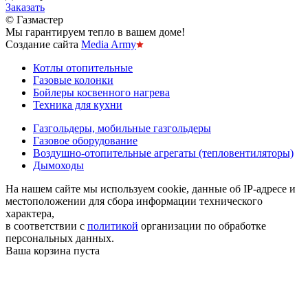
Заказать
© Газмастер
Мы гарантируем тепло в вашем доме!
Создание сайта
Media Army
Котлы отопительные
Газовые колонки
Бойлеры косвенного нагрева
Техника для кухни
Газгольдеры, мобильные газгольдеры
Газовое оборудование
Воздушно-отопительные агрегаты (тепловентиляторы)
Дымоходы
На нашем сайте мы используем cookie, данные об IP-адресе и
местоположении для сбора информации технического
характера,
в соответствии с
политикой
организации по обработке
персональных данных.
Ваша корзина пуста