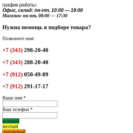
график работы:
Офис, склад: пн-пт, 10:00 — 19:00
Магазин: пн-пт, 08:00 — 17:30
Нужна помощь в подборе товара?
Позвоните нам:
+7
(343)
298-20-40
+7
(343)
288-20-40
+7
(912)
050-49-89
+7
(912)
291-17-17
Ваше имя
*
Ваш телефон
*
зеленый
желтый
оранжевый