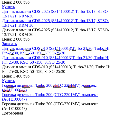
Цена:
2 000 руб.
Купить
Датчик пламени CDS-2025 (S314100012) Turbo-13/17, STSO-
13/17/21, KRM-30
Датчик пламени CDS-2025 (S314100012) Turbo-13/17, STSO-
13/17/21, KRM-30
Датчик пламени CDS-2025 (S314100012) Turbo-13/17, STSO-
13/17/21, KRM-30
Цена:
2 000 руб.
Заказать
Датчик пламени CDS-010 (S314100013)Turbo-21/30, Turbo Hi
Fin-25/30, KSO-50~150, STSO-25/30
Датчик пламени CDS-010 (S314100013)Turbo-21/30, Turbo Hi
Fin-25/30, KSO-50~150, STSO-25/30
Датчик пламени CDS-010 (S314100013) Turbo-21/30, Turbo Hi
Fin-25/30, KSO-50~150, STSO-25/30
Цена:
1 400 руб.
Купить
Горелка дизельная Turbo 200 (CTС-2201MV) комплект
(A61E100047)
Горелка дизельная Turbo 200 (CTС-2201MV) комплект
(A61E100047)
Горелка дизельная Turbo 200 (CTС-2201MV) комплект
(A61E100047)
Договорная