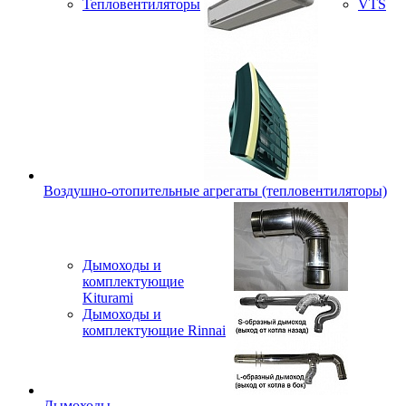
Тепловентиляторы
VTS
Воздушно-отопительные агрегаты (тепловентиляторы)
Дымоходы и
комплектующие
Kiturami
Дымоходы и
комплектующие Rinnai
Дымоходы