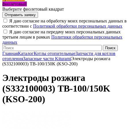
фиолетовый
Выберите фиолетовый квадрат
Я даю согласие на обработку моих персональных данных в
соответствии с
Политикой обработки персональных данных
Я даю согласие на передачу моих персональных данных
третьим лицам в рамках
Политики обработки персональных
данных
Главная
Каталог
Котлы отопительные
Запчасти для котлов
отопления
Запасные части Kiturami
Электроды розжига
(S332100003) TB-100/150K (KSO-200)
Электроды розжига
(S332100003) TB-100/150K
(KSO-200)