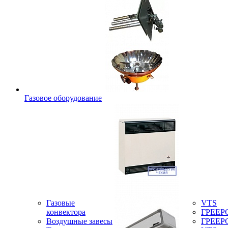
Газовое оборудование
Газовые
VTS
конвектора
ГРЕЕР
Воздушные завесы
ГРЕЕР