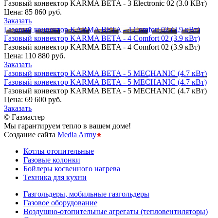
Газовый конвектор KARMA BETA - 3 Electronic 02 (3.0 КВт)
Цена:
85 860 руб.
Заказать
Газовый конвектор KARMA BETA - 4 Comfort 02 (3.9 кВт)
Газовый конвектор KARMA BETA - 4 Comfort 02 (3.9 кВт)
Газовый конвектор KARMA BETA - 4 Comfort 02 (3.9 кВт)
Цена:
110 880 руб.
Заказать
Газовый конвектор KARMA BETA - 5 MECHANIC (4.7 кВт)
Газовый конвектор KARMA BETA - 5 MECHANIC (4.7 кВт)
Газовый конвектор KARMA BETA - 5 MECHANIC (4.7 кВт)
Цена:
69 600 руб.
Заказать
© Газмастер
Мы гарантируем тепло в вашем доме!
Создание сайта
Media Army
Котлы отопительные
Газовые колонки
Бойлеры косвенного нагрева
Техника для кухни
Газгольдеры, мобильные газгольдеры
Газовое оборудование
Воздушно-отопительные агрегаты (тепловентиляторы)