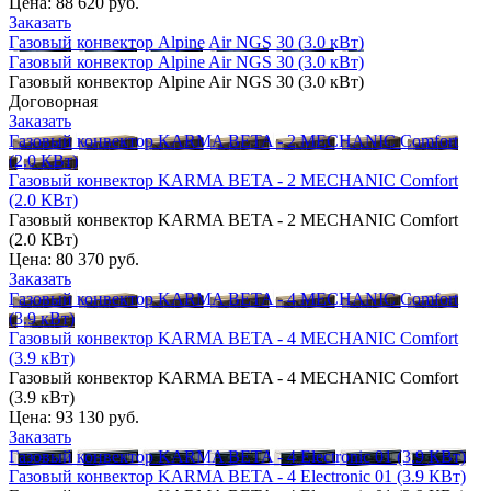
Цена:
88 620 руб.
Заказать
Газовый конвектор Alpine Air NGS 30 (3.0 кВт)
Газовый конвектор Alpine Air NGS 30 (3.0 кВт)
Газовый конвектор Alpine Air NGS 30 (3.0 кВт)
Договорная
Заказать
Газовый конвектор KARMA BETA - 2 MECHANIC Comfort
(2.0 КВт)
Газовый конвектор KARMA BETA - 2 MECHANIC Comfort
(2.0 КВт)
Газовый конвектор KARMA BETA - 2 MECHANIC Comfort
(2.0 КВт)
Цена:
80 370 руб.
Заказать
Газовый конвектор KARMA BETA - 4 MECHANIC Comfort
(3.9 кВт)
Газовый конвектор KARMA BETA - 4 MECHANIC Comfort
(3.9 кВт)
Газовый конвектор KARMA BETA - 4 MECHANIC Comfort
(3.9 кВт)
Цена:
93 130 руб.
Заказать
Газовый конвектор KARMA BETA - 4 Electronic 01 (3.9 КВт)
Газовый конвектор KARMA BETA - 4 Electronic 01 (3.9 КВт)