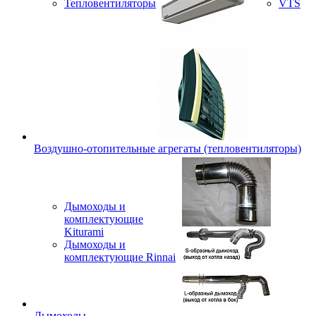
Тепловентиляторы
VTS
Воздушно-отопительные агрегаты (тепловентиляторы)
Дымоходы и
комплектующие
Kiturami
Дымоходы и
комплектующие Rinnai
Дымоходы