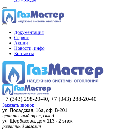
Документация
Сервис
Акции
Новости, инфо
Контакты
+7 (343) 298-20-40, +7 (343) 288-20-40
Заказать звонок
ул. Посадская, 16а, оф. В-201
центральный офис, склад
ул. Щербакова, дом 113 - 2 этаж
розничный магазин