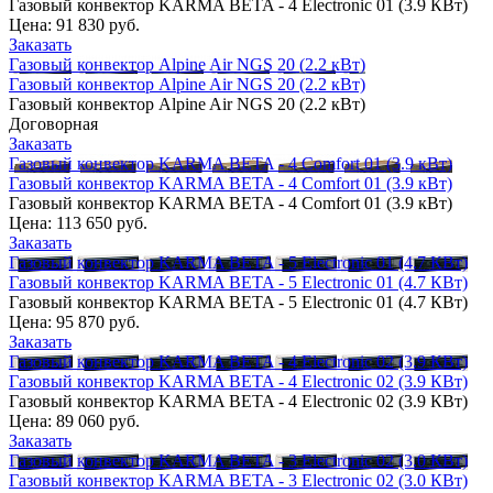
Газовый конвектор KARMA BETA - 4 Electronic 01 (3.9 КВт)
Цена:
91 830 руб.
Заказать
Газовый конвектор Alpine Air NGS 20 (2.2 кВт)
Газовый конвектор Alpine Air NGS 20 (2.2 кВт)
Газовый конвектор Alpine Air NGS 20 (2.2 кВт)
Договорная
Заказать
Газовый конвектор KARMA BETA - 4 Comfort 01 (3.9 кВт)
Газовый конвектор KARMA BETA - 4 Comfort 01 (3.9 кВт)
Газовый конвектор KARMA BETA - 4 Comfort 01 (3.9 кВт)
Цена:
113 650 руб.
Заказать
Газовый конвектор KARMA BETA - 5 Electronic 01 (4.7 КВт)
Газовый конвектор KARMA BETA - 5 Electronic 01 (4.7 КВт)
Газовый конвектор KARMA BETA - 5 Electronic 01 (4.7 КВт)
Цена:
95 870 руб.
Заказать
Газовый конвектор KARMA BETA - 4 Electronic 02 (3.9 КВт)
Газовый конвектор KARMA BETA - 4 Electronic 02 (3.9 КВт)
Газовый конвектор KARMA BETA - 4 Electronic 02 (3.9 КВт)
Цена:
89 060 руб.
Заказать
Газовый конвектор KARMA BETA - 3 Electronic 02 (3.0 КВт)
Газовый конвектор KARMA BETA - 3 Electronic 02 (3.0 КВт)