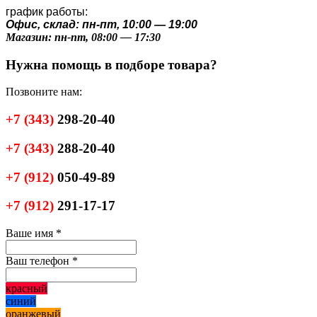
график работы:
Офис, склад: пн-пт, 10:00 — 19:00
Магазин: пн-пт, 08:00 — 17:30
Нужна помощь в подборе товара?
Позвоните нам:
+7
(343)
298-20-40
+7
(343)
288-20-40
+7
(912)
050-49-89
+7
(912)
291-17-17
Ваше имя
*
Ваш телефон
*
красный
синий
оранжевый