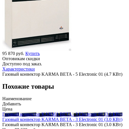
95 870 руб.
Купить
Оптовикам скидки
Доступно под заказ.
Характеристики
Газовый конвектор KARMA BETA - 5 Electronic 01 (4.7 КВт)
Похожие товары
Наименование
Добавить
Цена
Газовый конвектор KARMA BETA - 3 Electronic 01 (3.0 КВт)
Газовый конвектор KARMA BETA - 3 Electronic 01 (3.0 КВт)
Газовый конвектор KARMA BETA - 3 Electronic 01 (3.0 КВт)