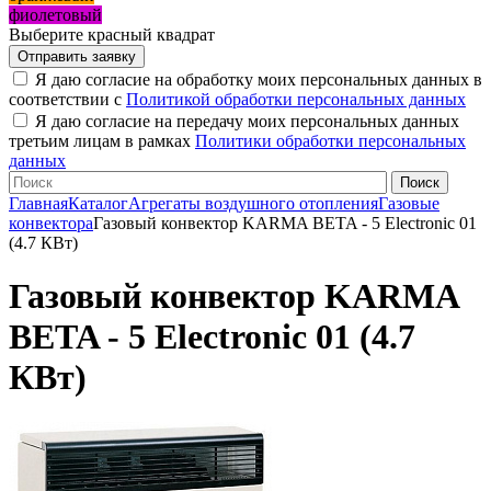
фиолетовый
Выберите красный квадрат
Я даю согласие на обработку моих персональных данных в
соответствии с
Политикой обработки персональных данных
Я даю согласие на передачу моих персональных данных
третьим лицам в рамках
Политики обработки персональных
данных
Главная
Каталог
Агрегаты воздушного отопления
Газовые
конвектора
Газовый конвектор KARMA BETA - 5 Electronic 01
(4.7 КВт)
Газовый конвектор KARMA
BETA - 5 Electronic 01 (4.7
КВт)