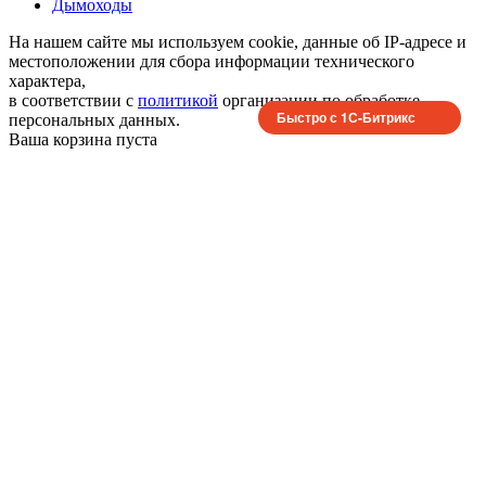
Дымоходы
На нашем сайте мы используем cookie, данные об IP-адресе и
местоположении для сбора информации технического
характера,
в соответствии с
политикой
организации по обработке
Быстро с 1С-Битрикс
персональных данных.
Ваша корзина пуста