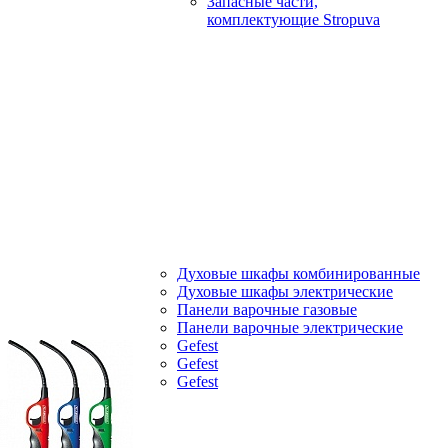
Запасные части,
комплектующие Stropuva
Духовые шкафы комбинированные
Духовые шкафы электрические
Панели варочные газовые
Панели варочные электрические
Gefest
Gefest
Gefest