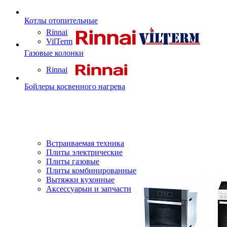
Котлы отопительные
Rinnai
VilTerm
Газовые колонки
Rinnai
Бойлеры косвенного нагрева
Встраиваемая техника
Плиты электрические
Плиты газовые
Плиты комбинированные
Вытяжки кухонные
Аксессуарыи и запчасти