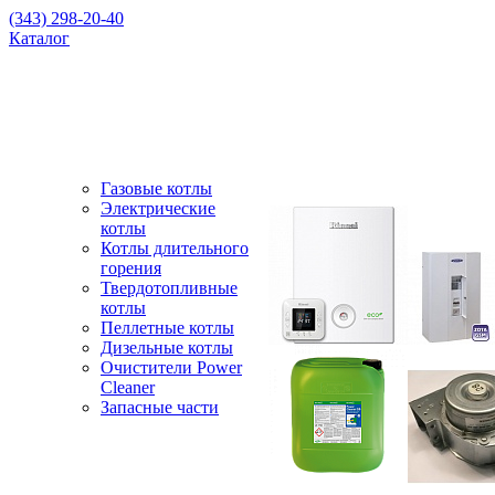
(343) 298-20-40
Каталог
Газовые котлы
Электрические
котлы
Котлы длительного
горения
Твердотопливные
котлы
Пеллетные котлы
Дизельные котлы
Очистители Power
Cleaner
Запасные части