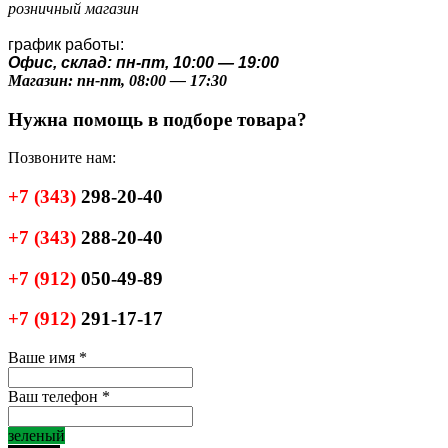
розничный магазин
график работы:
Офис, склад: пн-пт, 10:00 — 19:00
Магазин: пн-пт, 08:00 — 17:30
Нужна помощь в подборе товара?
Позвоните нам:
+7
(343)
298-20-40
+7
(343)
288-20-40
+7
(912)
050-49-89
+7
(912)
291-17-17
Ваше имя
*
Ваш телефон
*
зеленый