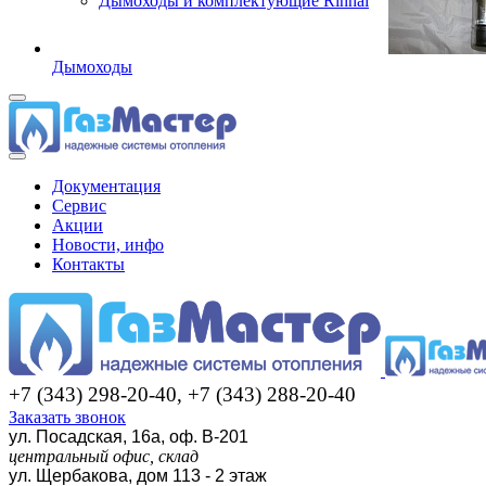
Дымоходы и комплектующие Rinnai
Дымоходы
Документация
Сервис
Акции
Новости, инфо
Контакты
+7 (343) 298-20-40, +7 (343) 288-20-40
Заказать звонок
ул. Посадская, 16а, оф. В-201
центральный офис, склад
ул. Щербакова, дом 113 - 2 этаж