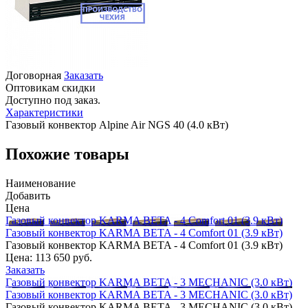
Договорная
Заказать
Оптовикам скидки
Доступно под заказ.
Характеристики
Газовый конвектор Alpine Air NGS 40 (4.0 кВт)
Похожие товары
Наименование
Добавить
Цена
Газовый конвектор KARMA BETA - 4 Comfort 01 (3.9 кВт)
Газовый конвектор KARMA BETA - 4 Comfort 01 (3.9 кВт)
Газовый конвектор KARMA BETA - 4 Comfort 01 (3.9 кВт)
Цена:
113 650 руб.
Заказать
Газовый конвектор KARMA BETA - 3 MECHANIC (3.0 кВт)
Газовый конвектор KARMA BETA - 3 MECHANIC (3.0 кВт)
Газовый конвектор KARMA BETA - 3 MECHANIC (3.0 кВт)