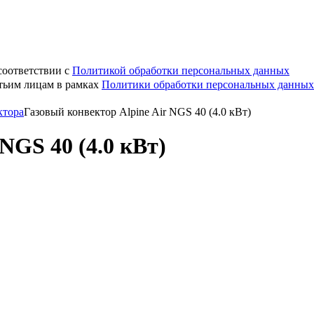
соответствии с
Политикой обработки персональных данных
етьим лицам в рамках
Политики обработки персональных данных
ктора
Газовый конвектор Alpine Air NGS 40 (4.0 кВт)
NGS 40 (4.0 кВт)