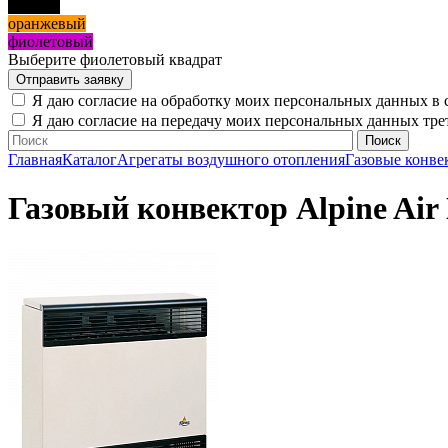
черный
оранжевый
фиолетовый
Выберите фиолетовый квадрат
Я даю согласие на обработку моих персональных данных в 
Я даю согласие на передачу моих персональных данных тр
Главная
Каталог
Агрегаты воздушного отопления
Газовые конве
Газовый конвектор Alpine Air 