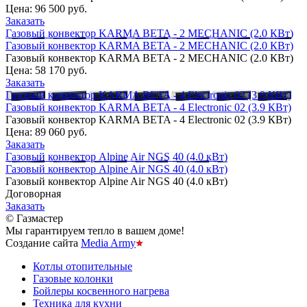
Цена:
96 500 руб.
Заказать
Газовый конвектор KARMA BETA - 2 MECHANIC (2.0 КВт)
Газовый конвектор KARMA BETA - 2 MECHANIC (2.0 КВт)
Газовый конвектор KARMA BETA - 2 MECHANIC (2.0 КВт)
Цена:
58 170 руб.
Заказать
Газовый конвектор KARMA BETA - 4 Electronic 02 (3.9 КВт)
Газовый конвектор KARMA BETA - 4 Electronic 02 (3.9 КВт)
Газовый конвектор KARMA BETA - 4 Electronic 02 (3.9 КВт)
Цена:
89 060 руб.
Заказать
Газовый конвектор Alpine Air NGS 40 (4.0 кВт)
Газовый конвектор Alpine Air NGS 40 (4.0 кВт)
Газовый конвектор Alpine Air NGS 40 (4.0 кВт)
Договорная
Заказать
© Газмастер
Мы гарантируем тепло в вашем доме!
Создание сайта
Media Army
Котлы отопительные
Газовые колонки
Бойлеры косвенного нагрева
Техника для кухни