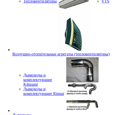
Тепловентиляторы
VTS
Воздушно-отопительные агрегаты (тепловентиляторы)
Дымоходы и
комплектующие
Kiturami
Дымоходы и
комплектующие Rinnai
Дымоходы