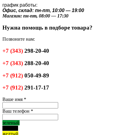
график работы:
Офис, склад: пн-пт, 10:00 — 19:00
Магазин: пн-пт, 08:00 — 17:30
Нужна помощь в подборе товара?
Позвоните нам:
+7
(343)
298-20-40
+7
(343)
288-20-40
+7
(912)
050-49-89
+7
(912)
291-17-17
Ваше имя
*
Ваш телефон
*
зеленый
черный
желтый