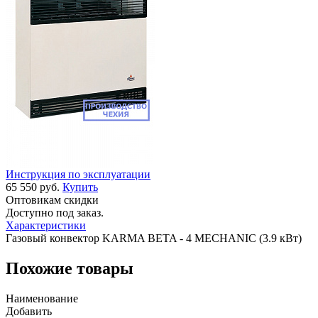
Инструкция по эксплуатации
65 550 руб.
Купить
Оптовикам скидки
Доступно под заказ.
Характеристики
Газовый конвектор KARMA BETA - 4 MECHANIC (3.9 кВт)
Похожие товары
Наименование
Добавить