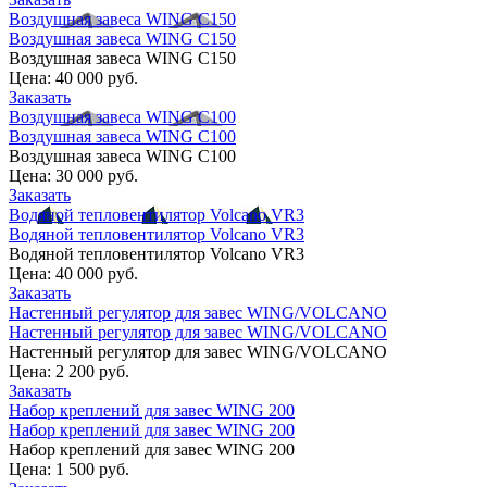
Воздушная завеса WING C150
Воздушная завеса WING C150
Воздушная завеса WING C150
Цена:
40 000 руб.
Заказать
Воздушная завеса WING C100
Воздушная завеса WING C100
Воздушная завеса WING C100
Цена:
30 000 руб.
Заказать
Водяной тепловентилятор Volcano VR3
Водяной тепловентилятор Volcano VR3
Водяной тепловентилятор Volcano VR3
Цена:
40 000 руб.
Заказать
Настенный регулятор для завес WING/VOLCANO
Настенный регулятор для завес WING/VOLCANO
Настенный регулятор для завес WING/VOLCANO
Цена:
2 200 руб.
Заказать
Набор креплений для завес WING 200
Набор креплений для завес WING 200
Набор креплений для завес WING 200
Цена:
1 500 руб.