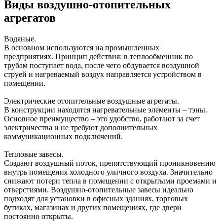
Виды воздушно-отопительных
агрегатов
Водяные.
В основном используются на промышленных
предприятиях. Принцип действия: в теплообменник по
трубам поступает вода, после чего обдувается воздушной
струей и нагреваемый воздух направляется устройством в
помещении.
Электрические отопительные воздушные агрегаты.
В конструкции находятся нагревательные элементы – тэны.
Основное преимущество – это удобство, работают за счет
электричества и не требуют дополнительных
коммуникационных подключений.
Тепловые завесы.
Создают воздушный поток, препятствующий проникновению
внутрь помещения холодного уличного воздуха. Значительно
снижают потери тепла в помещении с открытыми проемами и
отверстиями. Воздушно-отопительные завесы идеально
подходят для установки в офисных зданиях, торговых
бутиках, магазинах и других помещениях, где двери
постоянно открыты.