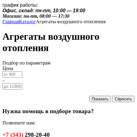
график работы:
Офис, склад: пн-пт, 10:00 — 19:00
Магазин: пн-пт, 08:00 — 17:30
Главная
Каталог
Агрегаты воздушного отопления
Агрегаты воздушного
отопления
Подбор по параметрам
Цена
–
Нужна помощь в подборе товара?
Позвоните нам:
+7
(343)
298-20-40