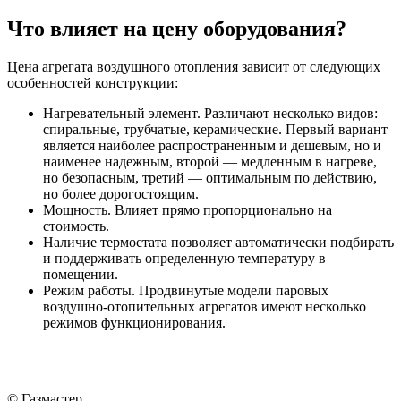
Что влияет на цену оборудования?
Цена агрегата воздушного отопления зависит от следующих
особенностей конструкции:
Нагревательный элемент. Различают несколько видов:
спиральные, трубчатые, керамические. Первый вариант
является наиболее распространенным и дешевым, но и
наименее надежным, второй — медленным в нагреве,
но безопасным, третий — оптимальным по действию,
но более дорогостоящим.
Мощность. Влияет прямо пропорционально на
стоимость.
Наличие термостата позволяет автоматически подбирать
и поддерживать определенную температуру в
помещении.
Режим работы. Продвинутые модели паровых
воздушно-отопительных агрегатов имеют несколько
режимов функционирования.
© Газмастер