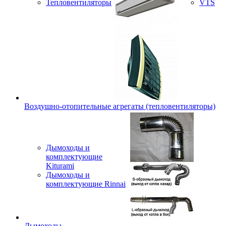
Тепловентиляторы
VTS
Воздушно-отопительные агрегаты (тепловентиляторы)
Дымоходы и
комплектующие
Kiturami
Дымоходы и
комплектующие Rinnai
Дымоходы