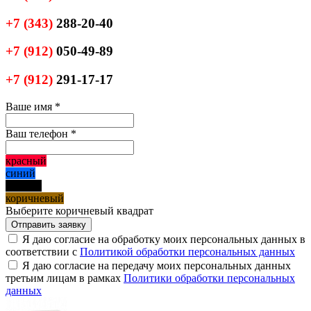
+7
(343)
288-20-40
+7
(912)
050-49-89
+7
(912)
291-17-17
Ваше имя
*
Ваш телефон
*
красный
синий
черный
коричневый
Выберите коричневый квадрат
Я даю согласие на обработку моих персональных данных в
соответствии с
Политикой обработки персональных данных
Я даю согласие на передачу моих персональных данных
третьим лицам в рамках
Политики обработки персональных
данных