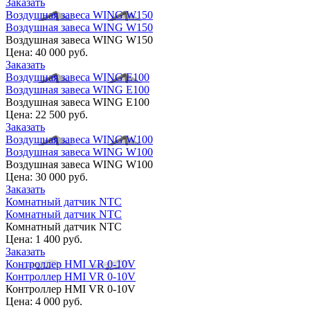
Заказать
Воздушная завеса WING W150
Воздушная завеса WING W150
Воздушная завеса WING W150
Цена:
40 000 руб.
Заказать
Воздушная завеса WING E100
Воздушная завеса WING E100
Воздушная завеса WING E100
Цена:
22 500 руб.
Заказать
Воздушная завеса WING W100
Воздушная завеса WING W100
Воздушная завеса WING W100
Цена:
30 000 руб.
Заказать
Комнатный датчик NTC
Комнатный датчик NTC
Комнатный датчик NTC
Цена:
1 400 руб.
Заказать
Контроллер HMI VR 0-10V
Контроллер HMI VR 0-10V
Контроллер HMI VR 0-10V
Цена:
4 000 руб.