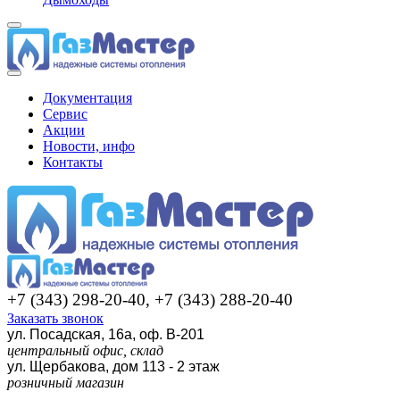
Документация
Сервис
Акции
Новости, инфо
Контакты
+7 (343) 298-20-40, +7 (343) 288-20-40
Заказать звонок
ул. Посадская, 16а, оф. В-201
центральный офис, склад
ул. Щербакова, дом 113 - 2 этаж
розничный магазин