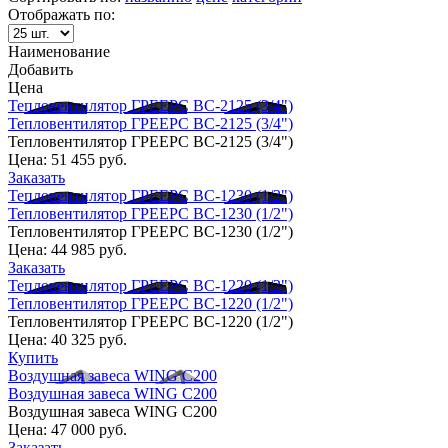
Отображать по:
Наименование
Добавить
Цена
Тепловентилятор ГРЕЕРС ВС-2125 (3/4")
Тепловентилятор ГРЕЕРС ВС-2125 (3/4")
Тепловентилятор ГРЕЕРС ВС-2125 (3/4")
Цена:
51 455 руб.
Заказать
Тепловентилятор ГРЕЕРС ВС-1230 (1/2")
Тепловентилятор ГРЕЕРС ВС-1230 (1/2")
Тепловентилятор ГРЕЕРС ВС-1230 (1/2")
Цена:
44 985 руб.
Заказать
Тепловентилятор ГРЕЕРС ВС-1220 (1/2")
Тепловентилятор ГРЕЕРС ВС-1220 (1/2")
Тепловентилятор ГРЕЕРС ВС-1220 (1/2")
Цена:
40 325 руб.
Купить
Воздушная завеса WING C200
Воздушная завеса WING C200
Воздушная завеса WING C200
Цена:
47 000 руб.
Заказать