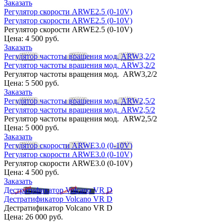
Заказать
Регулятор скорости ARWE2.5 (0-10V)
Регулятор скорости ARWE2.5 (0-10V)
Регулятор скорости ARWE2.5 (0-10V)
Цена:
4 500 руб.
Заказать
Регулятор частоты вращения мод. ARW3,2/2
Регулятор частоты вращения мод. ARW3,2/2
Регулятор частоты вращения мод. ARW3,2/2
Цена:
5 500 руб.
Заказать
Регулятор частоты вращения мод. ARW2,5/2
Регулятор частоты вращения мод. ARW2,5/2
Регулятор частоты вращения мод. ARW2,5/2
Цена:
5 000 руб.
Заказать
Регулятор скорости ARWE3.0 (0-10V)
Регулятор скорости ARWE3.0 (0-10V)
Регулятор скорости ARWE3.0 (0-10V)
Цена:
4 500 руб.
Заказать
Дестратификатор Volcano VR D
Дестратификатор Volcano VR D
Дестратификатор Volcano VR D
Цена:
26 000 руб.