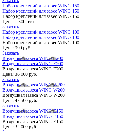
Заказать
Набор креплений для завес WING 150
Набор креплений для завес WING 150
Набор креплений для завес WING 150
Цена:
1 300 руб.
Заказать
Набор креплений для завес WING 100
Набор креплений для завес WING 100
Набор креплений для завес WING 100
Цена:
990 руб.
Заказать
Воздушная завеса WING E200
Воздушная завеса WING E200
Воздушная завеса WING E200
Цена:
36 000 руб.
Заказать
Воздушная завеса WING W200
Воздушная завеса WING W200
Воздушная завеса WING W200
Цена:
47 500 руб.
Заказать
Воздушная завеса WING E150
Воздушная завеса WING E150
Воздушная завеса WING E150
Цена:
32 000 руб.