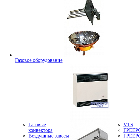
Газовое оборудование
Газовые
VTS
конвектора
ГРЕЕР
Воздушные завесы
ГРЕЕР