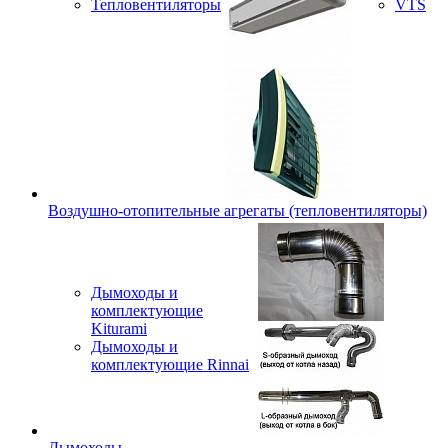
Тепловентиляторы
VTS
Воздушно-отопительные агрегаты (тепловентиляторы)
Дымоходы и
комплектующие
Kiturami
Дымоходы и
комплектующие Rinnai
Дымоходы