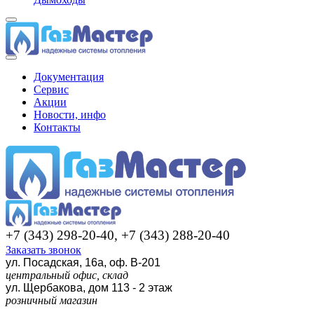
Документация
Сервис
Акции
Новости, инфо
Контакты
+7 (343) 298-20-40, +7 (343) 288-20-40
Заказать звонок
ул. Посадская, 16а, оф. В-201
центральный офис, склад
ул. Щербакова, дом 113 - 2 этаж
розничный магазин