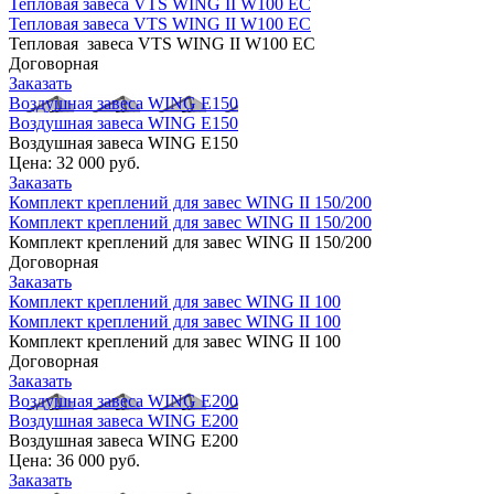
Тепловая завеса VTS WING II W100 EC
Тепловая завеса VTS WING II W100 EC
Тепловая завеса VTS WING II W100 EC
Договорная
Заказать
Воздушная завеса WING E150
Воздушная завеса WING E150
Воздушная завеса WING E150
Цена:
32 000 руб.
Заказать
Комплект креплений для завес WING II 150/200
Комплект креплений для завес WING II 150/200
Комплект креплений для завес WING II 150/200
Договорная
Заказать
Комплект креплений для завес WING II 100
Комплект креплений для завес WING II 100
Комплект креплений для завес WING II 100
Договорная
Заказать
Воздушная завеса WING E200
Воздушная завеса WING E200
Воздушная завеса WING E200
Цена:
36 000 руб.
Заказать