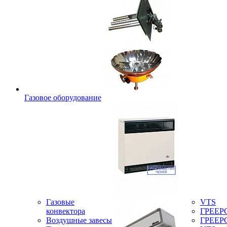
Газовое оборудование
Газовые
VTS
конвектора
ГРЕЕР
Воздушные завесы
ГРЕЕР