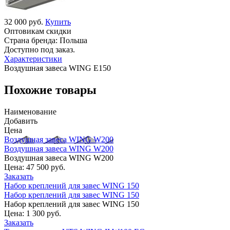
32 000 руб.
Купить
Оптовикам скидки
Страна бренда:
Польша
Доступно под заказ.
Характеристики
Воздушная завеса WING E150
Похожие товары
Наименование
Добавить
Цена
Воздушная завеса WING W200
Воздушная завеса WING W200
Воздушная завеса WING W200
Цена:
47 500 руб.
Заказать
Набор креплений для завес WING 150
Набор креплений для завес WING 150
Набор креплений для завес WING 150
Цена:
1 300 руб.
Заказать