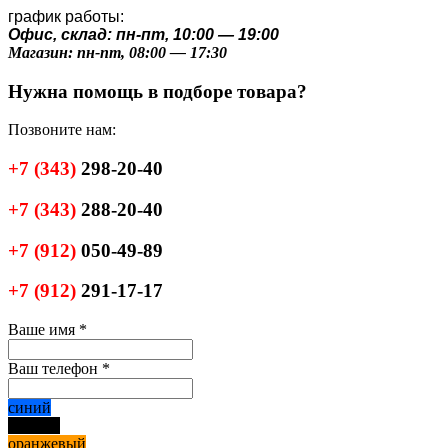
график работы:
Офис, склад: пн-пт, 10:00 — 19:00
Магазин: пн-пт, 08:00 — 17:30
Нужна помощь в подборе товара?
Позвоните нам:
+7
(343)
298-20-40
+7
(343)
288-20-40
+7
(912)
050-49-89
+7
(912)
291-17-17
Ваше имя
*
Ваш телефон
*
синий
черный
оранжевый