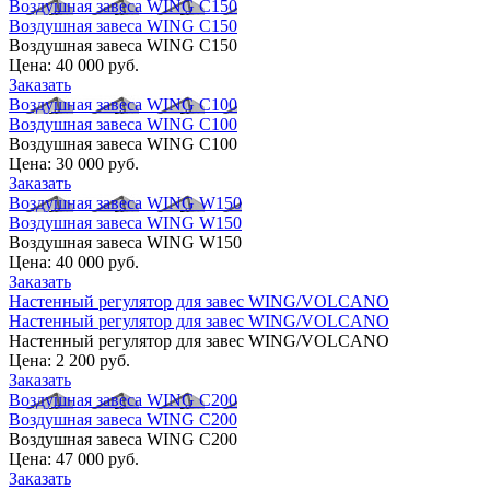
Воздушная завеса WING C150
Воздушная завеса WING C150
Воздушная завеса WING C150
Цена:
40 000 руб.
Заказать
Воздушная завеса WING C100
Воздушная завеса WING C100
Воздушная завеса WING C100
Цена:
30 000 руб.
Заказать
Воздушная завеса WING W150
Воздушная завеса WING W150
Воздушная завеса WING W150
Цена:
40 000 руб.
Заказать
Настенный регулятор для завес WING/VOLCANO
Настенный регулятор для завес WING/VOLCANO
Настенный регулятор для завес WING/VOLCANO
Цена:
2 200 руб.
Заказать
Воздушная завеса WING C200
Воздушная завеса WING C200
Воздушная завеса WING C200
Цена:
47 000 руб.
Заказать