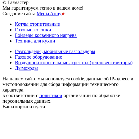
© Газмастер
Мы гарантируем тепло в вашем доме!
Создание сайта
Media Army
Котлы отопительные
Газовые колонки
Бойлеры косвенного нагрева
Техника для кухни
Газгольдеры, мобильные газгольдеры
Газовое оборудование
Воздушно-отопительные агрегаты (тепловентиляторы)
Дымоходы
На нашем сайте мы используем cookie, данные об IP-адресе и
местоположении для сбора информации технического
характера,
в соответствии с
политикой
организации по обработке
персональных данных.
Ваша корзина пуста