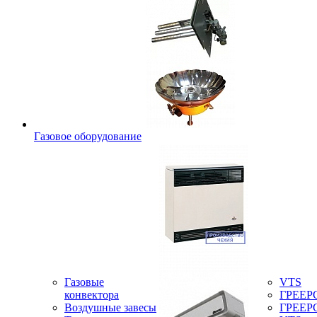
Газовое оборудование
Газовые
VTS
конвектора
ГРЕЕР
Воздушные завесы
ГРЕЕР