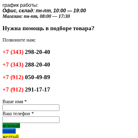
график работы:
Офис, склад: пн-пт, 10:00 — 19:00
Магазин: пн-пт, 08:00 — 17:30
Нужна помощь в подборе товара?
Позвоните нам:
+7
(343)
298-20-40
+7
(343)
288-20-40
+7
(912)
050-49-89
+7
(912)
291-17-17
Ваше имя
*
Ваш телефон
*
зеленый
синий
желтый