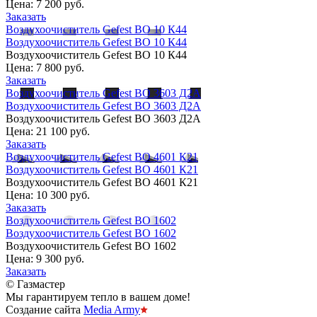
Цена:
7 200 руб.
Заказать
Воздухоочиститель Gefest ВО 10 К44
Воздухоочиститель Gefest ВО 10 К44
Воздухоочиститель Gefest ВО 10 К44
Цена:
7 800 руб.
Заказать
Воздухоочиститель Gefest ВО 3603 Д2А
Воздухоочиститель Gefest ВО 3603 Д2А
Воздухоочиститель Gefest ВО 3603 Д2А
Цена:
21 100 руб.
Заказать
Воздухоочиститель Gefest ВО 4601 К21
Воздухоочиститель Gefest ВО 4601 К21
Воздухоочиститель Gefest ВО 4601 К21
Цена:
10 300 руб.
Заказать
Воздухоочиститель Gefest ВО 1602
Воздухоочиститель Gefest ВО 1602
Воздухоочиститель Gefest ВО 1602
Цена:
9 300 руб.
Заказать
© Газмастер
Мы гарантируем тепло в вашем доме!
Создание сайта
Media Army