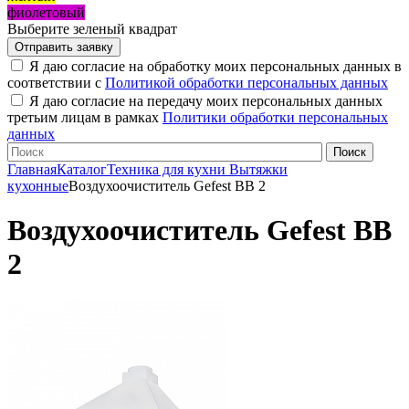
фиолетовый
Выберите зеленый квадрат
Я даю согласие на обработку моих персональных данных в
соответствии с
Политикой обработки персональных данных
Я даю согласие на передачу моих персональных данных
третьим лицам в рамках
Политики обработки персональных
данных
Главная
Каталог
Техника для кухни
Вытяжки
кухонные
Воздухоочиститель Gefest ВВ 2
Воздухоочиститель Gefest ВВ
2