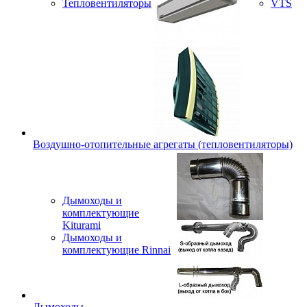
Тепловентиляторы
VTS
Воздушно-отопительные агрегаты (тепловентиляторы)
Дымоходы и
комплектующие
Kiturami
Дымоходы и
комплектующие Rinnai
Дымоходы