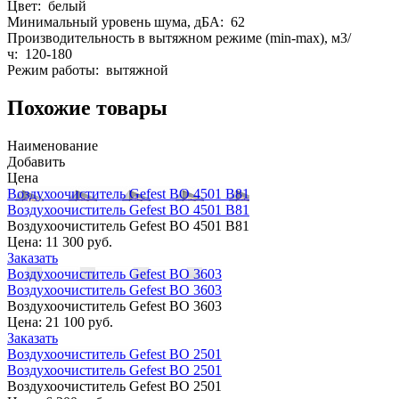
Цвет: белый
Минимальный уровень шума, дБА: 62
Производительность в вытяжном режиме (min-max), м3/
ч: 120-180
Режим работы: вытяжной
Похожие товары
Наименование
Добавить
Цена
Воздухоочиститель Gefest ВО 4501 В81
Воздухоочиститель Gefest ВО 4501 В81
Воздухоочиститель Gefest ВО 4501 В81
Цена:
11 300 руб.
Заказать
Воздухоочиститель Gefest ВО 3603
Воздухоочиститель Gefest ВО 3603
Воздухоочиститель Gefest ВО 3603
Цена:
21 100 руб.
Заказать
Воздухоочиститель Gefest ВО 2501
Воздухоочиститель Gefest ВО 2501
Воздухоочиститель Gefest ВО 2501