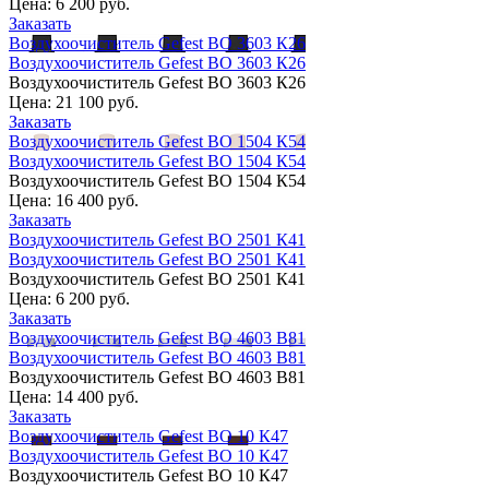
Цена:
6 200 руб.
Заказать
Воздухоочиститель Gefest ВО 3603 К26
Воздухоочиститель Gefest ВО 3603 К26
Воздухоочиститель Gefest ВО 3603 К26
Цена:
21 100 руб.
Заказать
Воздухоочиститель Gefest ВО 1504 К54
Воздухоочиститель Gefest ВО 1504 К54
Воздухоочиститель Gefest ВО 1504 К54
Цена:
16 400 руб.
Заказать
Воздухоочиститель Gefest ВО 2501 К41
Воздухоочиститель Gefest ВО 2501 К41
Воздухоочиститель Gefest ВО 2501 К41
Цена:
6 200 руб.
Заказать
Воздухоочиститель Gefest ВО 4603 B81
Воздухоочиститель Gefest ВО 4603 B81
Воздухоочиститель Gefest ВО 4603 B81
Цена:
14 400 руб.
Заказать
Воздухоочиститель Gefest ВО 10 К47
Воздухоочиститель Gefest ВО 10 К47
Воздухоочиститель Gefest ВО 10 К47