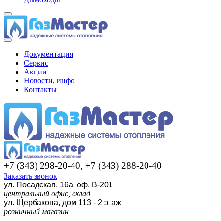
Документация
Сервис
Акции
Новости, инфо
Контакты
+7 (343) 298-20-40, +7 (343) 288-20-40
Заказать звонок
ул. Посадская, 16а, оф. В-201
центральный офис, склад
ул. Щербакова, дом 113 - 2 этаж
розничный магазин