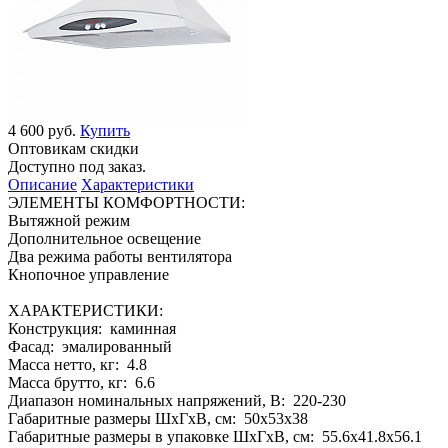
4 600 руб.
Купить
Оптовикам скидки
Доступно под заказ.
Описание
Характеристики
ЭЛЕМЕНТЫ КОМФОРТНОСТИ:
Вытяжной режим
Дополнительное освещение
Два режима работы вентилятора
Кнопочное управление
ХАРАКТЕРИСТИКИ:
Конструкция: каминная
Фасад: эмалированный
Масса нетто, кг: 4.8
Масса брутто, кг: 6.6
Диапазон номинальных напряжений, В: 220-230
Габаритные размеры ШхГхВ, см: 50x53x38
Габаритные размеры в упаковке ШхГхВ, см: 55.6x41.8x56.1