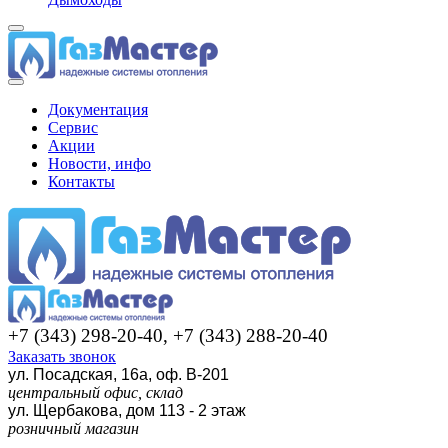
Документация
Сервис
Акции
Новости, инфо
Контакты
+7 (343) 298-20-40, +7 (343) 288-20-40
Заказать звонок
ул. Посадская, 16а, оф. В-201
центральный офис, склад
ул. Щербакова, дом 113 - 2 этаж
розничный магазин