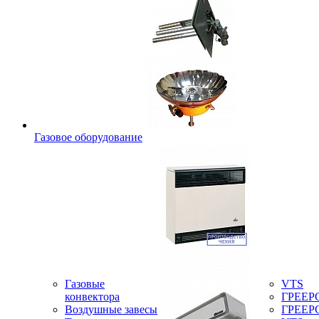
Газовое оборудование
Газовые
VTS
конвектора
ГРЕЕР
Воздушные завесы
ГРЕЕР