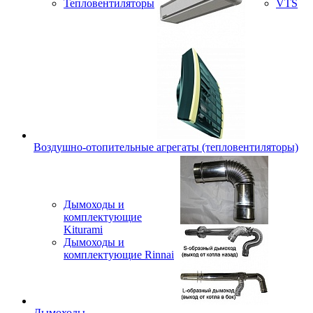
Тепловентиляторы
VTS
Воздушно-отопительные агрегаты (тепловентиляторы)
Дымоходы и
комплектующие
Kiturami
Дымоходы и
комплектующие Rinnai
Дымоходы