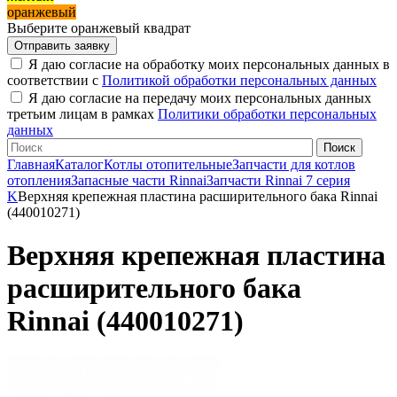
оранжевый
Выберите оранжевый квадрат
Я даю согласие на обработку моих персональных данных в
соответствии с
Политикой обработки персональных данных
Я даю согласие на передачу моих персональных данных
третьим лицам в рамках
Политики обработки персональных
данных
Главная
Каталог
Котлы отопительные
Запчасти для котлов
отопления
Запасные части Rinnai
Запчасти Rinnai 7 серия
K
Верхняя крепежная пластина расширительного бака Rinnai
(440010271)
Верхняя крепежная пластина
расширительного бака
Rinnai (440010271)