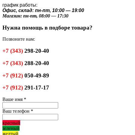
график работы:
Офис, склад: пн-пт, 10:00 — 19:00
Магазин: пн-пт, 08:00 — 17:30
Нужна помощь в подборе товара?
Позвоните нам:
+7
(343)
298-20-40
+7
(343)
288-20-40
+7
(912)
050-49-89
+7
(912)
291-17-17
Ваше имя
*
Ваш телефон
*
красный
зеленый
желтый