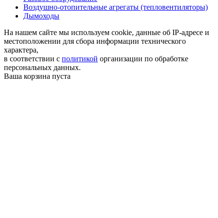
Воздушно-отопительные агрегаты (тепловентиляторы)
Дымоходы
На нашем сайте мы используем cookie, данные об IP-адресе и
местоположении для сбора информации технического
характера,
в соответствии с
политикой
организации по обработке
персональных данных.
Ваша корзина пуста