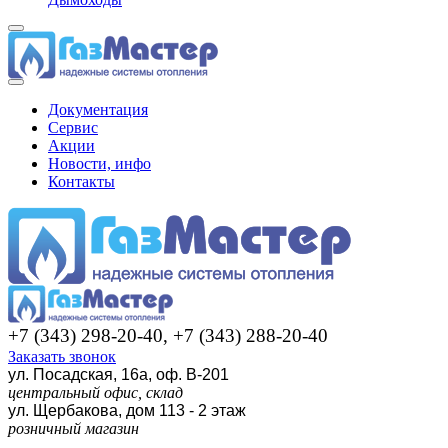
Документация
Сервис
Акции
Новости, инфо
Контакты
+7 (343) 298-20-40, +7 (343) 288-20-40
Заказать звонок
ул. Посадская, 16а, оф. В-201
центральный офис, склад
ул. Щербакова, дом 113 - 2 этаж
розничный магазин