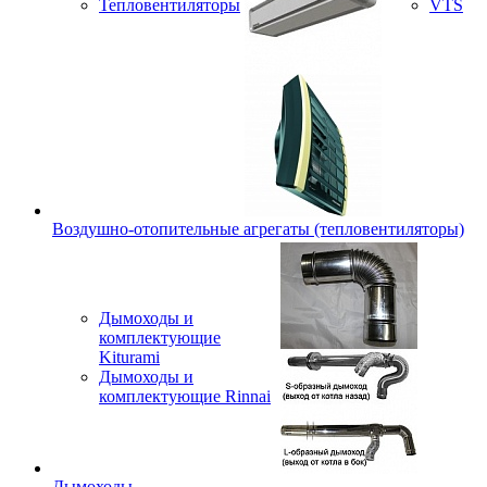
Тепловентиляторы
VTS
Воздушно-отопительные агрегаты (тепловентиляторы)
Дымоходы и
комплектующие
Kiturami
Дымоходы и
комплектующие Rinnai
Дымоходы