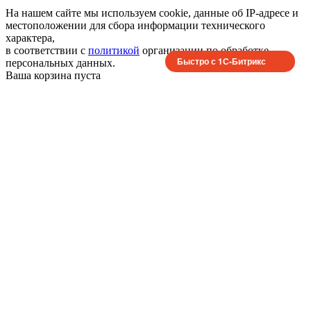
На нашем сайте мы используем cookie, данные об IP-адресе и
местоположении для сбора информации технического
характера,
в соответствии с
политикой
организации по обработке
Быстро с 1С-Битрикс
персональных данных.
Ваша корзина пуста