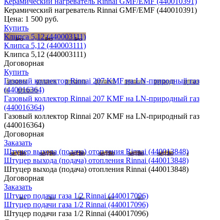
Керамический нагреватель Rinnai GMF/EMF (440010391)
Керамический нагреватель Rinnai GMF/EMF (440010391)
Цена:
1 500 руб.
Купить
Клипса 5,12 (440003111)
Клипса 5,12 (440003111)
Клипса 5,12 (440003111)
Договорная
Купить
Газовый коллектор Rinnai 207 KMF на LN-природный газ
(440016364)
Газовый коллектор Rinnai 207 KMF на LN-природный газ
(440016364)
Газовый коллектор Rinnai 207 KMF на LN-природный газ
(440016364)
Договорная
Заказать
Штуцер выхода (подача) отопления Rinnai (440013848)
Штуцер выхода (подача) отопления Rinnai (440013848)
Штуцер выхода (подача) отопления Rinnai (440013848)
Договорная
Заказать
Штуцер подачи газа 1/2 Rinnai (440017096)
Штуцер подачи газа 1/2 Rinnai (440017096)
Штуцер подачи газа 1/2 Rinnai (440017096)