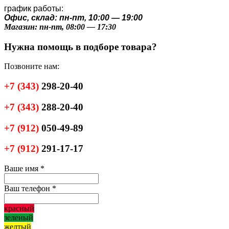
график работы:
Офис, склад: пн-пт, 10:00 — 19:00
Магазин: пн-пт, 08:00 — 17:30
Нужна помощь в подборе товара?
Позвоните нам:
+7
(343)
298-20-40
+7
(343)
288-20-40
+7
(912)
050-49-89
+7
(912)
291-17-17
Ваше имя
*
Ваш телефон
*
красный
зеленый
желтый