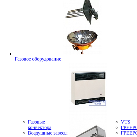
Газовое оборудование
Газовые
VTS
конвектора
ГРЕЕР
Воздушные завесы
ГРЕЕР