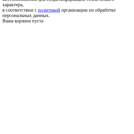
характера,
в соответствии с
политикой
организации по обработке
персональных данных.
Ваша корзина пуста