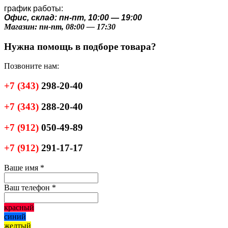
график работы:
Офис, склад: пн-пт, 10:00 — 19:00
Магазин: пн-пт, 08:00 — 17:30
Нужна помощь в подборе товара?
Позвоните нам:
+7
(343)
298-20-40
+7
(343)
288-20-40
+7
(912)
050-49-89
+7
(912)
291-17-17
Ваше имя
*
Ваш телефон
*
красный
синий
желтый