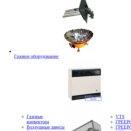
Газовое оборудование
Газовые
VTS
конвектора
ГРЕЕР
Воздушные завесы
ГРЕЕР