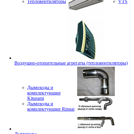
Тепловентиляторы
VTS
Воздушно-отопительные агрегаты (тепловентиляторы)
Дымоходы и
комплектующие
Kiturami
Дымоходы и
комплектующие Rinnai
Дымоходы