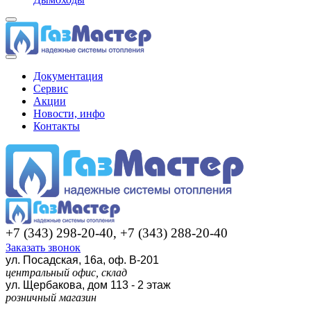
Документация
Сервис
Акции
Новости, инфо
Контакты
+7 (343) 298-20-40, +7 (343) 288-20-40
Заказать звонок
ул. Посадская, 16а, оф. В-201
центральный офис, склад
ул. Щербакова, дом 113 - 2 этаж
розничный магазин