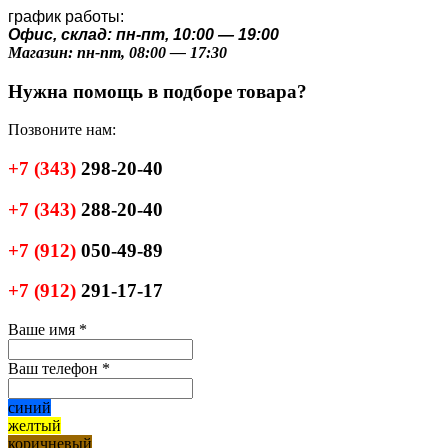
график работы:
Офис, склад: пн-пт, 10:00 — 19:00
Магазин: пн-пт, 08:00 — 17:30
Нужна помощь в подборе товара?
Позвоните нам:
+7
(343)
298-20-40
+7
(343)
288-20-40
+7
(912)
050-49-89
+7
(912)
291-17-17
Ваше имя
*
Ваш телефон
*
синий
желтый
коричневый