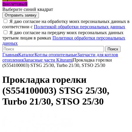
фиолетовый
Выберите синий квадрат
Я даю согласие на обработку моих персональных данных в
соответствии с
Политикой обработки персональных данных
Я даю согласие на передачу моих персональных данных
третьим лицам в рамках
Политики обработки персональных
данных
Главная
Каталог
Котлы отопительные
Запчасти для котлов
отопления
Запасные части Kiturami
Прокладка горелки
(S554100003) STSG 25/30, Turbo 21/30, STSO 25/30
Прокладка горелки
(S554100003) STSG 25/30,
Turbo 21/30, STSO 25/30