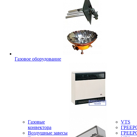
Газовое оборудование
Газовые
VTS
конвектора
ГРЕЕР
Воздушные завесы
ГРЕЕР