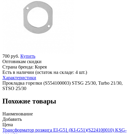
700 руб.
Купить
Оптовикам скидки
Страна бренда:
Корея
Есть в наличии (остаток на складе: 4 шт.)
Характеристики
Прокладка горелки (S554100003) STSG 25/30, Turbo 21/30,
STSO 25/30
Похожие товары
Наименование
Добавить
Цена
Трансформатор розжига EI-G51 (KI-G51)(S224100010) KSG-