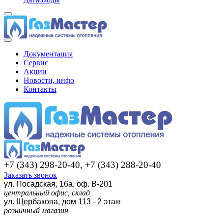
Документация
Сервис
Акции
Новости, инфо
Контакты
+7 (343) 298-20-40, +7 (343) 288-20-40
Заказать звонок
ул. Посадская, 16а, оф. В-201
центральный офис, склад
ул. Щербакова, дом 113 - 2 этаж
розничный магазин