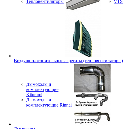
Тепловентиляторы
VTS
Воздушно-отопительные агрегаты (тепловентиляторы)
Дымоходы и
комплектующие
Kiturami
Дымоходы и
комплектующие Rinnai
Дымоходы