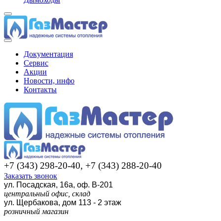
Документация
Сервис
Акции
Новости, инфо
Контакты
+7 (343) 298-20-40, +7 (343) 288-20-40
Заказать звонок
ул. Посадская, 16а, оф. В-201
центральный офис, склад
ул. Щербакова, дом 113 - 2 этаж
розничный магазин