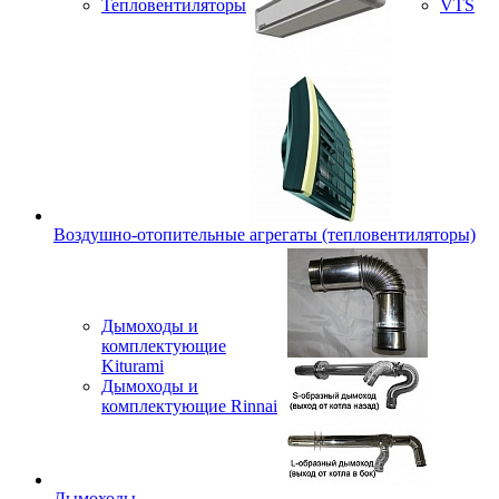
Тепловентиляторы
VTS
Воздушно-отопительные агрегаты (тепловентиляторы)
Дымоходы и
комплектующие
Kiturami
Дымоходы и
комплектующие Rinnai
Дымоходы