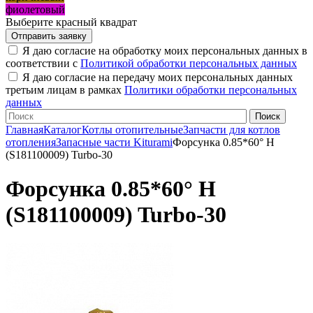
фиолетовый
Выберите красный квадрат
Я даю согласие на обработку моих персональных данных в
соответствии с
Политикой обработки персональных данных
Я даю согласие на передачу моих персональных данных
третьим лицам в рамках
Политики обработки персональных
данных
Главная
Каталог
Котлы отопительные
Запчасти для котлов
отопления
Запасные части Kiturami
Форсунка 0.85*60° H
(S181100009) Turbo-30
Форсунка 0.85*60° H
(S181100009) Turbo-30