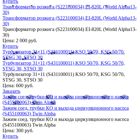
Купить
Трансформатор розжига (S223100034) EI-820L (World Alpha13-
30)
Трансформатор розжига (S223100034) EI-820L (World Alpha13-
30)
Трансформатор розжига (S223100034) EI-820L (World Alpha13-
30)
Цена:
2 000 руб.
Купить
Турбулизатор 31×11 (S431100011) KSO 50/70, KSG 50/70,
STSG 30, STSO 30
Турбулизатор 31×11 (S431100011) KSO 50/70, KSG 50/70,
STSG 30, STSO 30
Турбулизатор 31×11 (S431100011) KSO 50/70, KSG 50/70,
STSG 30, STSO 30
Цена:
600 руб.
Заказать
Зажим соед. трубки КО и выхода циркуляционного насоса
(S455100063) Twin Alpha
Зажим соед. трубки КО и выхода циркуляционного насоса
(S455100063) Twin Alpha
Зажим соед. трубки КО и выхода циркуляционного насоса
(S455100063) Twin Alpha
Цена:
300 руб.
Купить