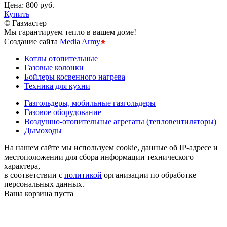
Цена:
800 руб.
Купить
© Газмастер
Мы гарантируем тепло в вашем доме!
Создание сайта
Media Army
Котлы отопительные
Газовые колонки
Бойлеры косвенного нагрева
Техника для кухни
Газгольдеры, мобильные газгольдеры
Газовое оборудование
Воздушно-отопительные агрегаты (тепловентиляторы)
Дымоходы
На нашем сайте мы используем cookie, данные об IP-адресе и
местоположении для сбора информации технического
характера,
в соответствии с
политикой
организации по обработке
персональных данных.
Ваша корзина пуста