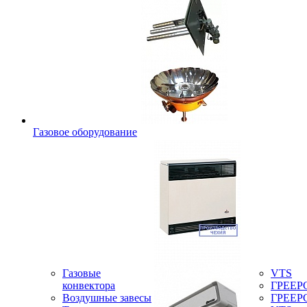
Газовое оборудование
Газовые
VTS
конвектора
ГРЕЕР
Воздушные завесы
ГРЕЕР