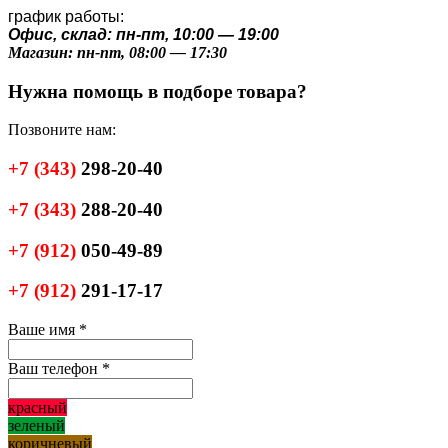
график работы:
Офис, склад: пн-пт, 10:00 — 19:00
Магазин: пн-пт, 08:00 — 17:30
Нужна помощь в подборе товара?
Позвоните нам:
+7
(343)
298-20-40
+7
(343)
288-20-40
+7
(912)
050-49-89
+7
(912)
291-17-17
Ваше имя
*
Ваш телефон
*
красный
зеленый
коричневый