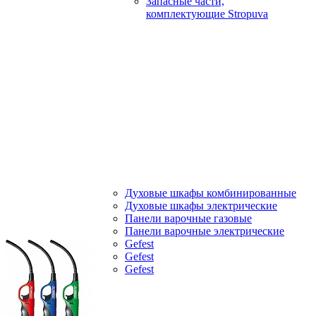
Запасные части,
комплектующие Stropuva
Духовые шкафы комбинированные
Духовые шкафы электрические
Панели варочные газовые
Панели варочные электрические
Gefest
Gefest
Gefest