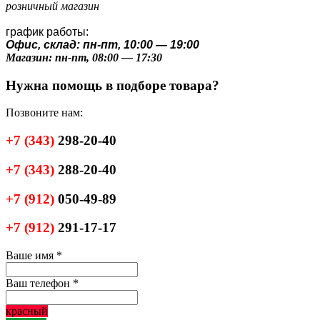
розничный магазин
график работы:
Офис, склад: пн-пт, 10:00 — 19:00
Магазин: пн-пт, 08:00 — 17:30
Нужна помощь в подборе товара?
Позвоните нам:
+7
(343)
298-20-40
+7
(343)
288-20-40
+7
(912)
050-49-89
+7
(912)
291-17-17
Ваше имя
*
Ваш телефон
*
красный