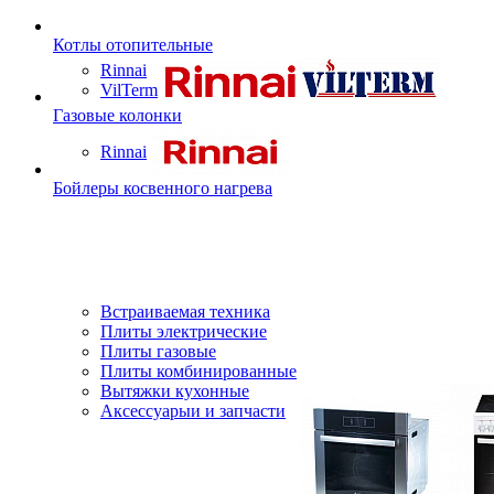
Котлы отопительные
Rinnai
VilTerm
Газовые колонки
Rinnai
Бойлеры косвенного нагрева
Встраиваемая техника
Плиты электрические
Плиты газовые
Плиты комбинированные
Вытяжки кухонные
Аксессуарыи и запчасти