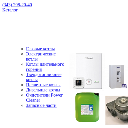
(343) 298-20-40
Каталог
Газовые котлы
Электрические
котлы
Котлы длительного
горения
Твердотопливные
котлы
Пеллетные котлы
Дизельные котлы
Очистители Power
Cleaner
Запасные части