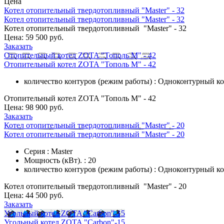
Цена
Котел отопительный твердотопливный "Master" - 32
Котел отопительный твердотопливный "Master" - 32
Котел отопительный твердотопливный "Master" - 32
Цена:
59 500 руб.
Заказать
Отопительный котел ZOTA "Тополь М" - 42
Отопительный котел ZOTA "Тополь М" - 42
количество контуров (режим работы) : Одноконтурный к
Отопительный котел ZOTA "Тополь М" - 42
Цена:
98 900 руб.
Заказать
Котел отопительный твердотопливный "Master" - 20
Котел отопительный твердотопливный "Master" - 20
Серия : Master
Мощность (кВт). : 20
количество контуров (режим работы) : Одноконтурный к
Котел отопительный твердотопливный "Master" - 20
Цена:
44 500 руб.
Заказать
Угольный котел ZOTA "Carbon"-15
Угольный котел ZOTA "Carbon"-15