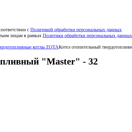
соответствии с
Политикой обработки персональных данных
етьим лицам в рамках
Политики обработки персональных данных
ердотопливные котлы ZOTA
Котел отопительный твердотопливны
пливный "Master" - 32