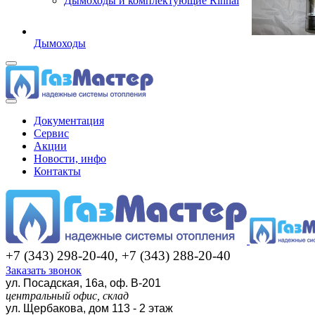
Дымоходы и комплектующие Rinnai
Дымоходы
Документация
Сервис
Акции
Новости, инфо
Контакты
+7 (343) 298-20-40, +7 (343) 288-20-40
Заказать звонок
ул. Посадская, 16а, оф. В-201
центральный офис, склад
ул. Щербакова, дом 113 - 2 этаж