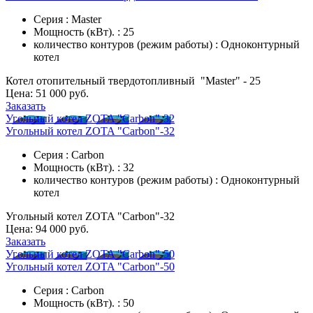
Серия : Master
Мощность (кВт). : 25
количество контуров (режим работы) : Одноконтурный
котел
Котел отопительный твердотопливный "Master" - 25
Цена:
51 000 руб.
Заказать
Угольный котел ZOTA "Carbon"-32
Угольный котел ZOTA "Carbon"-32
Серия : Carbon
Мощность (кВт). : 32
количество контуров (режим работы) : Одноконтурный
котел
Угольный котел ZOTA "Carbon"-32
Цена:
94 000 руб.
Заказать
Угольный котел ZOTA "Carbon"-50
Угольный котел ZOTA "Carbon"-50
Серия : Carbon
Мощность (кВт). : 50