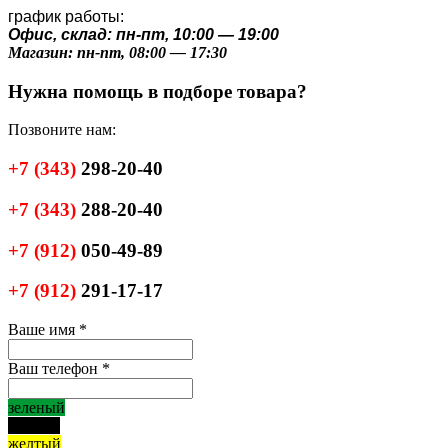
график работы:
Офис, склад: пн-пт, 10:00 — 19:00
Магазин: пн-пт, 08:00 — 17:30
Нужна помощь в подборе товара?
Позвоните нам:
+7
(343)
298-20-40
+7
(343)
288-20-40
+7
(912)
050-49-89
+7
(912)
291-17-17
Ваше имя
*
Ваш телефон
*
зеленый
черный
желтый