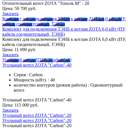
Отопительный котел ZOTA "Тополь М" - 20
Цена:
59 700 руб.
Заказать
Комплект для подключения ТЭНБ к котлам ZOTA 6,0 кВт (ПУ,
кабель соединительный, ТЭНБ)
Комплект для подключения ТЭНБ к котлам ZOTA 6,0 кВт (ПУ,
кабель соединительный, ТЭНБ)
Комплект для подключения ТЭНБ к котлам ZOTA 6,0 кВт (ПУ,
кабель соединительный, ТЭНБ)
Цена:
11 090 руб.
Заказать
Угольный котел ZOTA "Carbon"-40
Угольный котел ZOTA "Carbon"-40
Серия : Carbon
Мощность (кВт). : 40
количество контуров (режим работы) : Одноконтурный
котел
Угольный котел ZOTA "Carbon"-40
Цена:
115 000 руб.
Заказать
Угольный котел ZOTA "Carbon"-20
Угольный котел ZOTA "Carbon"-20
Угольный котел ZOTA "Carbon"-20