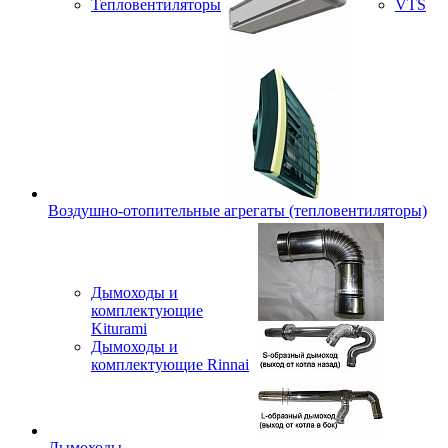
Тепловентиляторы
VTS
Воздушно-отопительные агрегаты (тепловентиляторы)
Дымоходы и
комплектующие
Kiturami
Дымоходы и
комплектующие Rinnai
Дымоходы