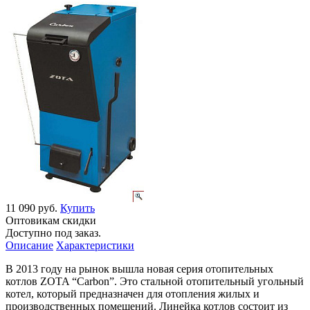
11 090 руб.
Купить
Оптовикам скидки
Доступно под заказ.
Описание
Характеристики
В 2013 году на рынок вышла новая серия отопительных
котлов ZOTA “Carbon”. Это стальной отопительный угольный
котел, который предназначен для отопления жилых и
производственных помещений. Линейка котлов состоит из