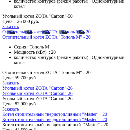
количество контуров (режим работы) : Одноконтурный
котел
Угольный котел ZOTA "Carbon"-50
Цена:
126 000 руб.
Заказать
Отопительный котел ZOTA "Тополь М" - 20
Отопительный котел ZOTA "Тополь М" - 20
Серия : Тополь М
Мощность (кВт). : 20
количество контуров (режим работы) : Одноконтурный
котел
Отопительный котел ZOTA "Тополь М" - 20
Цена:
59 700 руб.
Заказать
Угольный котел ZOTA "Carbon"-26
Угольный котел ZOTA "Carbon"-26
Угольный котел ZOTA "Carbon"-26
Цена:
82 900 руб.
Заказать
Котел отопительный твердотопливный "Master" - 20
Котел отопительный твердотопливный "Master" - 20
Котел отопительный твердотопливный "Master" - 20
Цена:
44 500 руб.