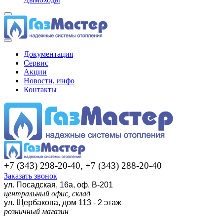
Документация
Сервис
Акции
Новости, инфо
Контакты
+7 (343) 298-20-40, +7 (343) 288-20-40
Заказать звонок
ул. Посадская, 16а, оф. В-201
центральный офис, склад
ул. Щербакова, дом 113 - 2 этаж
розничный магазин