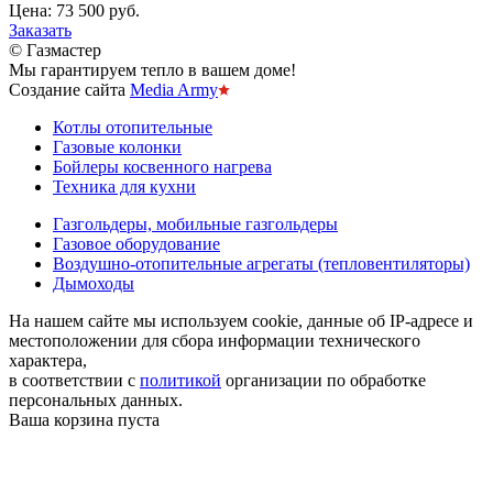
Цена:
73 500 руб.
Заказать
© Газмастер
Мы гарантируем тепло в вашем доме!
Создание сайта
Media Army
Котлы отопительные
Газовые колонки
Бойлеры косвенного нагрева
Техника для кухни
Газгольдеры, мобильные газгольдеры
Газовое оборудование
Воздушно-отопительные агрегаты (тепловентиляторы)
Дымоходы
На нашем сайте мы используем cookie, данные об IP-адресе и
местоположении для сбора информации технического
характера,
в соответствии с
политикой
организации по обработке
персональных данных.
Ваша корзина пуста