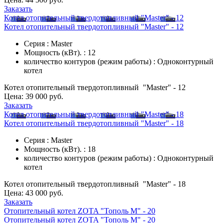
Заказать
Котел отопительный твердотопливный "Master" - 12
Котел отопительный твердотопливный "Master" - 12
Серия : Master
Мощность (кВт). : 12
количество контуров (режим работы) : Одноконтурный
котел
Котел отопительный твердотопливный "Master" - 12
Цена:
39 000 руб.
Заказать
Котел отопительный твердотопливный "Master" - 18
Котел отопительный твердотопливный "Master" - 18
Серия : Master
Мощность (кВт). : 18
количество контуров (режим работы) : Одноконтурный
котел
Котел отопительный твердотопливный "Master" - 18
Цена:
43 000 руб.
Заказать
Отопительный котел ZOTA "Тополь М" - 20
Отопительный котел ZOTA "Тополь М" - 20