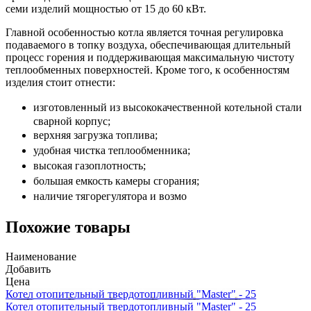
семи изделий мощностью от 15 до 60 кВт.
Главной особенностью котла является точная регулировка
подаваемого в топку воздуха, обеспечивающая длительный
процесс горения и поддерживающая максимальную чистоту
теплообменных поверхностей. Кроме того, к особенностям
изделия стоит отнести:
изготовленный из высококачественной котельной стали
сварной корпус;
верхняя загрузка топлива;
удобная чистка теплообменника;
высокая газоплотность;
большая емкость камеры сгорания;
наличие тягорегулятора и возмо
Похожие товары
Наименование
Добавить
Цена
Котел отопительный твердотопливный "Master" - 25
Котел отопительный твердотопливный "Master" - 25