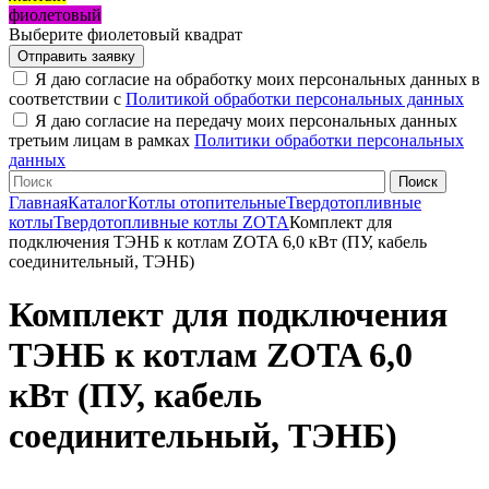
фиолетовый
Выберите фиолетовый квадрат
Я даю согласие на обработку моих персональных данных в
соответствии с
Политикой обработки персональных данных
Я даю согласие на передачу моих персональных данных
третьим лицам в рамках
Политики обработки персональных
данных
Главная
Каталог
Котлы отопительные
Твердотопливные
котлы
Твердотопливные котлы ZOTA
Комплект для
подключения ТЭНБ к котлам ZOTA 6,0 кВт (ПУ, кабель
соединительный, ТЭНБ)
Комплект для подключения
ТЭНБ к котлам ZOTA 6,0
кВт (ПУ, кабель
соединительный, ТЭНБ)