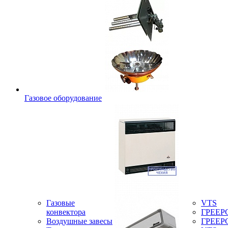
Газовое оборудование
Газовые
VTS
конвектора
ГРЕЕР
Воздушные завесы
ГРЕЕР