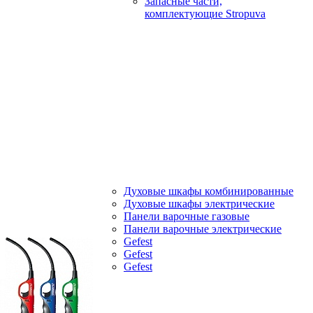
Запасные части,
комплектующие Stropuva
Духовые шкафы комбинированные
Духовые шкафы электрические
Панели варочные газовые
Панели варочные электрические
Gefest
Gefest
Gefest