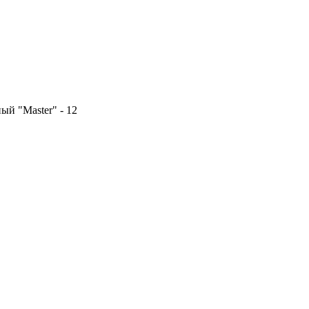
й "Master" - 12