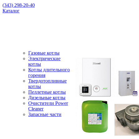
(343) 298-20-40
Каталог
Газовые котлы
Электрические
котлы
Котлы длительного
горения
Твердотопливные
котлы
Пеллетные котлы
Дизельные котлы
Очистители Power
Cleaner
Запасные части