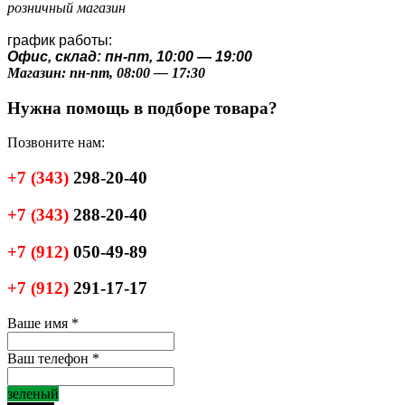
розничный магазин
график работы:
Офис, склад: пн-пт, 10:00 — 19:00
Магазин: пн-пт, 08:00 — 17:30
Нужна помощь в подборе товара?
Позвоните нам:
+7
(343)
298-20-40
+7
(343)
288-20-40
+7
(912)
050-49-89
+7
(912)
291-17-17
Ваше имя
*
Ваш телефон
*
зеленый