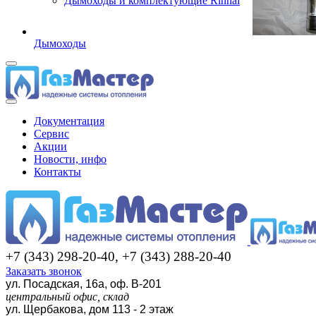
Дымоходы и комплектующие Rinnai
Дымоходы
Документация
Сервис
Акции
Новости, инфо
Контакты
+7 (343) 298-20-40, +7 (343) 288-20-40
Заказать звонок
ул. Посадская, 16а, оф. В-201
центральный офис, склад
ул. Щербакова, дом 113 - 2 этаж