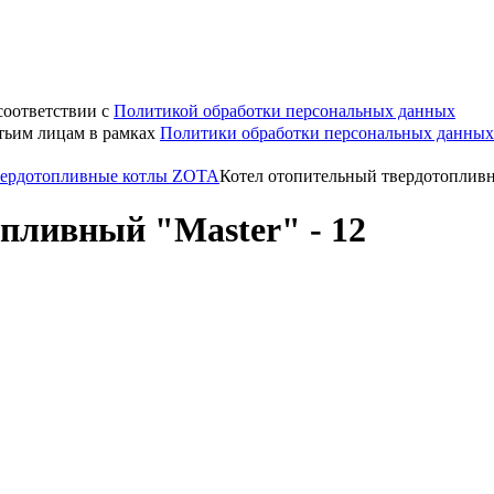
соответствии с
Политикой обработки персональных данных
етьим лицам в рамках
Политики обработки персональных данных
ердотопливные котлы ZOTA
Котел отопительный твердотопливны
пливный "Master" - 12