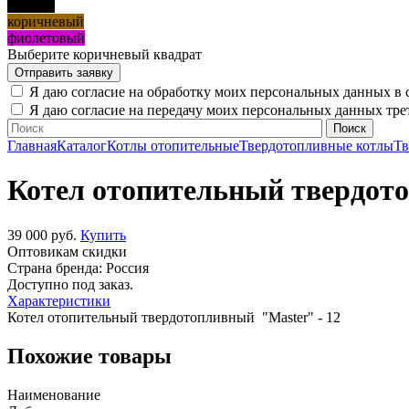
черный
коричневый
фиолетовый
Выберите коричневый квадрат
Я даю согласие на обработку моих персональных данных в 
Я даю согласие на передачу моих персональных данных тр
Главная
Каталог
Котлы отопительные
Твердотопливные котлы
Тв
Котел отопительный твердото
39 000 руб.
Купить
Оптовикам скидки
Страна бренда:
Россия
Доступно под заказ.
Характеристики
Котел отопительный твердотопливный "Master" - 12
Похожие товары
Наименование