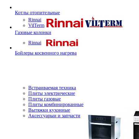
Котлы отопительные
Rinnai
VilTerm
Газовые колонки
Rinnai
Бойлеры косвенного нагрева
Встраиваемая техника
Плиты электрические
Плиты газовые
Плиты комбинированные
Вытяжки кухонные
Аксессуарыи и запчасти