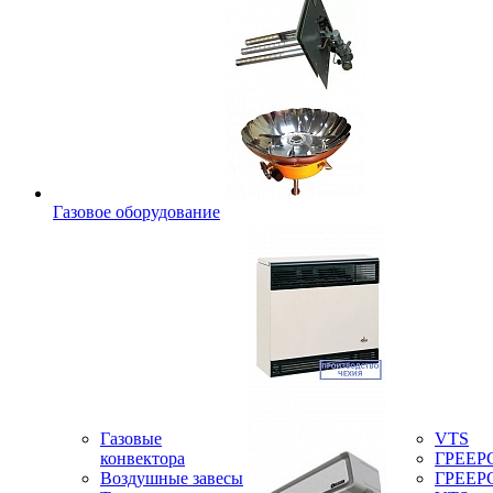
Газовое оборудование
Газовые
VTS
конвектора
ГРЕЕР
Воздушные завесы
ГРЕЕР