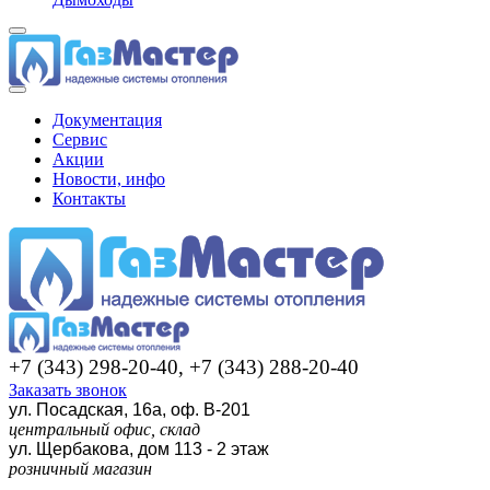
Документация
Сервис
Акции
Новости, инфо
Контакты
+7 (343) 298-20-40, +7 (343) 288-20-40
Заказать звонок
ул. Посадская, 16а, оф. В-201
центральный офис, склад
ул. Щербакова, дом 113 - 2 этаж
розничный магазин