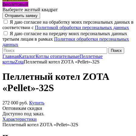
фиолетовый
Выберите желтый квадрат
Я даю согласие на обработку моих персональных данных в
соответствии с
Политикой обработки персональных данных
Я даю согласие на передачу моих персональных данных
третьим лицам в рамках
Политики обработки персональных
данных
Главная
Каталог
Котлы отопительные
Пеллетные
котлы
Zota
Пеллетный котел ZOTA «Pellet»-32S
Пеллетный котел ZOTA
«Pellet»-32S
272 000 руб.
Купить
Оптовикам скидки
Доступно под заказ.
Характеристики
Пеллетный котел ZOTA «Pellet»-32S