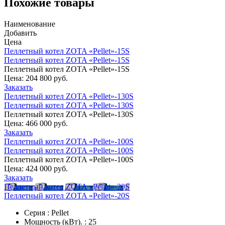
Похожие товары
Наименование
Добавить
Цена
Пеллетный котел ZOTA «Pellet»-15S
Пеллетный котел ZOTA «Pellet»-15S
Пеллетный котел ZOTA «Pellet»-15S
Цена:
204 800 руб.
Заказать
Пеллетный котел ZOTA «Pellet»-130S
Пеллетный котел ZOTA «Pellet»-130S
Пеллетный котел ZOTA «Pellet»-130S
Цена:
466 000 руб.
Заказать
Пеллетный котел ZOTA «Pellet»-100S
Пеллетный котел ZOTA «Pellet»-100S
Пеллетный котел ZOTA «Pellet»-100S
Цена:
424 000 руб.
Заказать
Пеллетный котел ZOTA «Pellet»-20S
Пеллетный котел ZOTA «Pellet»-20S
Серия : Pellet
Мощность (кВт). : 25