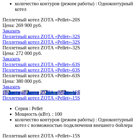
количество контуров (режим работы) : Одноконтурный
котел
Пеллетный котел ZOTA «Pellet»-20S
Цена:
269 900 руб.
Заказать
Пеллетный котел ZOTA «Pellet»-32S
Пеллетный котел ZOTA «Pellet»-32S
Пеллетный котел ZOTA «Pellet»-32S
Цена:
272 000 руб.
Заказать
Пеллетный котел ZOTA «Pellet»-63S
Пеллетный котел ZOTA «Pellet»-63S
Пеллетный котел ZOTA «Pellet»-63S
Цена:
380 000 руб.
Заказать
Пеллетный котел ZOTA «Pellet»-15S
Пеллетный котел ZOTA «Pellet»-15S
Серия : Pellet
Мощность (кВт). : 100
количество контуров (режим работы) : Одноконтурный
котел с возможностью подключения внешнего бойлера
Пеллетный котел ZOTA «Pellet»-15S