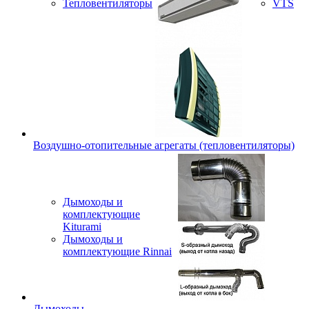
Тепловентиляторы
VTS
Воздушно-отопительные агрегаты (тепловентиляторы)
Дымоходы и
комплектующие
Kiturami
Дымоходы и
комплектующие Rinnai
Дымоходы