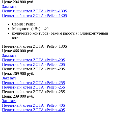
Цена:
204 800 руб.
Заказать
Пеллетный котел ZOTA «Pellet»-130S
Пеллетный котел ZOTA «Pellet»-130S
Серия : Pellet
Мощность (кВт). : 40
количество контуров (режим работы) : Одноконтурный
котел
Пеллетный котел ZOTA «Pellet»-130S
Цена:
466 000 руб.
Заказать
Пеллетный котел ZOTA «Pellet»-20S
Пеллетный котел ZOTA «Pellet»-20S
Пеллетный котел ZOTA «Pellet»-20S
Цена:
269 900 руб.
Заказать
Пеллетный котел ZOTA «Pellet»-25S
Пеллетный котел ZOTA «Pellet»-25S
Пеллетный котел ZOTA «Pellet»-25S
Цена:
239 000 руб.
Заказать
Пеллетный котел ZOTA «Pellet»-40S
Пеллетный котел ZOTA «Pellet»-40S