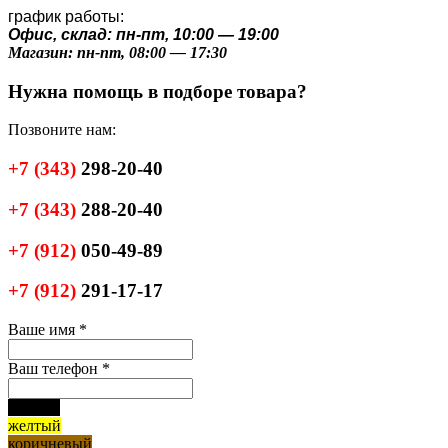
график работы:
Офис, склад: пн-пт, 10:00 — 19:00
Магазин: пн-пт, 08:00 — 17:30
Нужна помощь в подборе товара?
Позвоните нам:
+7
(343)
298-20-40
+7
(343)
288-20-40
+7
(912)
050-49-89
+7
(912)
291-17-17
Ваше имя
*
Ваш телефон
*
черный
желтый
коричневый