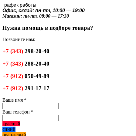
график работы:
Офис, склад: пн-пт, 10:00 — 19:00
Магазин: пн-пт, 08:00 — 17:30
Нужна помощь в подборе товара?
Позвоните нам:
+7
(343)
298-20-40
+7
(343)
288-20-40
+7
(912)
050-49-89
+7
(912)
291-17-17
Ваше имя
*
Ваш телефон
*
красный
синий
оранжевый