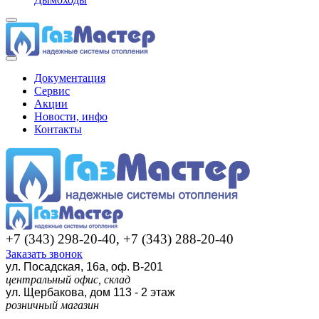
Документация
Сервис
Акции
Новости, инфо
Контакты
+7 (343) 298-20-40, +7 (343) 288-20-40
Заказать звонок
ул. Посадская, 16а, оф. В-201
центральный офис, склад
ул. Щербакова, дом 113 - 2 этаж
розничный магазин