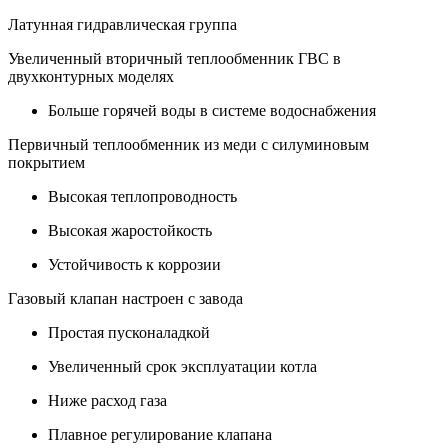
Латунная гидравлическая группа
Увеличенный вторичный теплообменник ГВС в
двухконтурных моделях
Больше горячей воды в системе водоснабжения
Первичный теплообменник из меди с силуминовым
покрытием
Высокая теплопроводность
Высокая жаростойкость
Устойчивость к коррозии
Газовый клапан настроен с завода
Простая пусконаладкой
Увеличенный срок эксплуатации котла
Ниже расход газа
Плавное регулирование клапана