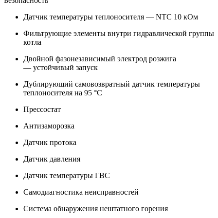
Безопасность
Датчик температуры теплоносителя — NTC 10 кОм
Фильтрующие элементы внутри гидравлической группы
котла
Двойной фазонезависимый электрод розжига
— устойчивый запуск
Дублирующий самовозвратный датчик температуры
теплоносителя на 95 °C
Прессостат
Антизаморозка
Датчик протока
Датчик давления
Датчик температуры ГВС
Самодиагностика неисправностей
Система обнаружения нештатного горения