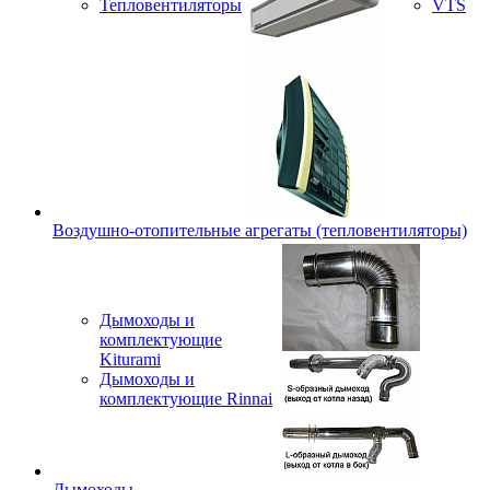
Тепловентиляторы
VTS
Воздушно-отопительные агрегаты (тепловентиляторы)
Дымоходы и
комплектующие
Kiturami
Дымоходы и
комплектующие Rinnai
Дымоходы