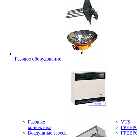
Газовое оборудование
Газовые
VTS
конвектора
ГРЕЕР
Воздушные завесы
ГРЕЕР