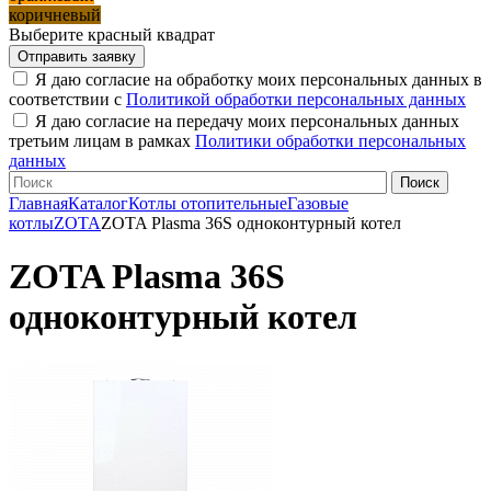
коричневый
Выберите красный квадрат
Я даю согласие на обработку моих персональных данных в
соответствии с
Политикой обработки персональных данных
Я даю согласие на передачу моих персональных данных
третьим лицам в рамках
Политики обработки персональных
данных
Главная
Каталог
Котлы отопительные
Газовые
котлы
ZOTA
ZOTA Plasma 36S одноконтурный котел
ZOTA Plasma 36S
одноконтурный котел