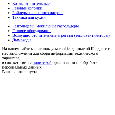
Котлы отопительные
Газовые колонки
Бойлеры косвенного нагрева
Техника для кухни
Газгольдеры, мобильные газгольдеры
Газовое оборудование
Воздушно-отопительные агрегаты (тепловентиляторы)
Дымоходы
На нашем сайте мы используем cookie, данные об IP-адресе и
местоположении для сбора информации технического
характера,
в соответствии с
политикой
организации по обработке
персональных данных.
Ваша корзина пуста