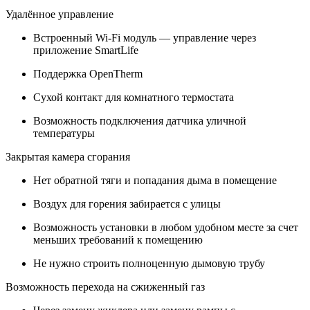
Удалённое управление
Встроенный Wi-Fi модуль — управление через
приложение SmartLife
Поддержка OpenTherm
Сухой контакт для комнатного термостата
Возможность подключения датчика уличной
температуры
Закрытая камера сгорания
Нет обратной тяги и попадания дыма в помещение
Воздух для горения забирается с улицы
Возможность установки в любом удобном месте за счет
меньших требований к помещению
Не нужно строить полноценную дымовую трубу
Возможность перехода на сжиженный газ