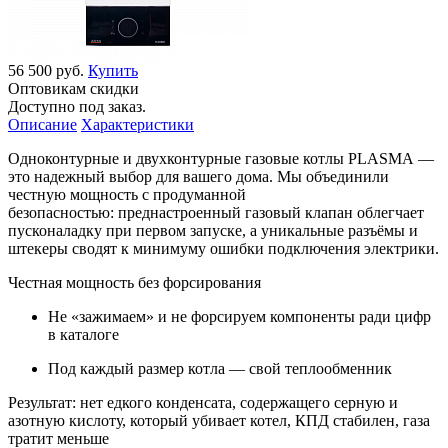
56 500 руб.
Купить
Оптовикам скидки
Доступно под заказ.
Описание
Характеристики
Одноконтурные и двухконтурные газовые котлы PLASMA —
это надежный выбор для вашего дома. Мы объединили
честную мощность с продуманной
безопасностью: преднастроенный газовый клапан облегчает
пусконаладку при первом запуске, а уникальные разъёмы и
штекеры сводят к минимуму ошибки подключения электрики.
Честная мощность без форсирования
Не «зажимаем» и не форсируем компоненты ради цифр
в каталоге
Под каждый размер котла — свой теплообменник
Результат: нет едкого конденсата, содержащего серную и
азотную кислоту, который убивает котел, КПД стабилен, газа
тратит меньше