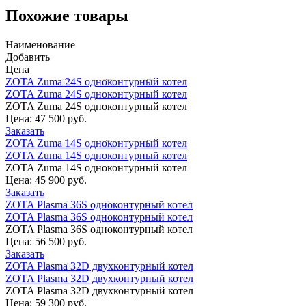
Похожие товары
Наименование
Добавить
Цена
ZOTA Zuma 24S одноконтурный котел
ZOTA Zuma 24S одноконтурный котел
ZOTA Zuma 24S одноконтурный котел
Цена:
47 500 руб.
Заказать
ZOTA Zuma 14S одноконтурный котел
ZOTA Zuma 14S одноконтурный котел
ZOTA Zuma 14S одноконтурный котел
Цена:
45 900 руб.
Заказать
ZOTA Plasma 36S одноконтурный котел
ZOTA Plasma 36S одноконтурный котел
ZOTA Plasma 36S одноконтурный котел
Цена:
56 500 руб.
Заказать
ZOTA Plasma 32D двухконтурный котел
ZOTA Plasma 32D двухконтурный котел
ZOTA Plasma 32D двухконтурный котел
Цена:
59 300 руб.