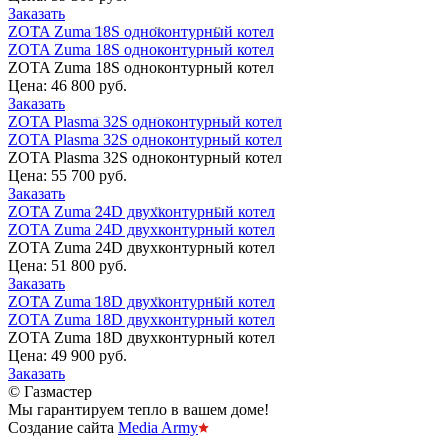
Заказать
ZOTA Zuma 18S одноконтурный котел
ZOTA Zuma 18S одноконтурный котел
ZOTA Zuma 18S одноконтурный котел
Цена:
46 800 руб.
Заказать
ZOTA Plasma 32S одноконтурный котел
ZOTA Plasma 32S одноконтурный котел
ZOTA Plasma 32S одноконтурный котел
Цена:
55 700 руб.
Заказать
ZOTA Zuma 24D двухконтурный котел
ZOTA Zuma 24D двухконтурный котел
ZOTA Zuma 24D двухконтурный котел
Цена:
51 800 руб.
Заказать
ZOTA Zuma 18D двухконтурный котел
ZOTA Zuma 18D двухконтурный котел
ZOTA Zuma 18D двухконтурный котел
Цена:
49 900 руб.
Заказать
© Газмастер
Мы гарантируем тепло в вашем доме!
Создание сайта
Media Army