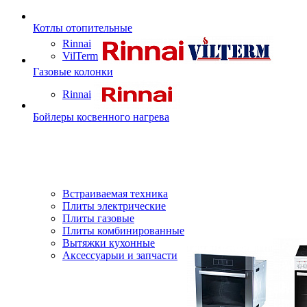
Котлы отопительные
Rinnai
VilTerm
Газовые колонки
Rinnai
Бойлеры косвенного нагрева
Встраиваемая техника
Плиты электрические
Плиты газовые
Плиты комбинированные
Вытяжки кухонные
Аксессуарыи и запчасти