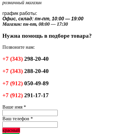
розничный магазин
график работы:
Офис, склад: пн-пт, 10:00 — 19:00
Магазин: пн-пт, 08:00 — 17:30
Нужна помощь в подборе товара?
Позвоните нам:
+7
(343)
298-20-40
+7
(343)
288-20-40
+7
(912)
050-49-89
+7
(912)
291-17-17
Ваше имя
*
Ваш телефон
*
красный