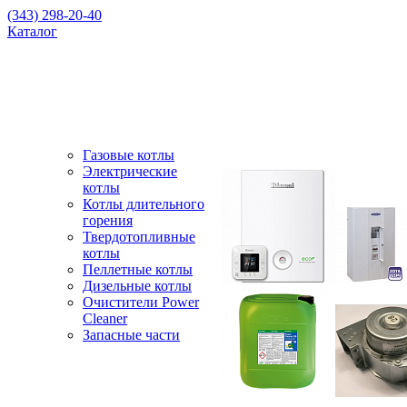
(343) 298-20-40
Каталог
Газовые котлы
Электрические
котлы
Котлы длительного
горения
Твердотопливные
котлы
Пеллетные котлы
Дизельные котлы
Очистители Power
Cleaner
Запасные части