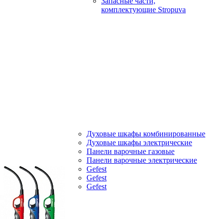
Запасные части,
комплектующие Stropuva
Духовые шкафы комбинированные
Духовые шкафы электрические
Панели варочные газовые
Панели варочные электрические
Gefest
Gefest
Gefest