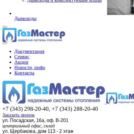
Дымоходы и комплектующие Rinnai
Дымоходы
Документация
Сервис
Акции
Новости, инфо
Контакты
+7 (343) 298-20-40, +7 (343) 288-20-40
Заказать звонок
ул. Посадская, 16а, оф. В-201
центральный офис, склад
ул. Щербакова, дом 113 - 2 этаж