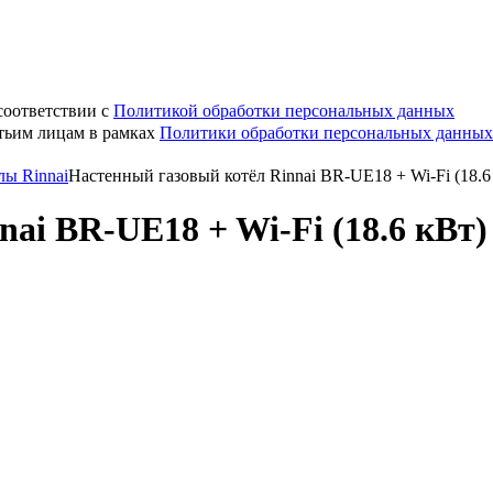
соответствии с
Политикой обработки персональных данных
етьим лицам в рамках
Политики обработки персональных данных
лы Rinnai
Настенный газовый котёл Rinnai BR-UE18 + Wi-Fi (18.6
ai BR-UE18 + Wi-Fi (18.6 кВт)