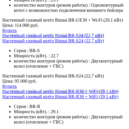
количество контуров (режим работы) : Одноконтурный
котел с возможностью подключения внешнего бойлера
Настенный газовый котёл Rinnai BR-UE30 + Wi-Fi (29,1 кВт)
Цена:
114 000 руб.
Купить
Настенный газовый котёл Rinnai BR-S24 (22,7 кВт)
Настенный газовый котёл Rinnai BR-S24 (22,7 кВт)
Серия : BR-S
Мощность (кВт). : 22.7
количество контуров (режим работы) : Двухконтурный
колел (отопление + ГВС)
Настенный газовый котёл Rinnai BR-S24 (22,7 кВт)
Цена:
95 000 руб.
Купить
Настенный газовый котёл Rinnai BR-R30 + WiFi (29,1 кВт)
Настенный газовый котёл Rinnai BR-R30 + WiFi (29,1 кВт)
Серия : BR-R
Мощность (кВт). : 29.1
количество контуров (режим работы) : Двухконтурный
колел (отопление + ГВС)