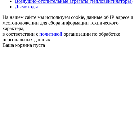
Воздушно-отопительные агрегаты (тепловентиляторы)
Дымоходы
На нашем сайте мы используем cookie, данные об IP-адресе и
местоположении для сбора информации технического
характера,
в соответствии с
политикой
организации по обработке
персональных данных.
Ваша корзина пуста