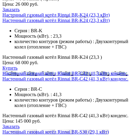
Цена:
26 000 руб.
Заказать
Настенный газовый котёл Rinnai BR-K24 (23,3 кВт)
Настенный газовый котёл Rinnai BR-K24 (23,3 кВт)
Серия : BR-K
Мощность (кВт). : 23,3
количество контуров (режим работы) : Двухконтурный
колел (отопление + ГВС)
Настенный газовый котёл Rinnai BR-K24 (23,3 )
Цена:
68 000 руб.
Купить
Настенный газовый котёл Rinnai BR-C42 (41,3 кВт) конденс.
Настенный газовый котёл Rinnai BR-C42 (41,3 кВт) конденс.
Серия : BR-C
Мощность (кВт). : 41,3
количество контуров (режим работы) : Двухконтурный
колел (отопление + ГВС)
Настенный газовый котёл Rinnai BR-C42 (41,3 кВт) конденс.
Цена:
145 000 руб.
Заказать
Настенный газовый котёл Rinnai BR-S30 (29,1 кВт)