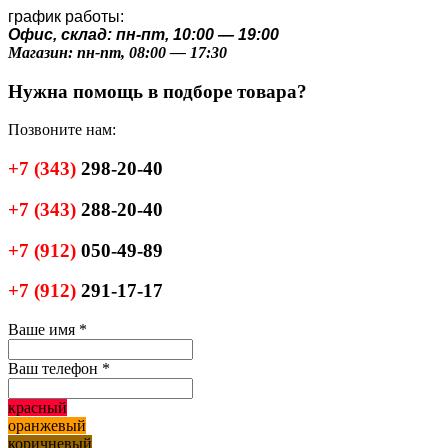
график работы:
Офис, склад: пн-пт, 10:00 — 19:00
Магазин: пн-пт, 08:00 — 17:30
Нужна помощь в подборе товара?
Позвоните нам:
+7
(343)
298-20-40
+7
(343)
288-20-40
+7
(912)
050-49-89
+7
(912)
291-17-17
Ваше имя
*
Ваш телефон
*
красный
оранжевый
коричневый