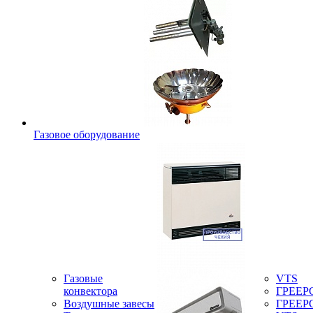
Газовое оборудование
Газовые
VTS
конвектора
ГРЕЕР
Воздушные завесы
ГРЕЕР