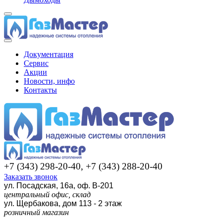
Документация
Сервис
Акции
Новости, инфо
Контакты
+7 (343) 298-20-40, +7 (343) 288-20-40
Заказать звонок
ул. Посадская, 16а, оф. В-201
центральный офис, склад
ул. Щербакова, дом 113 - 2 этаж
розничный магазин