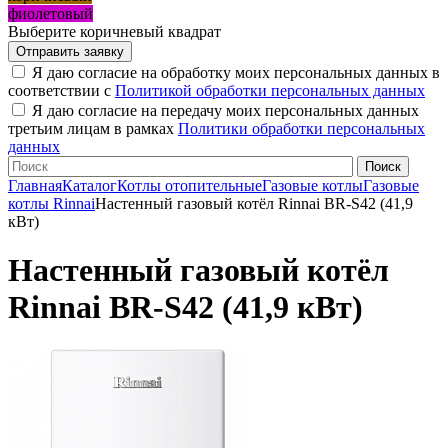
фиолетовый
Выберите коричневый квадрат
Я даю согласие на обработку моих персональных данных в
соответствии с
Политикой обработки персональных данных
Я даю согласие на передачу моих персональных данных
третьим лицам в рамках
Политики обработки персональных
данных
Главная
Каталог
Котлы отопительные
Газовые котлы
Газовые
котлы Rinnai
Настенный газовый котёл Rinnai BR-S42 (41,9
кВт)
Настенный газовый котёл
Rinnai BR-S42 (41,9 кВт)