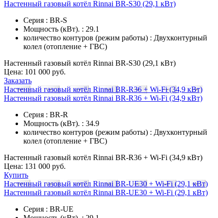
Настенный газовый котёл Rinnai BR-S30 (29,1 кВт)
Серия : BR-S
Мощность (кВт). : 29.1
количество контуров (режим работы) : Двухконтурный
колел (отопление + ГВС)
Настенный газовый котёл Rinnai BR-S30 (29,1 кВт)
Цена:
101 000 руб.
Заказать
Настенный газовый котёл Rinnai BR-R36 + Wi-Fi (34,9 кВт)
Настенный газовый котёл Rinnai BR-R36 + Wi-Fi (34,9 кВт)
Серия : BR-R
Мощность (кВт). : 34.9
количество контуров (режим работы) : Двухконтурный
колел (отопление + ГВС)
Настенный газовый котёл Rinnai BR-R36 + Wi-Fi (34,9 кВт)
Цена:
131 000 руб.
Купить
Настенный газовый котёл Rinnai BR-UE30 + Wi-Fi (29,1 кВт)
Настенный газовый котёл Rinnai BR-UE30 + Wi-Fi (29,1 кВт)
Серия : BR-UE
Мощность (кВт). : 29.1