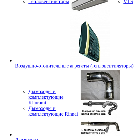
Тепловентиляторы
VTS
Воздушно-отопительные агрегаты (тепловентиляторы)
Дымоходы и
комплектующие
Kiturami
Дымоходы и
комплектующие Rinnai
Дымоходы