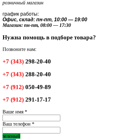
розничный магазин
график работы:
Офис, склад: пн-пт, 10:00 — 19:00
Магазин: пн-пт, 08:00 — 17:30
Нужна помощь в подборе товара?
Позвоните нам:
+7
(343)
298-20-40
+7
(343)
288-20-40
+7
(912)
050-49-89
+7
(912)
291-17-17
Ваше имя
*
Ваш телефон
*
зеленый