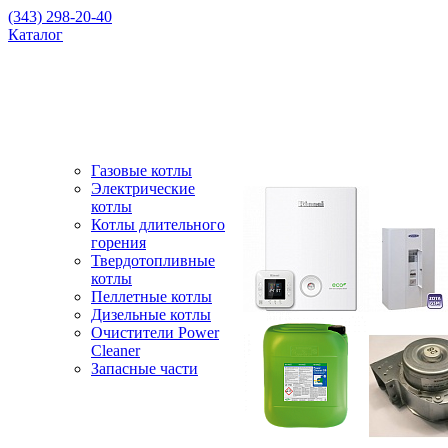
(343) 298-20-40
Каталог
Газовые котлы
Электрические
котлы
Котлы длительного
горения
Твердотопливные
котлы
Пеллетные котлы
Дизельные котлы
Очистители Power
Cleaner
Запасные части