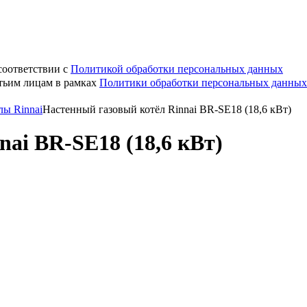
соответствии с
Политикой обработки персональных данных
етьим лицам в рамках
Политики обработки персональных данных
лы Rinnai
Настенный газовый котёл Rinnai BR-SE18 (18,6 кВт)
ai BR-SE18 (18,6 кВт)