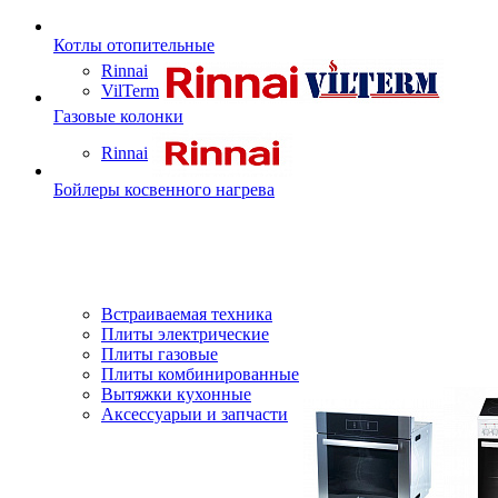
Котлы отопительные
Rinnai
VilTerm
Газовые колонки
Rinnai
Бойлеры косвенного нагрева
Встраиваемая техника
Плиты электрические
Плиты газовые
Плиты комбинированные
Вытяжки кухонные
Аксессуарыи и запчасти