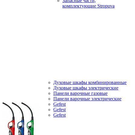
Запасные части,
комплектующие Stropuva
Духовые шкафы комбинированные
Духовые шкафы электрические
Панели варочные газовые
Панели варочные электрические
Gefest
Gefest
Gefest