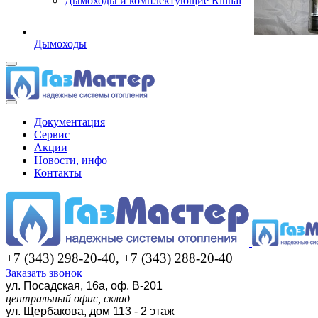
Дымоходы и комплектующие Rinnai
Дымоходы
Документация
Сервис
Акции
Новости, инфо
Контакты
+7 (343) 298-20-40, +7 (343) 288-20-40
Заказать звонок
ул. Посадская, 16а, оф. В-201
центральный офис, склад
ул. Щербакова, дом 113 - 2 этаж