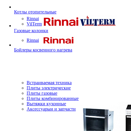
Котлы отопительные
Rinnai
VilTerm
Газовые колонки
Rinnai
Бойлеры косвенного нагрева
Встраиваемая техника
Плиты электрические
Плиты газовые
Плиты комбинированные
Вытяжки кухонные
Аксессуарыи и запчасти