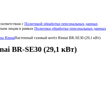
соответствии с
Политикой обработки персональных данных
етьим лицам в рамках
Политики обработки персональных данных
лы Rinnai
Настенный газовый котёл Rinnai BR-SE30 (29,1 кВт)
ai BR-SE30 (29,1 кВт)