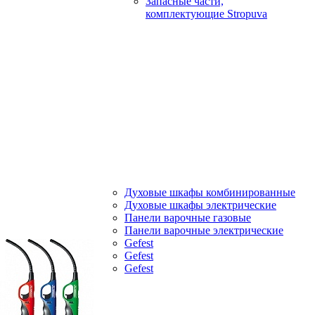
Запасные части,
комплектующие Stropuva
Духовые шкафы комбинированные
Духовые шкафы электрические
Панели варочные газовые
Панели варочные электрические
Gefest
Gefest
Gefest