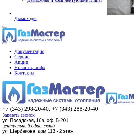
Дымоходы и комплектующие Rinnai
Дымоходы
Документация
Сервис
Акции
Новости, инфо
Контакты
+7 (343) 298-20-40, +7 (343) 288-20-40
Заказать звонок
ул. Посадская, 16а, оф. В-201
центральный офис, склад
ул. Щербакова, дом 113 - 2 этаж