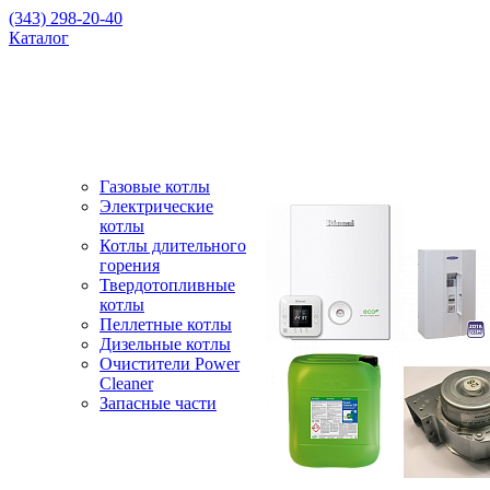
(343) 298-20-40
Каталог
Газовые котлы
Электрические
котлы
Котлы длительного
горения
Твердотопливные
котлы
Пеллетные котлы
Дизельные котлы
Очистители Power
Cleaner
Запасные части