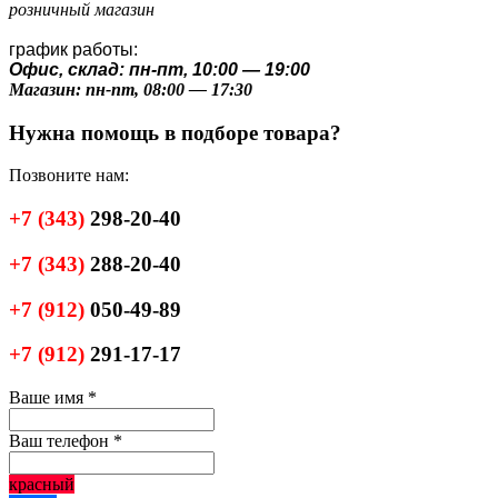
розничный магазин
график работы:
Офис, склад: пн-пт, 10:00 — 19:00
Магазин: пн-пт, 08:00 — 17:30
Нужна помощь в подборе товара?
Позвоните нам:
+7
(343)
298-20-40
+7
(343)
288-20-40
+7
(912)
050-49-89
+7
(912)
291-17-17
Ваше имя
*
Ваш телефон
*
красный