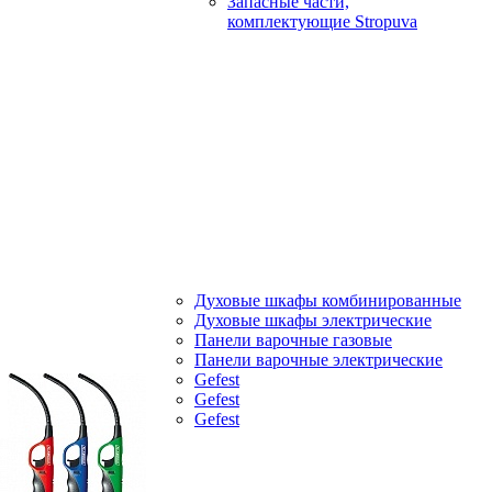
Запасные части,
комплектующие Stropuva
Духовые шкафы комбинированные
Духовые шкафы электрические
Панели варочные газовые
Панели варочные электрические
Gefest
Gefest
Gefest