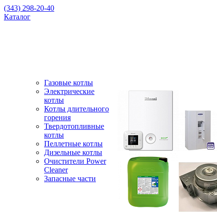
(343) 298-20-40
Каталог
Газовые котлы
Электрические
котлы
Котлы длительного
горения
Твердотопливные
котлы
Пеллетные котлы
Дизельные котлы
Очистители Power
Cleaner
Запасные части