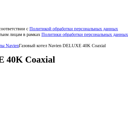
соответствии с
Политикой обработки персональных данных
етьим лицам в рамках
Политики обработки персональных данных
лы Navien
Газовый котел Navien DELUXE 40K Coaxial
 40K Coaxial