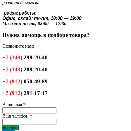
розничный магазин
график работы:
Офис, склад: пн-пт, 10:00 — 19:00
Магазин: пн-пт, 08:00 — 17:30
Нужна помощь в подборе товара?
Позвоните нам:
+7
(343)
298-20-40
+7
(343)
288-20-40
+7
(912)
050-49-89
+7
(912)
291-17-17
Ваше имя
*
Ваш телефон
*
зеленый