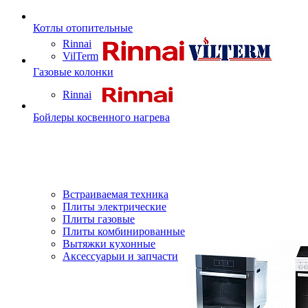
Котлы отопительные
Rinnai
VilTerm
Газовые колонки
Rinnai
Бойлеры косвенного нагрева
Встраиваемая техника
Плиты электрические
Плиты газовые
Плиты комбинированные
Вытяжки кухонные
Аксессуарыи и запчасти