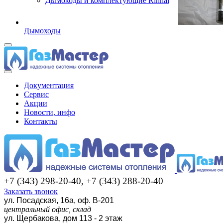
Дымоходы и комплектующие Rinnai
Дымоходы
Документация
Сервис
Акции
Новости, инфо
Контакты
+7 (343) 298-20-40, +7 (343) 288-20-40
Заказать звонок
ул. Посадская, 16а, оф. В-201
центральный офис, склад
ул. Щербакова, дом 113 - 2 этаж