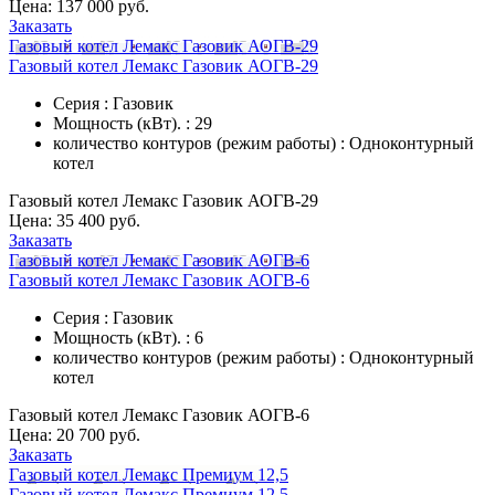
Цена:
137 000 руб.
Заказать
Газовый котел Лемакс Газовик АОГВ-29
Газовый котел Лемакс Газовик АОГВ-29
Серия : Газовик
Мощность (кВт). : 29
количество контуров (режим работы) : Одноконтурный
котел
Газовый котел Лемакс Газовик АОГВ-29
Цена:
35 400 руб.
Заказать
Газовый котел Лемакс Газовик АОГВ-6
Газовый котел Лемакс Газовик АОГВ-6
Серия : Газовик
Мощность (кВт). : 6
количество контуров (режим работы) : Одноконтурный
котел
Газовый котел Лемакс Газовик АОГВ-6
Цена:
20 700 руб.
Заказать
Газовый котел Лемакс Премиум 12,5
Газовый котел Лемакс Премиум 12,5