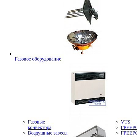
Газовое оборудование
Газовые
VTS
конвектора
ГРЕЕР
Воздушные завесы
ГРЕЕР