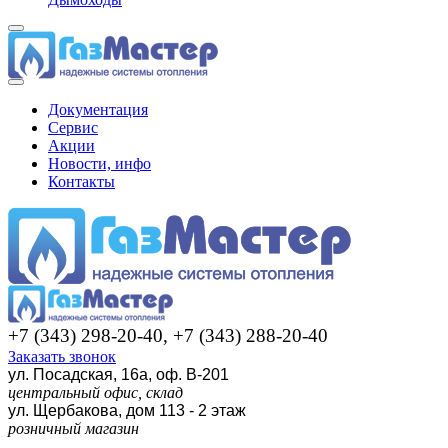
Документация
Сервис
Акции
Новости, инфо
Контакты
+7 (343) 298-20-40, +7 (343) 288-20-40
Заказать звонок
ул. Посадская, 16а, оф. В-201
центральный офис, склад
ул. Щербакова, дом 113 - 2 этаж
розничный магазин