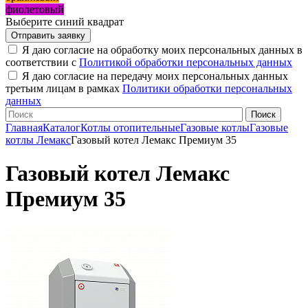
фиолетовый
Выберите синий квадрат
Я даю согласие на обработку моих персональных данных в
соответствии с
Политикой обработки персональных данных
Я даю согласие на передачу моих персональных данных
третьим лицам в рамках
Политики обработки персональных
данных
Главная
Каталог
Котлы отопительные
Газовые котлы
Газовые
котлы Лемакс
Газовый котел Лемакс Премиум 35
Газовый котел Лемакс
Премиум 35