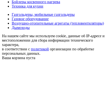
Бойлеры косвенного нагрева
Техника для кухни
Газгольдеры, мобильные газгольдеры
Газовое оборудование
Воздушно-отопительные агрегаты (тепловентиляторы)
Дымоходы
На нашем сайте мы используем cookie, данные об IP-адресе и
местоположении для сбора информации технического
характера,
в соответствии с
политикой
организации по обработке
персональных данных.
Ваша корзина пуста