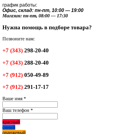
график работы:
Офис, склад: пн-пт, 10:00 — 19:00
Магазин: пн-пт, 08:00 — 17:30
Нужна помощь в подборе товара?
Позвоните нам:
+7
(343)
298-20-40
+7
(343)
288-20-40
+7
(912)
050-49-89
+7
(912)
291-17-17
Ваше имя
*
Ваш телефон
*
красный
синий
оранжевый