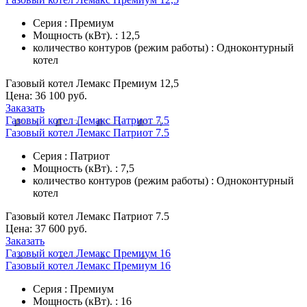
Серия : Премиум
Мощность (кВт). : 12,5
количество контуров (режим работы) : Одноконтурный
котел
Газовый котел Лемакс Премиум 12,5
Цена:
36 100 руб.
Заказать
Газовый котел Лемакс Патриот 7.5
Газовый котел Лемакс Патриот 7.5
Серия : Патриот
Мощность (кВт). : 7,5
количество контуров (режим работы) : Одноконтурный
котел
Газовый котел Лемакс Патриот 7.5
Цена:
37 600 руб.
Заказать
Газовый котел Лемакс Премиум 16
Газовый котел Лемакс Премиум 16
Серия : Премиум
Мощность (кВт). : 16