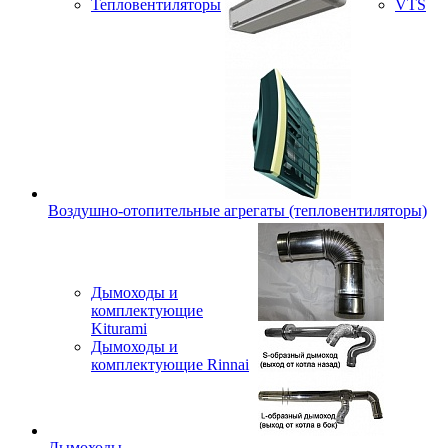
Тепловентиляторы
VTS
Воздушно-отопительные агрегаты (тепловентиляторы)
Дымоходы и
комплектующие
Kiturami
Дымоходы и
комплектующие Rinnai
Дымоходы