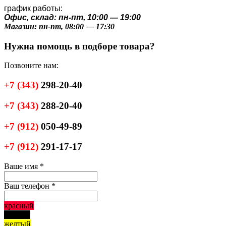
график работы:
Офис, склад: пн-пт, 10:00 — 19:00
Магазин: пн-пт, 08:00 — 17:30
Нужна помощь в подборе товара?
Позвоните нам:
+7
(343)
298-20-40
+7
(343)
288-20-40
+7
(912)
050-49-89
+7
(912)
291-17-17
Ваше имя
*
Ваш телефон
*
красный
черный
желтый