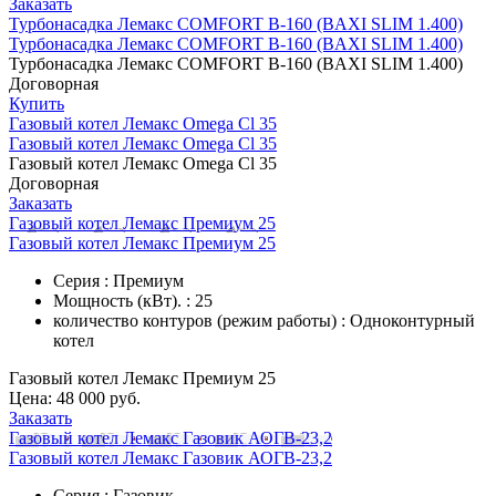
Заказать
Турбонасадка Лемакс COMFORT В-160 (BAXI SLIM 1.400)
Турбонасадка Лемакс COMFORT В-160 (BAXI SLIM 1.400)
Турбонасадка Лемакс COMFORT В-160 (BAXI SLIM 1.400)
Договорная
Купить
Газовый котел Лемакс Omega Cl 35
Газовый котел Лемакс Omega Cl 35
Газовый котел Лемакс Omega Cl 35
Договорная
Заказать
Газовый котел Лемакс Премиум 25
Газовый котел Лемакс Премиум 25
Серия : Премиум
Мощность (кВт). : 25
количество контуров (режим работы) : Одноконтурный
котел
Газовый котел Лемакс Премиум 25
Цена:
48 000 руб.
Заказать
Газовый котел Лемакс Газовик АОГВ-23,2
Газовый котел Лемакс Газовик АОГВ-23,2
Серия : Газовик