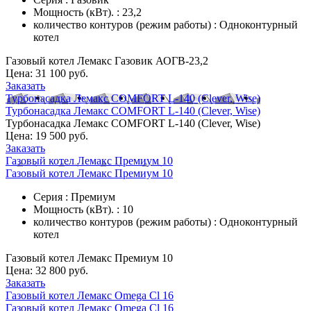
Мощность (кВт). : 23,2
количество контуров (режим работы) : Одноконтурный
котел
Газовый котел Лемакс Газовик АОГВ-23,2
Цена:
31 100 руб.
Заказать
Турбонасадка Лемакс COMFORT L-140 (Clever, Wise)
Турбонасадка Лемакс COMFORT L-140 (Clever, Wise)
Турбонасадка Лемакс COMFORT L-140 (Clever, Wise)
Цена:
19 500 руб.
Заказать
Газовый котел Лемакс Премиум 10
Газовый котел Лемакс Премиум 10
Серия : Премиум
Мощность (кВт). : 10
количество контуров (режим работы) : Одноконтурный
котел
Газовый котел Лемакс Премиум 10
Цена:
32 800 руб.
Заказать
Газовый котел Лемакс Omega Cl 16
Газовый котел Лемакс Omega Cl 16