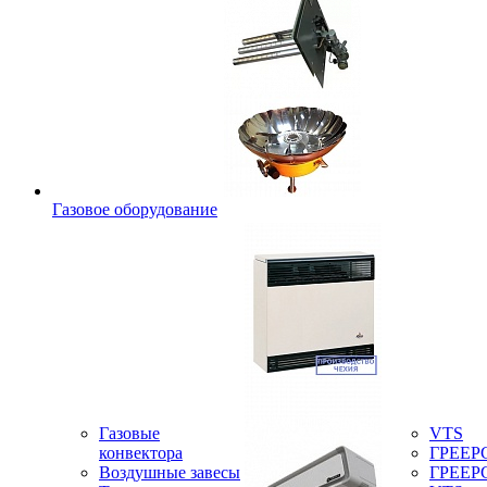
Газовое оборудование
Газовые
VTS
конвектора
ГРЕЕР
Воздушные завесы
ГРЕЕР