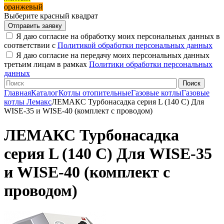
оранжевый
Выберите красный квадрат
Я даю согласие на обработку моих персональных данных в
соответствии с
Политикой обработки персональных данных
Я даю согласие на передачу моих персональных данных
третьим лицам в рамках
Политики обработки персональных
данных
Главная
Каталог
Котлы отопительные
Газовые котлы
Газовые
котлы Лемакс
ЛЕМАКС Турбонасадка серия L (140 С) Для
WISE-35 и WISE-40 (комплект с проводом)
ЛЕМАКС Турбонасадка
серия L (140 С) Для WISE-35
и WISE-40 (комплект с
проводом)