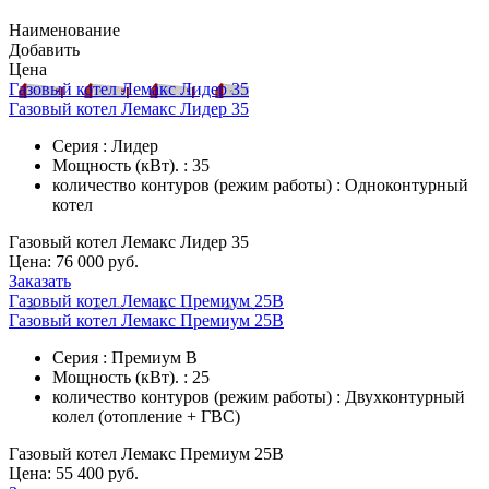
Наименование
Добавить
Цена
Газовый котел Лемакс Лидер 35
Газовый котел Лемакс Лидер 35
Серия : Лидер
Мощность (кВт). : 35
количество контуров (режим работы) : Одноконтурный
котел
Газовый котел Лемакс Лидер 35
Цена:
76 000 руб.
Заказать
Газовый котел Лемакс Премиум 25B
Газовый котел Лемакс Премиум 25B
Серия : Премиум В
Мощность (кВт). : 25
количество контуров (режим работы) : Двухконтурный
колел (отопление + ГВС)
Газовый котел Лемакс Премиум 25B
Цена:
55 400 руб.