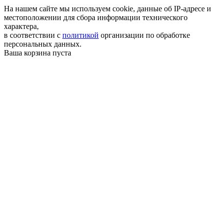
На нашем сайте мы используем cookie, данные об IP-адресе и
местоположении для сбора информации технического
характера,
в соответствии с
политикой
организации по обработке
персональных данных.
Ваша корзина пуста