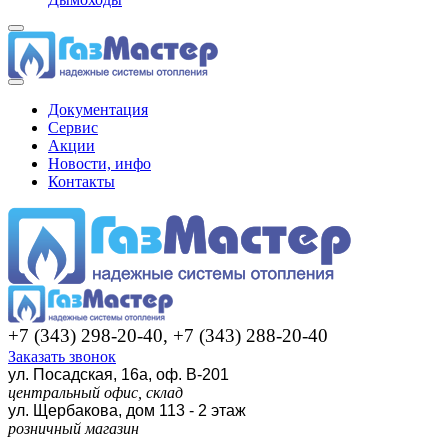
Документация
Сервис
Акции
Новости, инфо
Контакты
+7 (343) 298-20-40, +7 (343) 288-20-40
Заказать звонок
ул. Посадская, 16а, оф. В-201
центральный офис, склад
ул. Щербакова, дом 113 - 2 этаж
розничный магазин