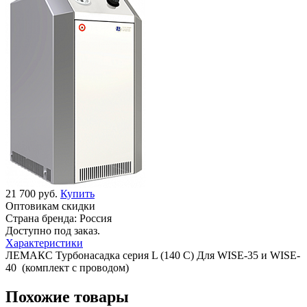
21 700 руб.
Купить
Оптовикам скидки
Страна бренда:
Россия
Доступно под заказ.
Характеристики
ЛЕМАКС Турбонасадка серия L (140 С) Для WISE-35 и WISE-
40 (комплект с проводом)
Похожие товары