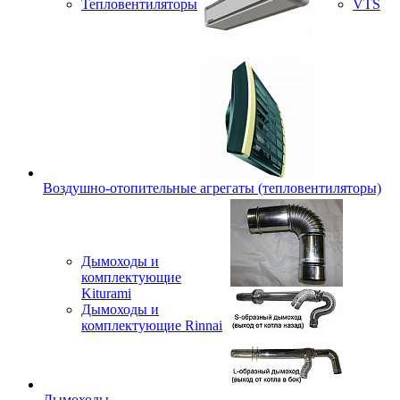
Тепловентиляторы
VTS
Воздушно-отопительные агрегаты (тепловентиляторы)
Дымоходы и
комплектующие
Kiturami
Дымоходы и
комплектующие Rinnai
Дымоходы