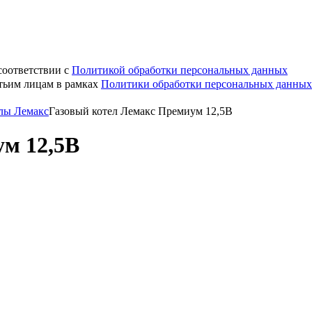
соответствии с
Политикой обработки персональных данных
етьим лицам в рамках
Политики обработки персональных данных
тлы Лемакс
Газовый котел Лемакс Премиум 12,5B
м 12,5B