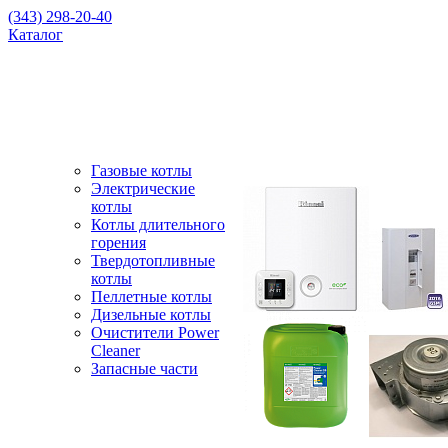
(343) 298-20-40
Каталог
Газовые котлы
Электрические
котлы
Котлы длительного
горения
Твердотопливные
котлы
Пеллетные котлы
Дизельные котлы
Очистители Power
Cleaner
Запасные части