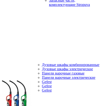
Запасные части,
комплектующие Stropuva
Духовые шкафы комбинированные
Духовые шкафы электрические
Панели варочные газовые
Панели варочные электрические
Gefest
Gefest
Gefest