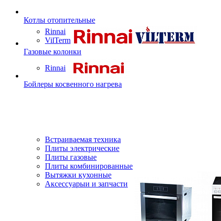
Котлы отопительные
Rinnai
VilTerm
Газовые колонки
Rinnai
Бойлеры косвенного нагрева
Встраиваемая техника
Плиты электрические
Плиты газовые
Плиты комбинированные
Вытяжки кухонные
Аксессуарыи и запчасти