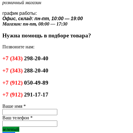
розничный магазин
график работы:
Офис, склад: пн-пт, 10:00 — 19:00
Магазин: пн-пт, 08:00 — 17:30
Нужна помощь в подборе товара?
Позвоните нам:
+7
(343)
298-20-40
+7
(343)
288-20-40
+7
(912)
050-49-89
+7
(912)
291-17-17
Ваше имя
*
Ваш телефон
*
зеленый