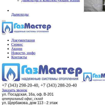
Дымоходы и комплектующие Rinnai
Дымоходы
Документация
Сервис
Акции
Новости, инфо
Контакты
+7 (343) 298-20-40, +7 (343) 288-20-40
Заказать звонок
ул. Посадская, 16а, оф. В-201
центральный офис, склад
ул. Щербакова, дом 113 - 2 этаж