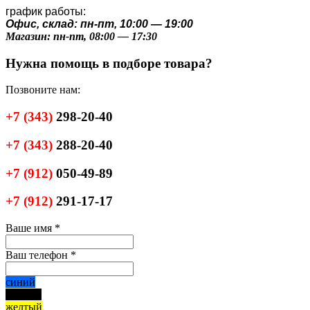
график работы:
Офис, склад: пн-пт, 10:00 — 19:00
Магазин: пн-пт, 08:00 — 17:30
Нужна помощь в подборе товара?
Позвоните нам:
+7
(343)
298-20-40
+7
(343)
288-20-40
+7
(912)
050-49-89
+7
(912)
291-17-17
Ваше имя
*
Ваш телефон
*
синий
черный
желтый