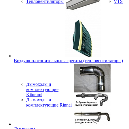
Тепловентиляторы
VTS
Воздушно-отопительные агрегаты (тепловентиляторы)
Дымоходы и
комплектующие
Kiturami
Дымоходы и
комплектующие Rinnai
Дымоходы