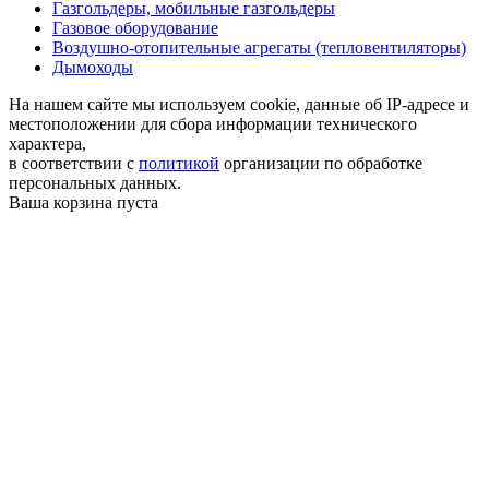
Газгольдеры, мобильные газгольдеры
Газовое оборудование
Воздушно-отопительные агрегаты (тепловентиляторы)
Дымоходы
На нашем сайте мы используем cookie, данные об IP-адресе и
местоположении для сбора информации технического
характера,
в соответствии с
политикой
организации по обработке
персональных данных.
Ваша корзина пуста