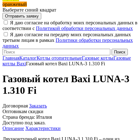
оранжевый
Выберите синий квадрат
Я даю согласие на обработку моих персональных данных в
соответствии с
Политикой обработки персональных данных
Я даю согласие на передачу моих персональных данных
третьим лицам в рамках
Политики обработки персональных
данных
Главная
Каталог
Котлы отопительные
Газовые котлы
Газовые
котлы Baxi
Газовый котел Baxi LUNA-3 1.310 Fi
Газовый котел Baxi LUNA-3
1.310 Fi
Договорная
Заказать
Оптовикам скидки
Страна бренда:
Италия
Доступно под заказ.
Описание
Характеристики
Двухконтурный котел Baxi LUNA-3 1.310 Fi – один из