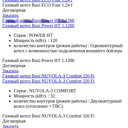
Газовый котел Baxi ECO Four 1.24 f
Договорная
Заказать
Газовый котел Baxi Power HT 1.1200
Газовый котел Baxi Power HT 1.1200
Серия : POWER HT
Мощность (кВт). : 120
количество контуров (режим работы) : Одноконтурный
котел с возможностью подключения внешнего бойлера
Газовый котел Baxi Power HT 1.1200
Договорная
Заказать
Газовый котел Baxi NUVOLA-3 Comfort 320 Fi
Газовый котел Baxi NUVOLA-3 Comfort 320 Fi
Серия : NUVOLA-3 COMFORT
Мощность (кВт). : 32
количество контуров (режим работы) : Двухконтурный
колел (отопление + ГВС)
Газовый котел Baxi NUVOLA-3 Comfort 320 Fi
Договорная
Заказать