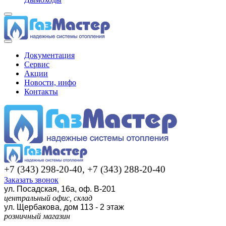
Документация
Сервис
Акции
Новости, инфо
Контакты
+7 (343) 298-20-40, +7 (343) 288-20-40
Заказать звонок
ул. Посадская, 16а, оф. В-201
центральный офис, склад
ул. Щербакова, дом 113 - 2 этаж
розничный магазин