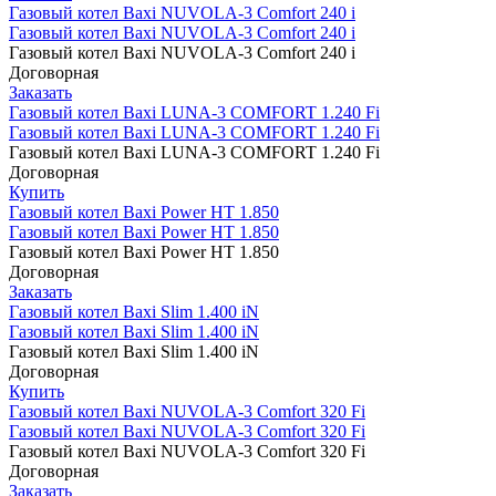
Газовый котел Baxi NUVOLA-3 Comfort 240 i
Газовый котел Baxi NUVOLA-3 Comfort 240 i
Газовый котел Baxi NUVOLA-3 Comfort 240 i
Договорная
Заказать
Газовый котел Baxi LUNA-3 COMFORT 1.240 Fi
Газовый котел Baxi LUNA-3 COMFORT 1.240 Fi
Газовый котел Baxi LUNA-3 COMFORT 1.240 Fi
Договорная
Купить
Газовый котел Baxi Power HT 1.850
Газовый котел Baxi Power HT 1.850
Газовый котел Baxi Power HT 1.850
Договорная
Заказать
Газовый котел Baxi Slim 1.400 iN
Газовый котел Baxi Slim 1.400 iN
Газовый котел Baxi Slim 1.400 iN
Договорная
Купить
Газовый котел Baxi NUVOLA-3 Comfort 320 Fi
Газовый котел Baxi NUVOLA-3 Comfort 320 Fi
Газовый котел Baxi NUVOLA-3 Comfort 320 Fi
Договорная
Заказать