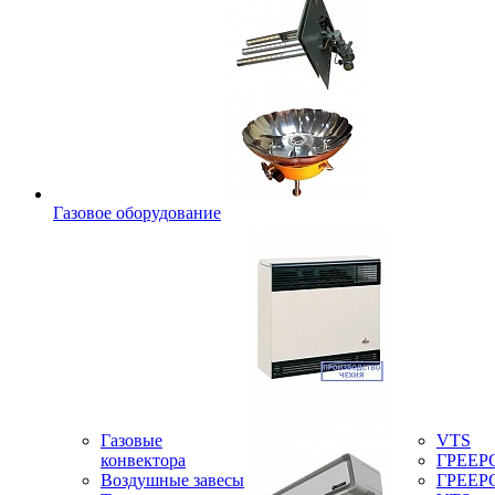
Газовое оборудование
Газовые
VTS
конвектора
ГРЕЕР
Воздушные завесы
ГРЕЕР