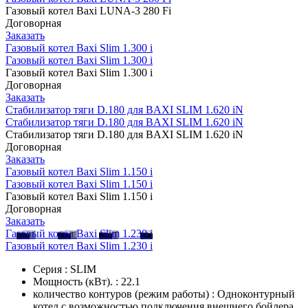
Газовый котел Baxi LUNA-3 280 Fi
Договорная
Заказать
Газовый котел Baxi Slim 1.300 i
Газовый котел Baxi Slim 1.300 i
Газовый котел Baxi Slim 1.300 i
Договорная
Заказать
Стабилизатор тяги D.180 для BAXI SLIM 1.620 iN
Стабилизатор тяги D.180 для BAXI SLIM 1.620 iN
Стабилизатор тяги D.180 для BAXI SLIM 1.620 iN
Договорная
Заказать
Газовый котел Baxi Slim 1.150 i
Газовый котел Baxi Slim 1.150 i
Газовый котел Baxi Slim 1.150 i
Договорная
Заказать
Газовый котел Baxi Slim 1.230 i
Газовый котел Baxi Slim 1.230 i
Серия : SLIM
Мощность (кВт). : 22.1
количество контуров (режим работы) : Одноконтурный
котел с возможностью подключения внешнего бойлера