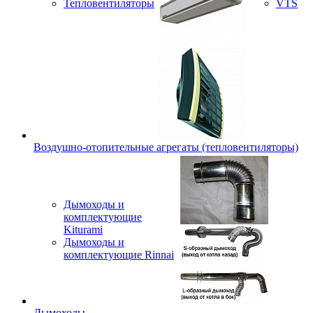
Тепловентиляторы
VTS
Воздушно-отопительные агрегаты (тепловентиляторы)
Дымоходы и
комплектующие
Kiturami
Дымоходы и
комплектующие Rinnai
Дымоходы