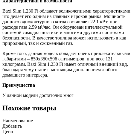
Характеристики и возможности
Baxi Slim 1.230 Fi обладает великолепными характеристиками,
что делает его одним из главных игроков рынка. Мощность
данного одноконтурного котла составляет 22.1 кВт, при
расходе газа 2.59 м³/час. Он оборудован интеллектуальной
системой самодиагностики и многими другими системами
безопасности. В качестве топлива может использовать в как
природный, так и сжиженный газ.
Кроме того, данная модель обладает очень привлекательными
габаритами – 850х350х596 сантиметров, при весе 121
килограмм. Baxi Slim 1.230 Fi имеет отличный внешний вид,
благодаря чему станет настоящим дополнением любого
домашнего интерьера.
Преимущества
У данной модели достаточно мног
Похожие товары
Наименование
Добавить
Цена