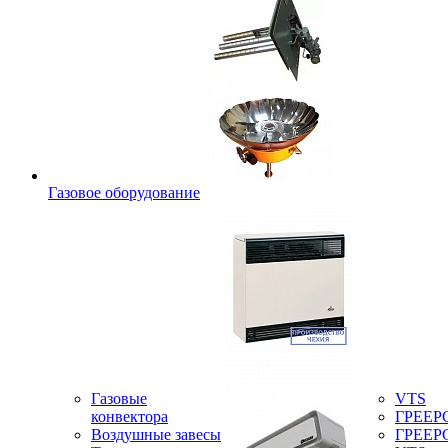
Газовое оборудование
Газовые
VTS
конвектора
ГРЕЕР
Воздушные завесы
ГРЕЕР