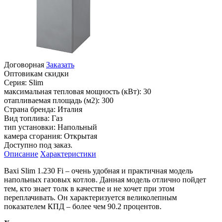
Договорная
Заказать
Оптовикам скидки
Серия:
Slim
максимальная тепловая мощность (кВт):
30
отапливаемая площадь (м2):
300
Страна бренда:
Италия
Вид топлива:
Газ
тип установки:
Напольный
камера сгорания:
Открытая
Доступно под заказ.
Описание
Характеристики
Baxi Slim 1.230 Fi – очень удобная и практичная модель
напольных газовых котлов. Данная модель отлично пойдет
тем, кто знает толк в качестве и не хочет при этом
переплачивать. Он характеризуется великолепным
показателем КПД – более чем 90.2 процентов.