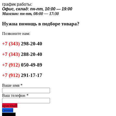
график работы:
Офис, склад: пн-пт, 10:00 — 19:00
Магазин: пн-пт, 08:00 — 17:30
Нужна помощь в подборе товара?
Позвоните нам:
+7
(343)
298-20-40
+7
(343)
288-20-40
+7
(912)
050-49-89
+7
(912)
291-17-17
Ваше имя
*
Ваш телефон
*
красный
синий
черный