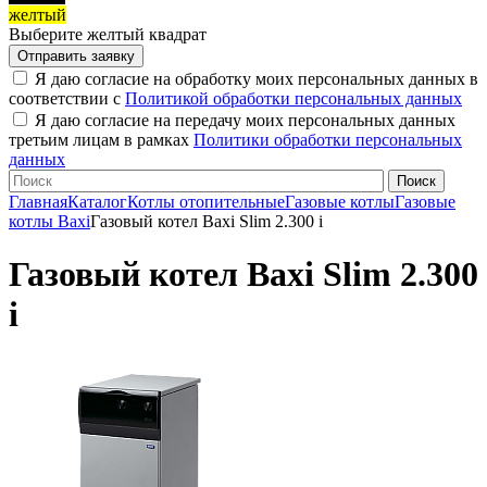
желтый
Выберите желтый квадрат
Я даю согласие на обработку моих персональных данных в
соответствии с
Политикой обработки персональных данных
Я даю согласие на передачу моих персональных данных
третьим лицам в рамках
Политики обработки персональных
данных
Главная
Каталог
Котлы отопительные
Газовые котлы
Газовые
котлы Baxi
Газовый котел Baxi Slim 2.300 i
Газовый котел Baxi Slim 2.300
i