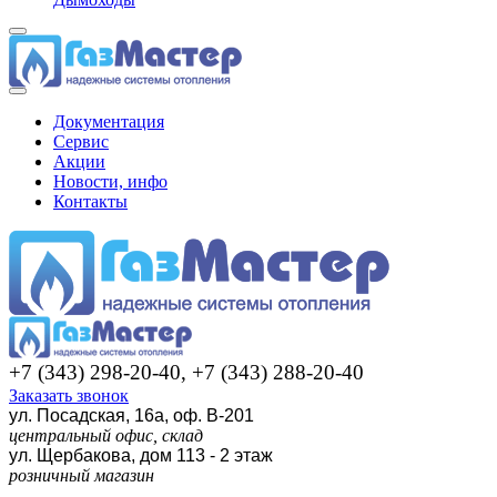
Документация
Сервис
Акции
Новости, инфо
Контакты
+7 (343) 298-20-40, +7 (343) 288-20-40
Заказать звонок
ул. Посадская, 16а, оф. В-201
центральный офис, склад
ул. Щербакова, дом 113 - 2 этаж
розничный магазин