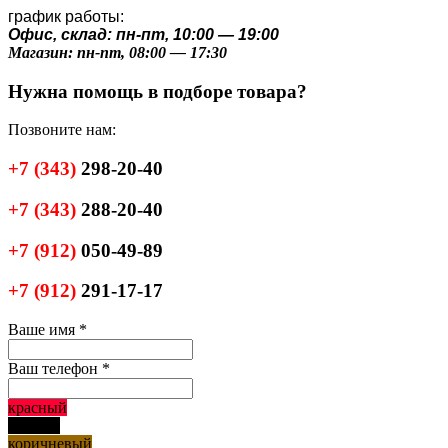
график работы:
Офис, склад: пн-пт, 10:00 — 19:00
Магазин: пн-пт, 08:00 — 17:30
Нужна помощь в подборе товара?
Позвоните нам:
+7
(343)
298-20-40
+7
(343)
288-20-40
+7
(912)
050-49-89
+7
(912)
291-17-17
Ваше имя
*
Ваш телефон
*
красный
черный
коричневый