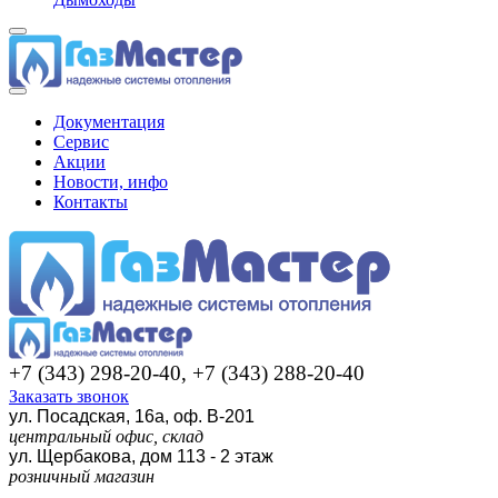
Документация
Сервис
Акции
Новости, инфо
Контакты
+7 (343) 298-20-40, +7 (343) 288-20-40
Заказать звонок
ул. Посадская, 16а, оф. В-201
центральный офис, склад
ул. Щербакова, дом 113 - 2 этаж
розничный магазин