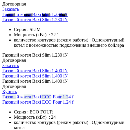
Договорная
Заказать
Газовый котел Baxi Slim 1.230 iN
Газовый котел Baxi Slim 1.230 iN
Серия : SLIM
Мощность (кВт). : 22.1
количество контуров (режим работы) : Одноконтурный
котел с возможностью подключения внешнего бойлера
Газовый котел Baxi Slim 1.230 iN
Договорная
Заказать
Газовый котел Baxi Slim 1.400 iN
Газовый котел Baxi Slim 1.400 iN
Газовый котел Baxi Slim 1.400 iN
Договорная
Купить
Газовый котел Baxi ECO Four 1.24 f
Газовый котел Baxi ECO Four 1.24 f
Серия : ECO FOUR
Мощность (кВт). : 24
количество контуров (режим работы) : Одноконтурный
котел