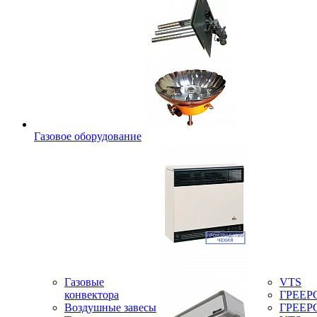
Газовое оборудование
Газовые
VTS
конвектора
ГРЕЕР
Воздушные завесы
ГРЕЕР