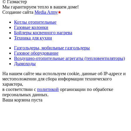
© Газмастер
Мы гарантируем тепло в вашем доме!
Создание сайта
Media Army
Котлы отопительные
Газовые колонки
Бойлеры косвенного нагрева
Техника для кухни
Газгольдеры, мобильные газгольдеры
Газовое оборудование
Воздушно-отопительные агрегаты (тепловентиляторы)
Дымоходы
На нашем сайте мы используем cookie, данные об IP-адресе и
местоположении для сбора информации технического
характера,
в соответствии с
политикой
организации по обработке
персональных данных.
Ваша корзина пуста