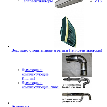
Тепловентиляторы
VTS
Воздушно-отопительные агрегаты (тепловентиляторы)
Дымоходы и
комплектующие
Kiturami
Дымоходы и
комплектующие Rinnai
Дымоходы