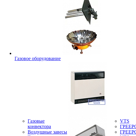
Газовое оборудование
Газовые
VTS
конвектора
ГРЕЕР
Воздушные завесы
ГРЕЕР