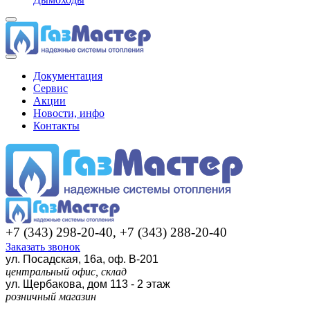
Документация
Сервис
Акции
Новости, инфо
Контакты
+7 (343) 298-20-40, +7 (343) 288-20-40
Заказать звонок
ул. Посадская, 16а, оф. В-201
центральный офис, склад
ул. Щербакова, дом 113 - 2 этаж
розничный магазин