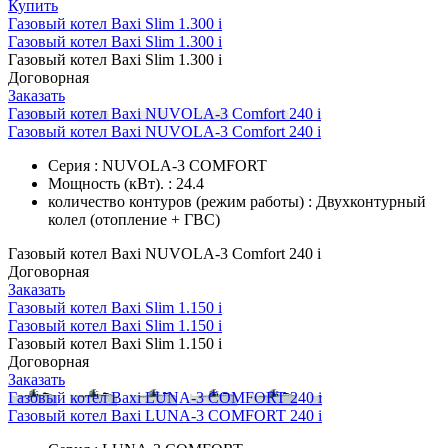
Купить
Газовый котел Baxi Slim 1.300 i
Газовый котел Baxi Slim 1.300 i
Газовый котел Baxi Slim 1.300 i
Договорная
Заказать
Газовый котел Baxi NUVOLA-3 Comfort 240 i
Газовый котел Baxi NUVOLA-3 Comfort 240 i
Серия : NUVOLA-3 COMFORT
Мощность (кВт). : 24.4
количество контуров (режим работы) : Двухконтурный
колел (отопление + ГВС)
Газовый котел Baxi NUVOLA-3 Comfort 240 i
Договорная
Заказать
Газовый котел Baxi Slim 1.150 i
Газовый котел Baxi Slim 1.150 i
Газовый котел Baxi Slim 1.150 i
Договорная
Заказать
Газовый котел Baxi LUNA-3 COMFORT 240 i
Газовый котел Baxi LUNA-3 COMFORT 240 i