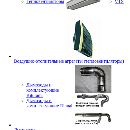
Тепловентиляторы
VTS
Воздушно-отопительные агрегаты (тепловентиляторы)
Дымоходы и
комплектующие
Kiturami
Дымоходы и
комплектующие Rinnai
Дымоходы