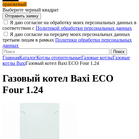
оранжевый
Выберите черный квадрат
Я даю согласие на обработку моих персональных данных в
соответствии с
Политикой обработки персональных данных
Я даю согласие на передачу моих персональных данных
третьим лицам в рамках
Политики обработки персональных
данных
Главная
Каталог
Котлы отопительные
Газовые котлы
Газовые
котлы Baxi
Газовый котел Baxi ECO Four 1.24
Газовый котел Baxi ECO
Four 1.24