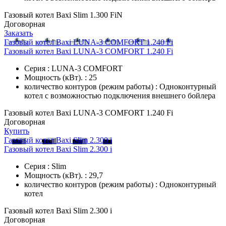
Газовый котел Baxi Slim 1.300 FiN
Договорная
Заказать
Газовый котел Baxi LUNA-3 COMFORT 1.240 Fi
Газовый котел Baxi LUNA-3 COMFORT 1.240 Fi
Серия : LUNA-3 COMFORT
Мощность (кВт). : 25
количество контуров (режим работы) : Одноконтурный
котел с возможностью подключения внешнего бойлера
Газовый котел Baxi LUNA-3 COMFORT 1.240 Fi
Договорная
Купить
Газовый котел Baxi Slim 2.300 i
Газовый котел Baxi Slim 2.300 i
Серия : Slim
Мощность (кВт). : 29,7
количество контуров (режим работы) : Одноконтурный
котел
Газовый котел Baxi Slim 2.300 i
Договорная