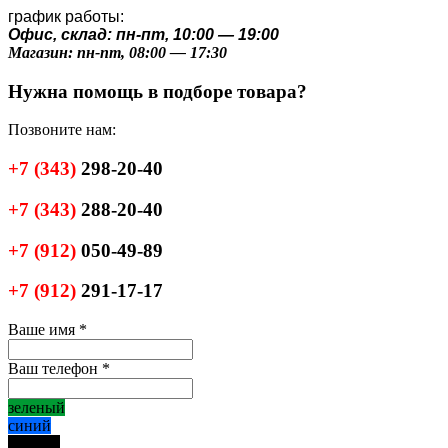
график работы:
Офис, склад: пн-пт, 10:00 — 19:00
Магазин: пн-пт, 08:00 — 17:30
Нужна помощь в подборе товара?
Позвоните нам:
+7
(343)
298-20-40
+7
(343)
288-20-40
+7
(912)
050-49-89
+7
(912)
291-17-17
Ваше имя
*
Ваш телефон
*
зеленый
синий
черный