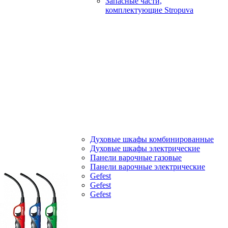
Запасные части,
комплектующие Stropuva
Духовые шкафы комбинированные
Духовые шкафы электрические
Панели варочные газовые
Панели варочные электрические
Gefest
Gefest
Gefest