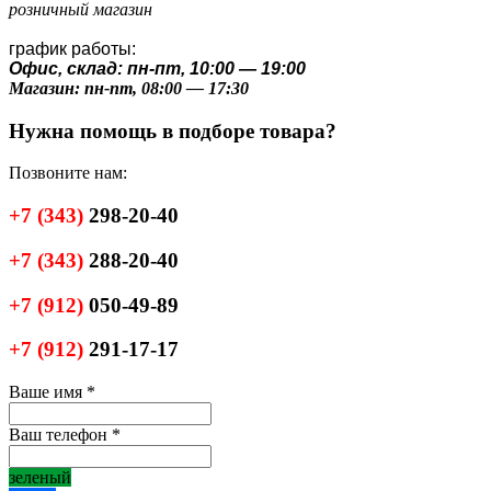
розничный магазин
график работы:
Офис, склад: пн-пт, 10:00 — 19:00
Магазин: пн-пт, 08:00 — 17:30
Нужна помощь в подборе товара?
Позвоните нам:
+7
(343)
298-20-40
+7
(343)
288-20-40
+7
(912)
050-49-89
+7
(912)
291-17-17
Ваше имя
*
Ваш телефон
*
зеленый