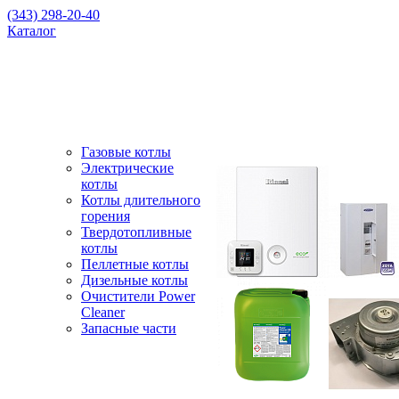
(343) 298-20-40
Каталог
Газовые котлы
Электрические
котлы
Котлы длительного
горения
Твердотопливные
котлы
Пеллетные котлы
Дизельные котлы
Очистители Power
Cleaner
Запасные части