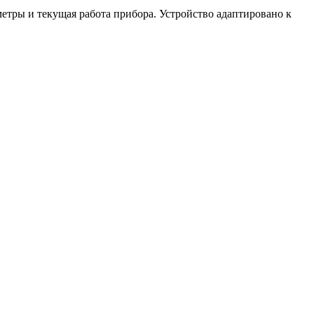
етры и текущая работа прибора. Устройство адаптировано к