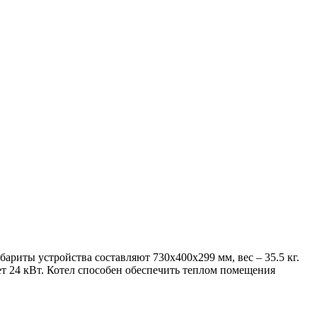
ариты устройства составляют 730х400х299 мм, вес – 35.5 кг.
т 24 кВт. Котел способен обеспечить теплом помещения