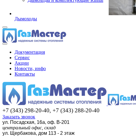
Дымоходы и комплектующие Rinnai
Дымоходы
Документация
Сервис
Акции
Новости, инфо
Контакты
+7 (343) 298-20-40, +7 (343) 288-20-40
Заказать звонок
ул. Посадская, 16а, оф. В-201
центральный офис, склад
ул. Щербакова, дом 113 - 2 этаж