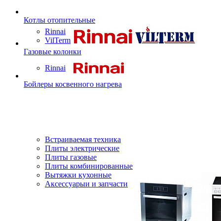
Котлы отопительные
Rinnai
VilTerm
Газовые колонки
Rinnai
Бойлеры косвенного нагрева
Встраиваемая техника
Плиты электрические
Плиты газовые
Плиты комбинированные
Вытяжки кухонные
Аксессуарыи и запчасти