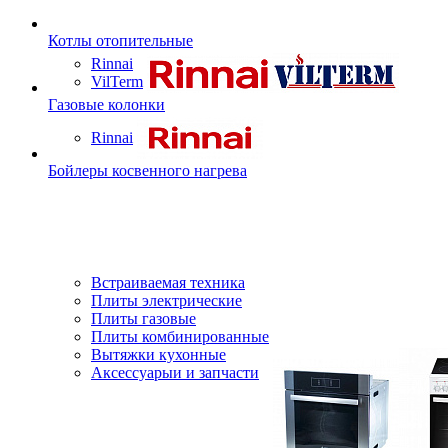
Котлы отопительные
Rinnai
VilTerm
Газовые колонки
Rinnai
Бойлеры косвенного нагрева
Встраиваемая техника
Плиты электрические
Плиты газовые
Плиты комбинированные
Вытяжки кухонные
Аксессуарыи и запчасти