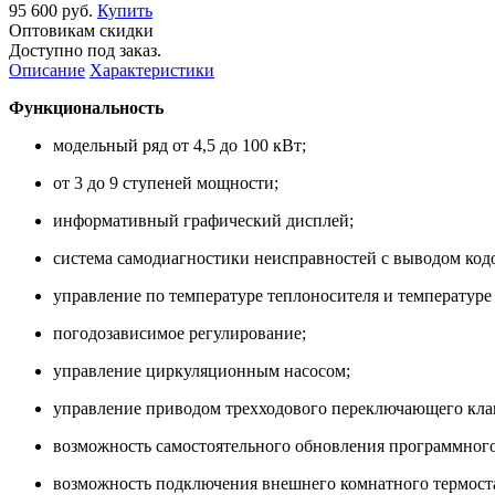
95 600 руб.
Купить
Оптовикам скидки
Доступно под заказ.
Описание
Характеристики
Функциональность
модельный ряд от 4,5 до 100 кВт;
от 3 до 9 ступеней мощности;
информативный графический дисплей;
система самодиагностики неисправностей с выводом код
управление по температуре теплоносителя и температуре 
погодозависимое регулирование;
управление циркуляционным насосом;
управление приводом трехходового переключающего кла
возможность самостоятельного обновления программного
возможность подключения внешнего комнатного термостат