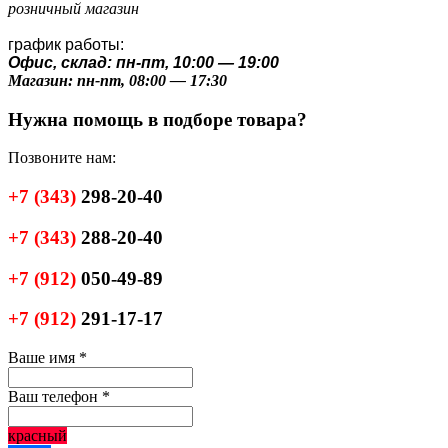
розничный магазин
график работы:
Офис, склад: пн-пт, 10:00 — 19:00
Магазин: пн-пт, 08:00 — 17:30
Нужна помощь в подборе товара?
Позвоните нам:
+7
(343)
298-20-40
+7
(343)
288-20-40
+7
(912)
050-49-89
+7
(912)
291-17-17
Ваше имя
*
Ваш телефон
*
красный