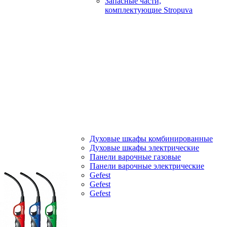
Запасные части,
комплектующие Stropuva
Духовые шкафы комбинированные
Духовые шкафы электрические
Панели варочные газовые
Панели варочные электрические
Gefest
Gefest
Gefest