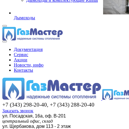
Дымоходы и комплектующие Rinnai
Дымоходы
Документация
Сервис
Акции
Новости, инфо
Контакты
+7 (343) 298-20-40, +7 (343) 288-20-40
Заказать звонок
ул. Посадская, 16а, оф. В-201
центральный офис, склад
ул. Щербакова, дом 113 - 2 этаж