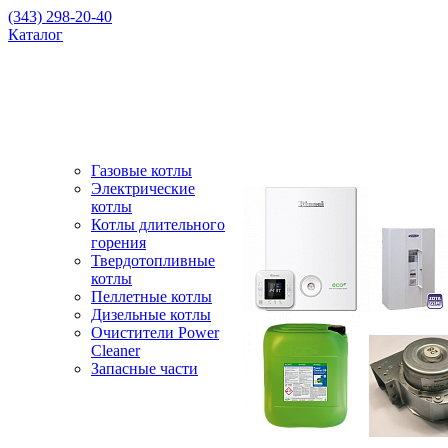
(343) 298-20-40
Каталог
Газовые котлы
Электрические
котлы
Котлы длительного
горения
Твердотопливные
котлы
Пеллетные котлы
Дизельные котлы
Очистители Power
Cleaner
Запасные части