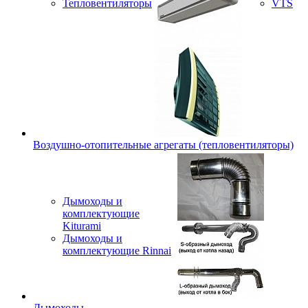
Тепловентиляторы
VTS
Воздушно-отопительные агрегаты (тепловентиляторы)
Дымоходы и
комплектующие
Kiturami
Дымоходы и
комплектующие Rinnai
Дымоходы