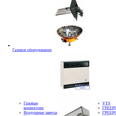
Газовое оборудование
Газовые
VTS
конвектора
ГРЕЕР
Воздушные завесы
ГРЕЕР