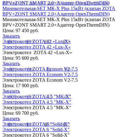
BPV+ZONT SMART 2.0+Адаптер OpenThermDIN)
Миникотельная-SET МК-X Plus 15кВт (клапан ZOTA
BPV+ZONT SMART 2.0+Адаптер OpenThermDIN)
Миникотельная-SET МК-X Plus 15кВт (клапан ZOTA
BPV+ZONT SMART 2.0+Адаптер OpenThermDIN)
Цена:
97 450 руб.
Заказать
Электрокотел ZOTA 42 «Lux-X»
Электрокотел ZOTA 42 «Lux-X»
Электрокотел ZOTA 42 «Lux-X»
Цена:
95 600 руб.
Заказать
Электрокотел ZOTA Econom V2-7.5
Электрокотел ZOTA Econom V2-7.5
Электрокотел ZOTA Econom V2-7.5
Цена:
17 900 руб.
Заказать
Электрокотел ZOTA 4.5 "MK-X"
Электрокотел ZOTA 4.5 "MK-X"
Электрокотел ZOTA 4.5 "MK-X"
Цена:
69 700 руб.
Заказать
Электрокотел ZOTA 6 "Solid-X"
Электрокотел ZOTA 6 "Solid-X"
Электрокотел ZOTA 6 "Solid-X"