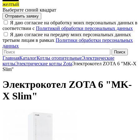
желтый
Выберите синий квадрат
Я даю согласие на обработку моих персональных данных в
соответствии с
Политикой обработки персональных данных
Я даю согласие на передачу моих персональных данных
третьим лицам в рамках
Политики обработки персональных
данных
Главная
Каталог
Котлы отопительные
Электрические
котлы
Электрические котлы Zota
Электрокотел ZOTA 6 "MK-X
Slim"
Электрокотел ZOTA 6 "MK-
X Slim"