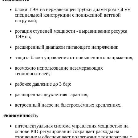
блоки ТЭН из нержавеющей трубки диаметром 7,4 мм
специальной конструкции с пониженной ваттной
нагрузкой;
ротация ступеней мощности - выравнивание ресурса
ТЭНов;
расширенный диапазон питающего напряжения;
защита блока управления от повышенного напряжения;
возможно использование незамерзающих
теплоносителей;
рабочее давление до 3 бар;
расширенная двухлетняя гарантия;
встроенный насос на быстросъёмных креплениях.
Экономичность
интеллектуальная система управления мощностью на
основе PID-регулирования сокращает расходы на
отопление и обеспечивает поддержание температуры с