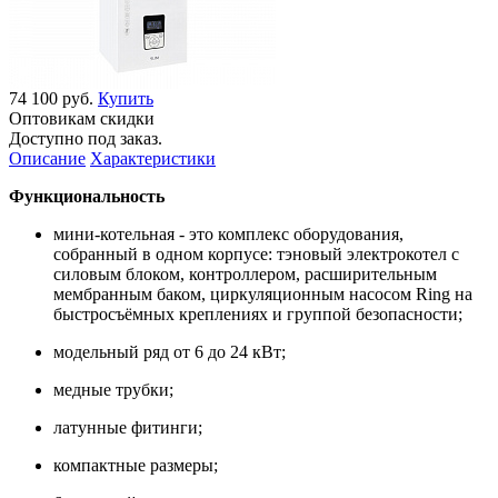
74 100 руб.
Купить
Оптовикам скидки
Доступно под заказ.
Описание
Характеристики
Функциональность
мини-котельная - это комплекс оборудования,
собранный в одном корпусе: тэновый электрокотел с
силовым блоком, контроллером, расширительным
мембранным баком, циркуляционным насосом Ring на
быстросъёмных креплениях и группой безопасности;
модельный ряд от 6 до 24 кВт;
медные трубки;
латунные фитинги;
компактные размеры;