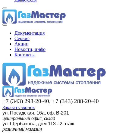
Документация
Сервис
Акции
Новости, инфо
Контакты
+7 (343) 298-20-40, +7 (343) 288-20-40
Заказать звонок
ул. Посадская, 16а, оф. В-201
центральный офис, склад
ул. Щербакова, дом 113 - 2 этаж
розничный магазин