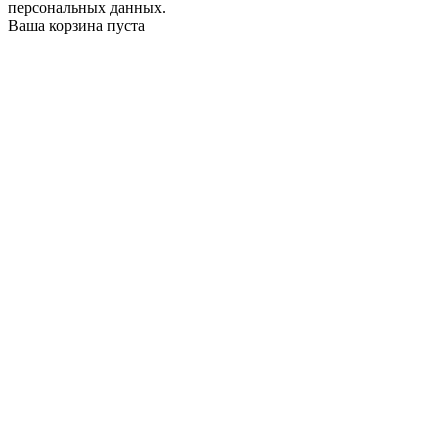
персональных данных.
Ваша корзина пуста