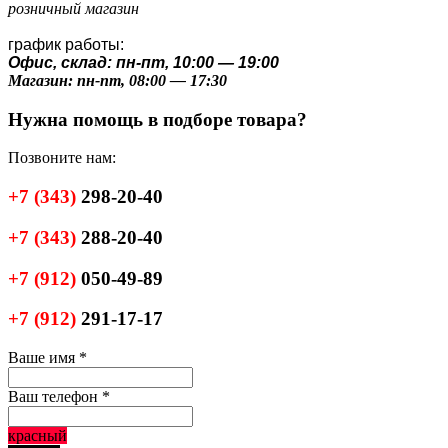
розничный магазин
график работы:
Офис, склад: пн-пт, 10:00 — 19:00
Магазин: пн-пт, 08:00 — 17:30
Нужна помощь в подборе товара?
Позвоните нам:
+7
(343)
298-20-40
+7
(343)
288-20-40
+7
(912)
050-49-89
+7
(912)
291-17-17
Ваше имя
*
Ваш телефон
*
красный