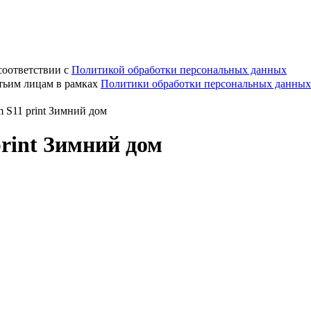
соответствии с
Политикой обработки персональных данных
етьим лицам в рамках
Политики обработки персональных данных
m S11 print Зимний дом
print Зимний дом