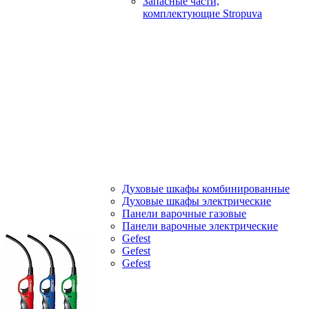
Запасные части,
комплектующие Stropuva
Духовые шкафы комбинированные
Духовые шкафы электрические
Панели варочные газовые
Панели варочные электрические
Gefest
Gefest
Gefest