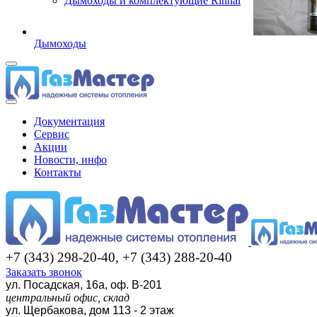
Дымоходы и комплектующие Rinnai
Дымоходы
Документация
Сервис
Акции
Новости, инфо
Контакты
+7 (343) 298-20-40, +7 (343) 288-20-40
Заказать звонок
ул. Посадская, 16а, оф. В-201
центральный офис, склад
ул. Щербакова, дом 113 - 2 этаж