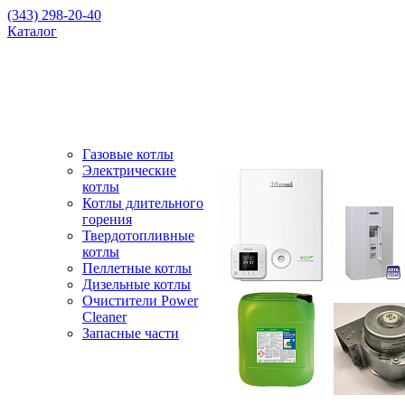
(343) 298-20-40
Каталог
Газовые котлы
Электрические
котлы
Котлы длительного
горения
Твердотопливные
котлы
Пеллетные котлы
Дизельные котлы
Очистители Power
Cleaner
Запасные части