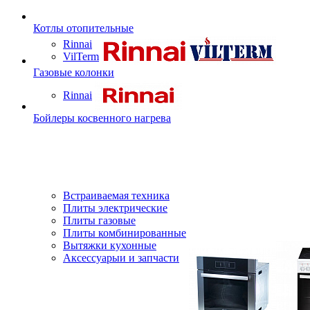
Котлы отопительные
Rinnai
VilTerm
Газовые колонки
Rinnai
Бойлеры косвенного нагрева
Встраиваемая техника
Плиты электрические
Плиты газовые
Плиты комбинированные
Вытяжки кухонные
Аксессуарыи и запчасти