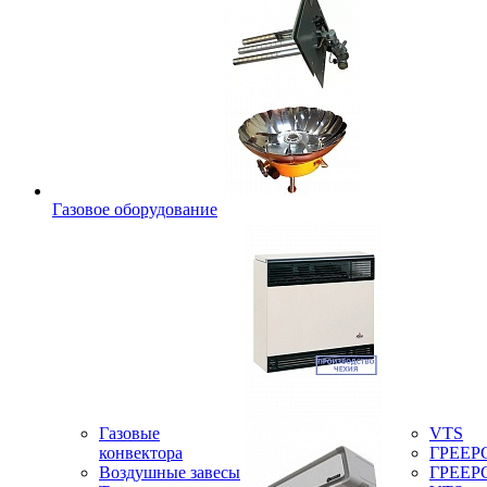
Газовое оборудование
Газовые
VTS
конвектора
ГРЕЕР
Воздушные завесы
ГРЕЕР