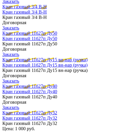
Заказать
Кран газовый 3/4 В-Н
Кран газовый 3/4 В-Н
Кран газовый 3/4 В-Н
Договорная
Заказать
Кран газовый 11б27п Ду50
Кран газовый 11б27п Ду50
Кран газовый 11б27п Ду50
Договорная
Заказать
Кран газовый 11б27п Ду15 вн-нар (ручка)
Кран газовый 11б27п Ду15 вн-нар (ручка)
Кран газовый 11б27п Ду15 вн-нар (ручка)
Договорная
Заказать
Кран газовый 11б27п Ду40
Кран газовый 11б27п Ду40
Кран газовый 11б27п Ду40
Договорная
Заказать
Кран газовый 11б27п Ду32
Кран газовый 11б27п Ду32
Кран газовый 11б27п Ду32
Цена:
1 000 руб.