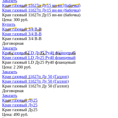
Заказать
Кран газовый 11б27п Ду15 вн-вн (бабочка)
Кран газовый 11б27п Ду15 вн-вн (бабочка)
Кран газовый 11б27п Ду15 вн-вн (бабочка)
Цена:
300 руб.
Купить
Кран газовый 3/4 В-В
Кран газовый 3/4 В-В
Кран газовый 3/4 В-В
Договорная
Заказать
Кран газовый LD Ду25 Ру40 фланцевый
Кран газовый LD Ду25 Ру40 фланцевый
Кран газовый LD Ду25 Ру40 фланцевый
Цена:
2 200 руб.
Заказать
Кран газовый 11б27п Ду 50 (Галлоп)
Кран газовый 11б27п Ду 50 (Галлоп)
Кран газовый 11б27п Ду 50 (Галлоп)
Договорная
Заказать
Кран газовый Ду25
Кран газовый Ду25
Кран газовый Ду25
Цена:
490 руб.