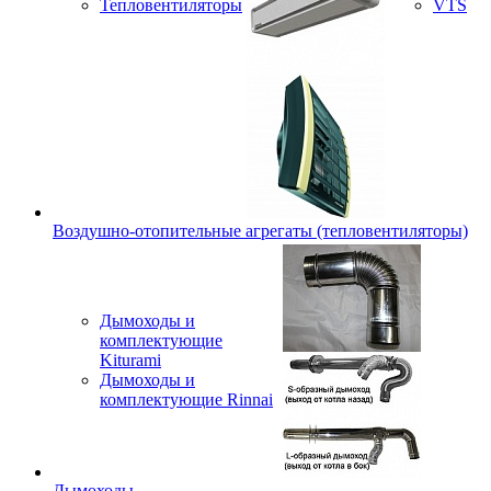
Тепловентиляторы
VTS
Воздушно-отопительные агрегаты (тепловентиляторы)
Дымоходы и
комплектующие
Kiturami
Дымоходы и
комплектующие Rinnai
Дымоходы