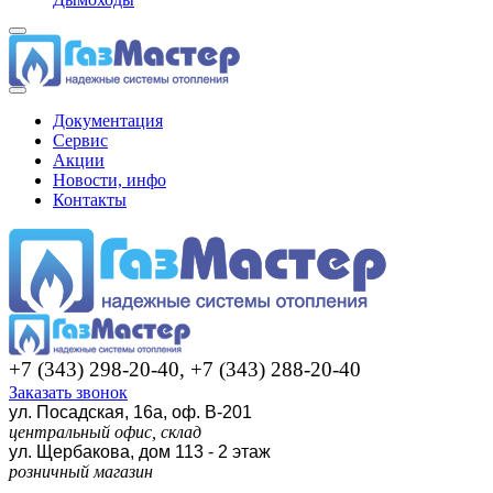
Документация
Сервис
Акции
Новости, инфо
Контакты
+7 (343) 298-20-40, +7 (343) 288-20-40
Заказать звонок
ул. Посадская, 16а, оф. В-201
центральный офис, склад
ул. Щербакова, дом 113 - 2 этаж
розничный магазин