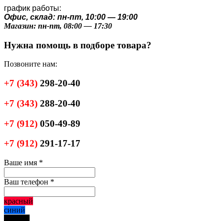
график работы:
Офис, склад: пн-пт, 10:00 — 19:00
Магазин: пн-пт, 08:00 — 17:30
Нужна помощь в подборе товара?
Позвоните нам:
+7
(343)
298-20-40
+7
(343)
288-20-40
+7
(912)
050-49-89
+7
(912)
291-17-17
Ваше имя
*
Ваш телефон
*
красный
синий
черный