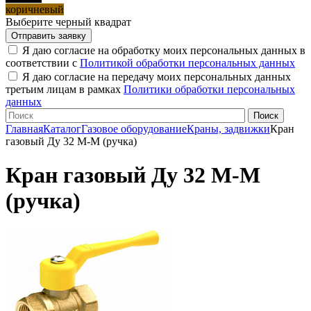
коричневый
Выберите черный квадрат
Я даю согласие на обработку моих персональных данных в
соответствии с
Политикой обработки персональных данных
Я даю согласие на передачу моих персональных данных
третьим лицам в рамках
Политики обработки персональных
данных
Главная
Каталог
Газовое оборудование
Краны, задвижки
Кран
газовый Ду 32 М-М (ручка)
Кран газовый Ду 32 М-М
(ручка)