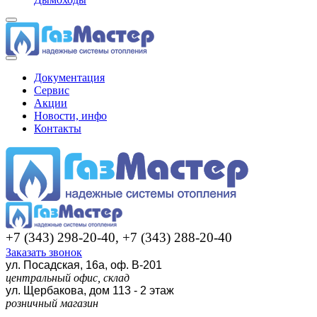
Документация
Сервис
Акции
Новости, инфо
Контакты
+7 (343) 298-20-40, +7 (343) 288-20-40
Заказать звонок
ул. Посадская, 16а, оф. В-201
центральный офис, склад
ул. Щербакова, дом 113 - 2 этаж
розничный магазин