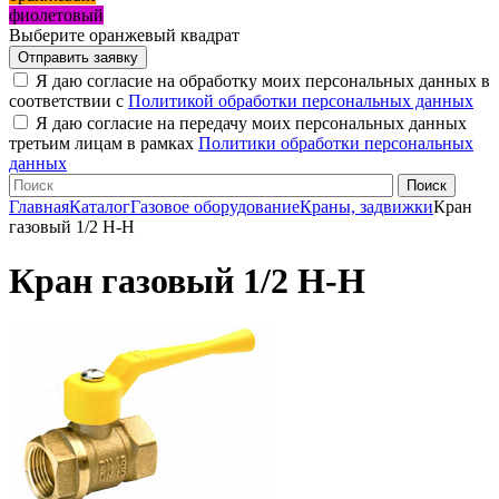
фиолетовый
Выберите оранжевый квадрат
Я даю согласие на обработку моих персональных данных в
соответствии с
Политикой обработки персональных данных
Я даю согласие на передачу моих персональных данных
третьим лицам в рамках
Политики обработки персональных
данных
Главная
Каталог
Газовое оборудование
Краны, задвижки
Кран
газовый 1/2 Н-Н
Кран газовый 1/2 Н-Н