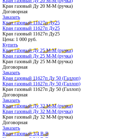
Кран газовый Ду 20 М-М (ручка)
Кран газовый Ду 20 М-М (ручка)
Договорная
Заказать
Кран газовый 11б27п Ду25
Кран газовый 11б27п Ду25
Кран газовый 11б27п Ду25
Цена:
1 000 руб.
Купить
Кран газовый Ду 25 М-М (ручка)
Кран газовый Ду 25 М-М (ручка)
Кран газовый Ду 25 М-М (ручка)
Договорная
Заказать
Кран газовый 11б27п Ду 50 (Галлоп)
Кран газовый 11б27п Ду 50 (Галлоп)
Кран газовый 11б27п Ду 50 (Галлоп)
Договорная
Заказать
Кран газовый Ду 32 М-М (ручка)
Кран газовый Ду 32 М-М (ручка)
Кран газовый Ду 32 М-М (ручка)
Договорная
Заказать
Кран газовый 3/4 В-В