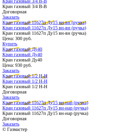
Кран газовый 3/4 В-В
Кран газовый 3/4 В-В
Договорная
Заказать
Кран газовый 11б27п Ду15 вн-вн (ручка)
Кран газовый 11б27п Ду15 вн-вн (ручка)
Кран газовый 11б27п Ду15 вн-вн (ручка)
Цена:
300 руб.
Купить
Кран газовый Ду40
Кран газовый Ду40
Кран газовый Ду40
Цена:
930 руб.
Заказать
Кран газовый 1/2 Н-Н
Кран газовый 1/2 Н-Н
Кран газовый 1/2 Н-Н
Договорная
Заказать
Кран газовый 11б27п Ду15 вн-нар (ручка)
Кран газовый 11б27п Ду15 вн-нар (ручка)
Кран газовый 11б27п Ду15 вн-нар (ручка)
Договорная
Заказать
© Газмастер