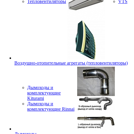
Тепловентиляторы
VTS
Воздушно-отопительные агрегаты (тепловентиляторы)
Дымоходы и
комплектующие
Kiturami
Дымоходы и
комплектующие Rinnai
Дымоходы