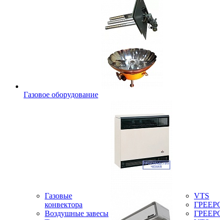
Газовое оборудование
Газовые
VTS
конвектора
ГРЕЕР
Воздушные завесы
ГРЕЕР