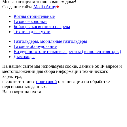
Мы гарантируем тепло в вашем доме!
Создание сайта
Media Army
Котлы отопительные
Газовые колонки
Бойлеры косвенного нагрева
Техника для кухни
Газгольдеры, мобильные газгольдеры
Газовое оборудование
Воздушно-отопительные агрегаты (тепловентиляторы)
Дымоходы
На нашем сайте мы используем cookie, данные об IP-адресе и
местоположении для сбора информации технического
характера,
в соответствии с
политикой
организации по обработке
персональных данных.
Ваша корзина пуста