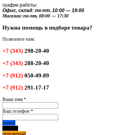
график работы:
Офис, склад: пн-пт, 10:00 — 19:00
Магазин: пн-пт, 08:00 — 17:30
Нужна помощь в подборе товара?
Позвоните нам:
+7
(343)
298-20-40
+7
(343)
288-20-40
+7
(912)
050-49-89
+7
(912)
291-17-17
Ваше имя
*
Ваш телефон
*
синий
черный
оранжевый