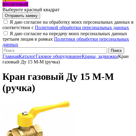
фиолетовый
Выберите красный квадрат
Я даю согласие на обработку моих персональных данных в
соответствии с
Политикой обработки персональных данных
Я даю согласие на передачу моих персональных данных
третьим лицам в рамках
Политики обработки персональных
данных
Главная
Каталог
Газовое оборудование
Краны, задвижки
Кран
газовый Ду 15 М-М (ручка)
Кран газовый Ду 15 М-М
(ручка)