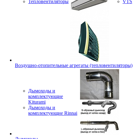
Тепловентиляторы
VTS
Воздушно-отопительные агрегаты (тепловентиляторы)
Дымоходы и
комплектующие
Kiturami
Дымоходы и
комплектующие Rinnai
Дымоходы