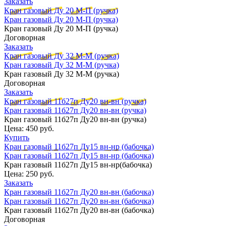
Заказать
Кран газовый Ду 20 М-П (ручка)
Кран газовый Ду 20 М-П (ручка)
Кран газовый Ду 20 М-П (ручка)
Договорная
Заказать
Кран газовый Ду 32 М-М (ручка)
Кран газовый Ду 32 М-М (ручка)
Кран газовый Ду 32 М-М (ручка)
Договорная
Заказать
Кран газовый 11б27п Ду20 вн-вн (ручка)
Кран газовый 11б27п Ду20 вн-вн (ручка)
Кран газовый 11б27п Ду20 вн-вн (ручка)
Цена:
450 руб.
Купить
Кран газовый 11б27п Ду15 вн-нр (бабочка)
Кран газовый 11б27п Ду15 вн-нр (бабочка)
Кран газовый 11б27п Ду15 вн-нр(бабочка)
Цена:
250 руб.
Заказать
Кран газовый 11б27п Ду20 вн-вн (бабочка)
Кран газовый 11б27п Ду20 вн-вн (бабочка)
Кран газовый 11б27п Ду20 вн-вн (бабочка)
Договорная