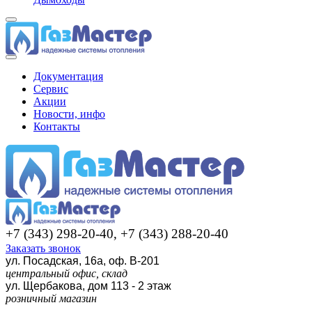
Документация
Сервис
Акции
Новости, инфо
Контакты
+7 (343) 298-20-40, +7 (343) 288-20-40
Заказать звонок
ул. Посадская, 16а, оф. В-201
центральный офис, склад
ул. Щербакова, дом 113 - 2 этаж
розничный магазин