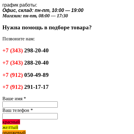
график работы:
Офис, склад: пн-пт, 10:00 — 19:00
Магазин: пн-пт, 08:00 — 17:30
Нужна помощь в подборе товара?
Позвоните нам:
+7
(343)
298-20-40
+7
(343)
288-20-40
+7
(912)
050-49-89
+7
(912)
291-17-17
Ваше имя
*
Ваш телефон
*
красный
желтый
оранжевый