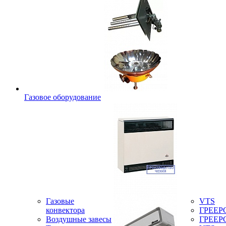
Газовое оборудование
Газовые
VTS
конвектора
ГРЕЕР
Воздушные завесы
ГРЕЕР