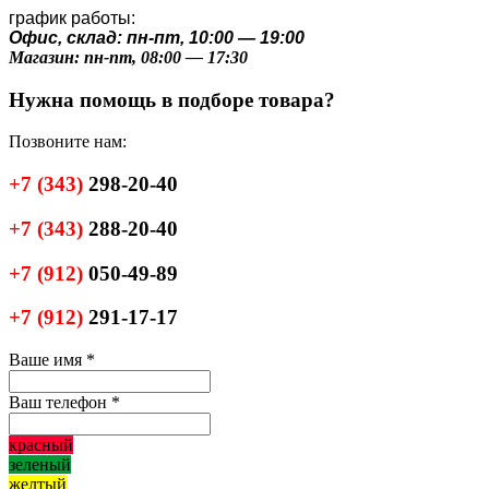
график работы:
Офис, склад: пн-пт, 10:00 — 19:00
Магазин: пн-пт, 08:00 — 17:30
Нужна помощь в подборе товара?
Позвоните нам:
+7
(343)
298-20-40
+7
(343)
288-20-40
+7
(912)
050-49-89
+7
(912)
291-17-17
Ваше имя
*
Ваш телефон
*
красный
зеленый
желтый