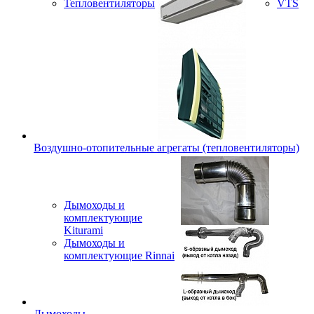
Тепловентиляторы
VTS
Воздушно-отопительные агрегаты (тепловентиляторы)
Дымоходы и
комплектующие
Kiturami
Дымоходы и
комплектующие Rinnai
Дымоходы