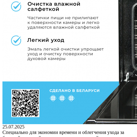
25.07.2025
Специально для экономии времени и облегчения ухода за