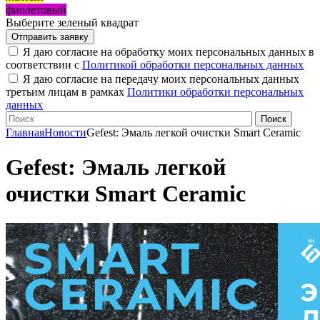
фиолетовый
Выберите зеленый квадрат
Я даю согласие на обработку моих персональных данных в
соответствии с
Политикой обработки персональных данных
Я даю согласие на передачу моих персональных данных
третьим лицам в рамках
Политики обработки персональных
данных
Главная
Новости
Gefest: Эмаль легкой очистки Smart Ceramic
Gefest: Эмаль легкой
очистки Smart Ceramic