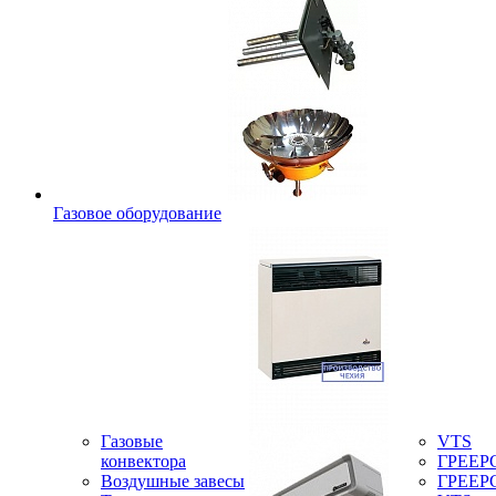
Газовое оборудование
Газовые
VTS
конвектора
ГРЕЕР
Воздушные завесы
ГРЕЕР