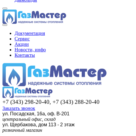
Документация
Сервис
Акции
Новости, инфо
Контакты
+7 (343) 298-20-40, +7 (343) 288-20-40
Заказать звонок
ул. Посадская, 16а, оф. В-201
центральный офис, склад
ул. Щербакова, дом 113 - 2 этаж
розничный магазин