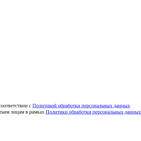
соответствии с
Политикой обработки персональных данных
етьим лицам в рамках
Политики обработки персональных данных