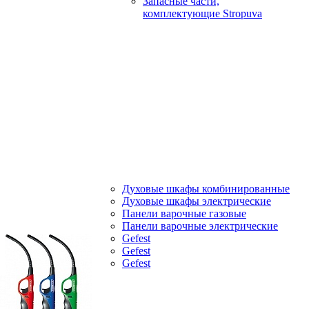
Запасные части,
комплектующие Stropuva
Духовые шкафы комбинированные
Духовые шкафы электрические
Панели варочные газовые
Панели варочные электрические
Gefest
Gefest
Gefest