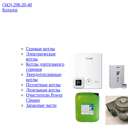
(343) 298-20-40
Каталог
Газовые котлы
Электрические
котлы
Котлы длительного
горения
Твердотопливные
котлы
Пеллетные котлы
Дизельные котлы
Очистители Power
Cleaner
Запасные части