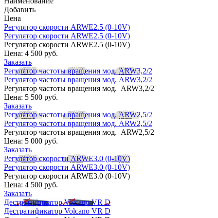
Наименование
Добавить
Цена
Регулятор скорости ARWE2.5 (0-10V)
Регулятор скорости ARWE2.5 (0-10V)
Регулятор скорости ARWE2.5 (0-10V)
Цена:
4 500 руб.
Заказать
Регулятор частоты вращения мод. ARW3,2/2
Регулятор частоты вращения мод. ARW3,2/2
Регулятор частоты вращения мод. ARW3,2/2
Цена:
5 500 руб.
Заказать
Регулятор частоты вращения мод. ARW2,5/2
Регулятор частоты вращения мод. ARW2,5/2
Регулятор частоты вращения мод. ARW2,5/2
Цена:
5 000 руб.
Заказать
Регулятор скорости ARWE3.0 (0-10V)
Регулятор скорости ARWE3.0 (0-10V)
Регулятор скорости ARWE3.0 (0-10V)
Цена:
4 500 руб.
Заказать
Дестратификатор Volcano VR D
Дестратификатор Volcano VR D