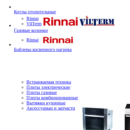
Котлы отопительные
Rinnai
VilTerm
Газовые колонки
Rinnai
Бойлеры косвенного нагрева
Встраиваемая техника
Плиты электрические
Плиты газовые
Плиты комбинированные
Вытяжки кухонные
Аксессуарыи и запчасти