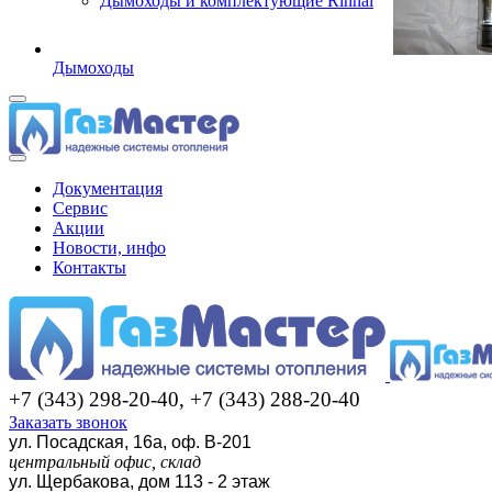
Дымоходы и комплектующие Rinnai
Дымоходы
Документация
Сервис
Акции
Новости, инфо
Контакты
+7 (343) 298-20-40, +7 (343) 288-20-40
Заказать звонок
ул. Посадская, 16а, оф. В-201
центральный офис, склад
ул. Щербакова, дом 113 - 2 этаж