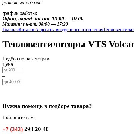
розничный магазин
график работы:
Офис, склад: пн-пт, 10:00 — 19:00
Магазин: пн-пт, 08:00 — 17:30
Главная
Каталог
Агрегаты воздушного отопления
Тепловентиля
Тепловентиляторы VTS Volca
Подбор по параметрам
Цена
–
Нужна помощь в подборе товара?
Позвоните нам:
+7
(343)
298-20-40