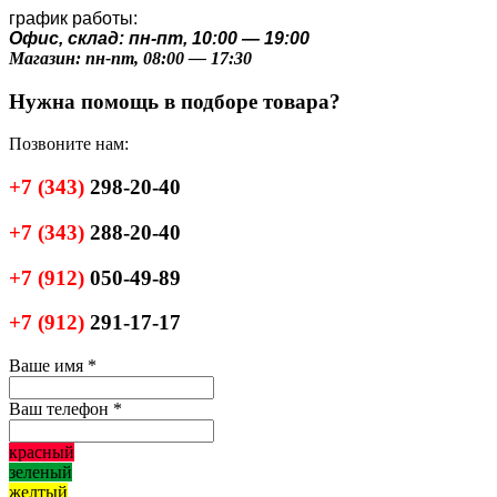
график работы:
Офис, склад: пн-пт, 10:00 — 19:00
Магазин: пн-пт, 08:00 — 17:30
Нужна помощь в подборе товара?
Позвоните нам:
+7
(343)
298-20-40
+7
(343)
288-20-40
+7
(912)
050-49-89
+7
(912)
291-17-17
Ваше имя
*
Ваш телефон
*
красный
зеленый
желтый