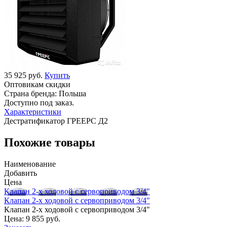
35 925 руб.
Купить
Оптовикам скидки
Страна бренда:
Польша
Доступно под заказ.
Характеристики
Дестратификатор ГРЕЕРС Д2
Похожие товары
Наименование
Добавить
Цена
Клапан 2-х ходовой с сервоприводом 3/4"
Клапан 2-х ходовой с сервоприводом 3/4"
Клапан 2-х ходовой с сервоприводом 3/4"
Цена:
9 855 руб.