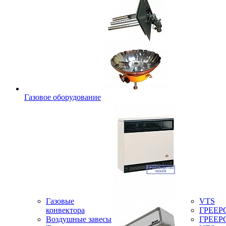
Газовое оборудование
Газовые
VTS
конвектора
ГРЕЕР
Воздушные завесы
ГРЕЕР