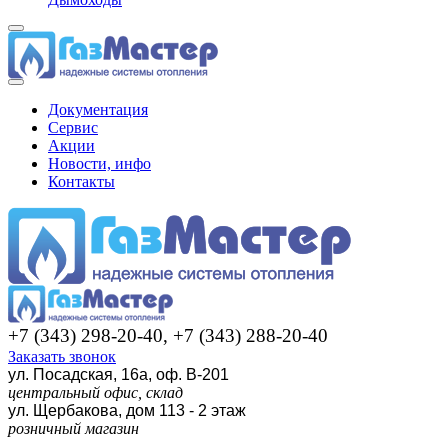
Документация
Сервис
Акции
Новости, инфо
Контакты
+7 (343) 298-20-40, +7 (343) 288-20-40
Заказать звонок
ул. Посадская, 16а, оф. В-201
центральный офис, склад
ул. Щербакова, дом 113 - 2 этаж
розничный магазин