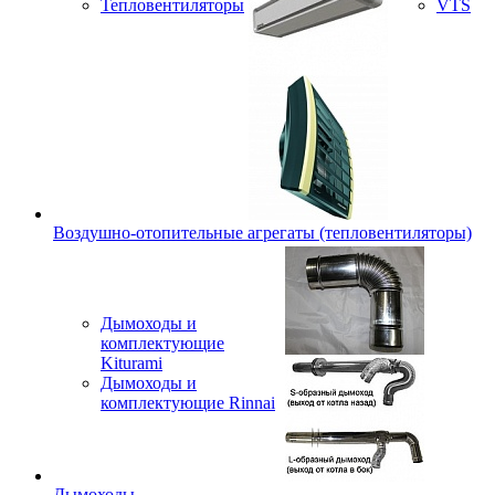
Тепловентиляторы
VTS
Воздушно-отопительные агрегаты (тепловентиляторы)
Дымоходы и
комплектующие
Kiturami
Дымоходы и
комплектующие Rinnai
Дымоходы