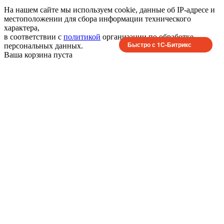
На нашем сайте мы используем cookie, данные об IP-адресе и
местоположении для сбора информации технического
характера,
в соответствии с
политикой
организации по обработке
Быстро с 1С-Битрикс
персональных данных.
Ваша корзина пуста