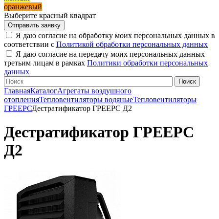
оранжевый
Выберите красный квадрат
Я даю согласие на обработку моих персональных данных в
соответствии с
Политикой обработки персональных данных
Я даю согласие на передачу моих персональных данных
третьим лицам в рамках
Политики обработки персональных
данных
Главная
Каталог
Агрегаты воздушного
отопления
Тепловентиляторы водяные
Тепловентиляторы
ГРЕЕРС
Дестратификатор ГРЕЕРС Д2
Дестратификатор ГРЕЕРС
Д2