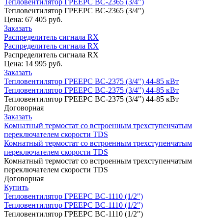
Тепловентилятор ГРЕЕРС ВС-2365 (3/4")
Тепловентилятор ГРЕЕРС ВС-2365 (3/4")
Цена:
67 405 руб.
Заказать
Распределитель сигнала RX
Распределитель сигнала RX
Распределитель сигнала RX
Цена:
14 995 руб.
Заказать
Тепловентилятор ГРЕЕРС ВС-2375 (3/4") 44-85 кВт
Тепловентилятор ГРЕЕРС ВС-2375 (3/4") 44-85 кВт
Тепловентилятор ГРЕЕРС ВС-2375 (3/4") 44-85 кВт
Договорная
Заказать
Комнатный термостат со встроенным трехступенчатым
переключателем скорости TDS
Комнатный термостат со встроенным трехступенчатым
переключателем скорости TDS
Комнатный термостат со встроенным трехступенчатым
переключателем скорости TDS
Договорная
Купить
Тепловентилятор ГРЕЕРС ВС-1110 (1/2")
Тепловентилятор ГРЕЕРС ВС-1110 (1/2")
Тепловентилятор ГРЕЕРС ВС-1110 (1/2")