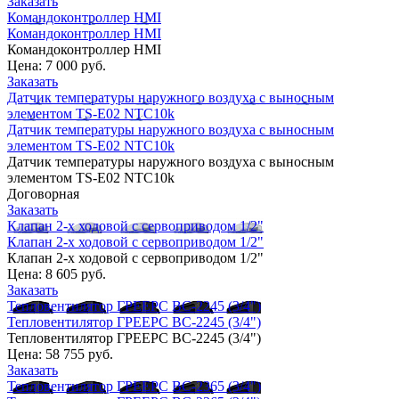
Заказать
Командоконтроллер HMI
Командоконтроллер HMI
Командоконтроллер HMI
Цена:
7 000 руб.
Заказать
Датчик температуры наружного воздуха с выносным
элементом TS-E02 NTC10k
Датчик температуры наружного воздуха с выносным
элементом TS-E02 NTC10k
Датчик температуры наружного воздуха с выносным
элементом TS-E02 NTC10k
Договорная
Заказать
Клапан 2-х ходовой с сервоприводом 1/2"
Клапан 2-х ходовой с сервоприводом 1/2"
Клапан 2-х ходовой с сервоприводом 1/2"
Цена:
8 605 руб.
Заказать
Тепловентилятор ГРЕЕРС ВС-2245 (3/4")
Тепловентилятор ГРЕЕРС ВС-2245 (3/4")
Тепловентилятор ГРЕЕРС ВС-2245 (3/4")
Цена:
58 755 руб.
Заказать
Тепловентилятор ГРЕЕРС ВС-2365 (3/4")