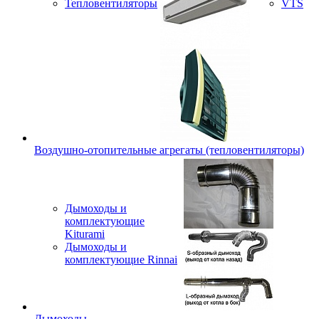
Тепловентиляторы
VTS
Воздушно-отопительные агрегаты (тепловентиляторы)
Дымоходы и
комплектующие
Kiturami
Дымоходы и
комплектующие Rinnai
Дымоходы