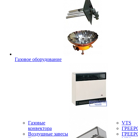
Газовое оборудование
Газовые
VTS
конвектора
ГРЕЕР
Воздушные завесы
ГРЕЕР