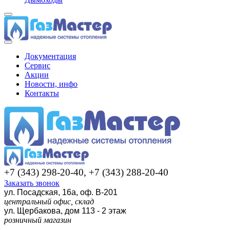
Документация
Сервис
Акции
Новости, инфо
Контакты
+7 (343) 298-20-40, +7 (343) 288-20-40
Заказать звонок
ул. Посадская, 16а, оф. В-201
центральный офис, склад
ул. Щербакова, дом 113 - 2 этаж
розничный магазин