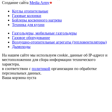
Создание сайта
Media Army
Котлы отопительные
Газовые колонки
Бойлеры косвенного нагрева
Техника для кухни
Газгольдеры, мобильные газгольдеры
Газовое оборудование
Воздушно-отопительные агрегаты (тепловентиляторы)
Дымоходы
На нашем сайте мы используем cookie, данные об IP-адресе и
местоположении для сбора информации технического
характера,
в соответствии с
политикой
организации по обработке
персональных данных.
Ваша корзина пуста