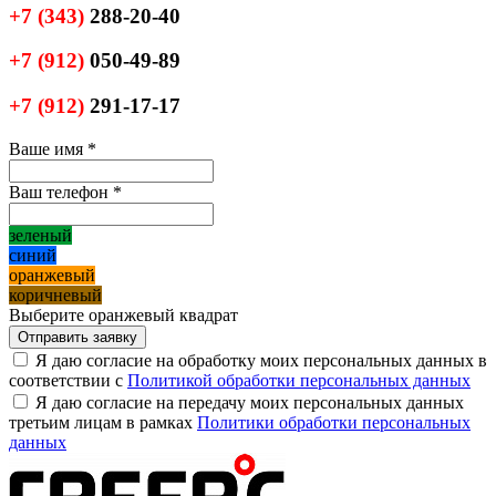
+7
(343)
288-20-40
+7
(912)
050-49-89
+7
(912)
291-17-17
Ваше имя
*
Ваш телефон
*
зеленый
синий
оранжевый
коричневый
Выберите оранжевый квадрат
Я даю согласие на обработку моих персональных данных в
соответствии с
Политикой обработки персональных данных
Я даю согласие на передачу моих персональных данных
третьим лицам в рамках
Политики обработки персональных
данных