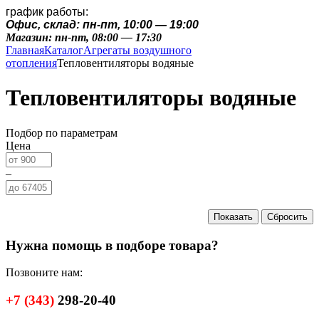
график работы:
Офис, склад: пн-пт, 10:00 — 19:00
Магазин: пн-пт, 08:00 — 17:30
Главная
Каталог
Агрегаты воздушного
отопления
Тепловентиляторы водяные
Тепловентиляторы водяные
Подбор по параметрам
Цена
–
Нужна помощь в подборе товара?
Позвоните нам:
+7
(343)
298-20-40