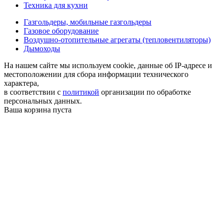
Техника для кухни
Газгольдеры, мобильные газгольдеры
Газовое оборудование
Воздушно-отопительные агрегаты (тепловентиляторы)
Дымоходы
На нашем сайте мы используем cookie, данные об IP-адресе и
местоположении для сбора информации технического
характера,
в соответствии с
политикой
организации по обработке
персональных данных.
Ваша корзина пуста