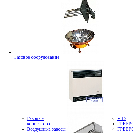
Газовое оборудование
Газовые
VTS
конвектора
ГРЕЕР
Воздушные завесы
ГРЕЕР