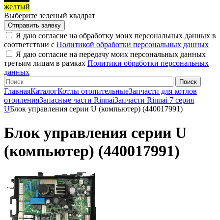
желтый
Выберите зеленый квадрат
Я даю согласие на обработку моих персональных данных в
соответствии с
Политикой обработки персональных данных
Я даю согласие на передачу моих персональных данных
третьим лицам в рамках
Политики обработки персональных
данных
Главная
Каталог
Котлы отопительные
Запчасти для котлов
отопления
Запасные части Rinnai
Запчасти Rinnai 7 серия
U
Блок управления серии U (компьютер) (440017991)
Блок управления серии U
(компьютер) (440017991)