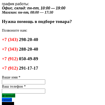
график работы:
Офис, склад: пн-пт, 10:00 — 19:00
Магазин: пн-пт, 08:00 — 17:30
Нужна помощь в подборе товара?
Позвоните нам:
+7
(343)
298-20-40
+7
(343)
288-20-40
+7
(912)
050-49-89
+7
(912)
291-17-17
Ваше имя
*
Ваш телефон
*
зеленый
синий
черный