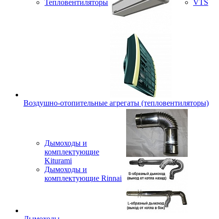
Тепловентиляторы
VTS
Воздушно-отопительные агрегаты (тепловентиляторы)
Дымоходы и
комплектующие
Kiturami
Дымоходы и
комплектующие Rinnai
Дымоходы