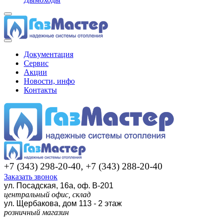
Документация
Сервис
Акции
Новости, инфо
Контакты
+7 (343) 298-20-40, +7 (343) 288-20-40
Заказать звонок
ул. Посадская, 16а, оф. В-201
центральный офис, склад
ул. Щербакова, дом 113 - 2 этаж
розничный магазин