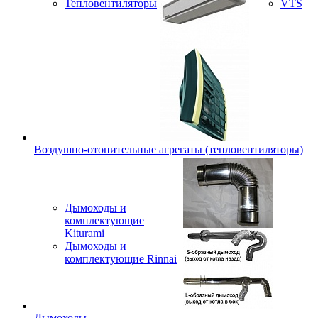
Тепловентиляторы
VTS
Воздушно-отопительные агрегаты (тепловентиляторы)
Дымоходы и
комплектующие
Kiturami
Дымоходы и
комплектующие Rinnai
Дымоходы