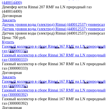
(440014400)
Демпфер котла Rinnai 207 RMF на LN природный газ
(440014400)
Договорная
Заказать
Датчик уровня воды (электрод) Rinnai (440012537) универсал
Датчик уровня воды (электрод) Rinnai (440012537) универсал
Датчик уровня воды (электрод) Rinnai (440012537) универсал
Цена:
700 руб.
Купить
Газовый коллектор в сборе Rinnai 367 RMF на LN природный
газ (300000333)
Газовый коллектор в сборе Rinnai 367 RMF на LN природный
газ (300000333)
Газовый коллектор в сборе Rinnai 367 RMF на LN природный
газ (300000333)
Договорная
Заказать
Газовый коллектор в сборе Rinnai 167 RMF на LN природный
газ (300000392)
Газовый коллектор в сборе Rinnai 167 RMF на LN природный
газ (300000392)
Газовый коллектор в сборе Rinnai 167 RMF на LN природный
газ (300000392)
Договорная