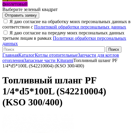
фиолетовый
Выберите зеленый квадрат
Я даю согласие на обработку моих персональных данных в
соответствии с
Политикой обработки персональных данных
Я даю согласие на передачу моих персональных данных
третьим лицам в рамках
Политики обработки персональных
данных
Главная
Каталог
Котлы отопительные
Запчасти для котлов
отопления
Запасные части Kiturami
Топливный шланг PF
1/4*d5*100L (S42210004) (KSO 300/400)
Топливный шланг PF
1/4*d5*100L (S42210004)
(KSO 300/400)