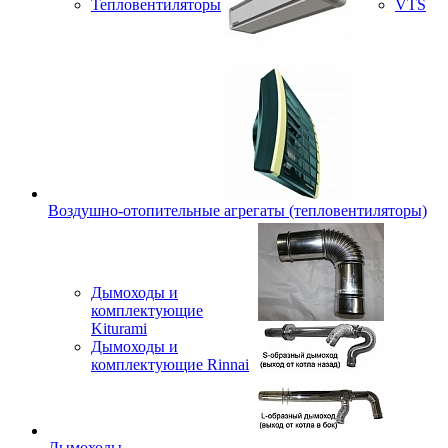
Тепловентиляторы
VTS
Воздушно-отопительные агрегаты (тепловентиляторы)
Дымоходы и
комплектующие
Kiturami
Дымоходы и
комплектующие Rinnai
Дымоходы