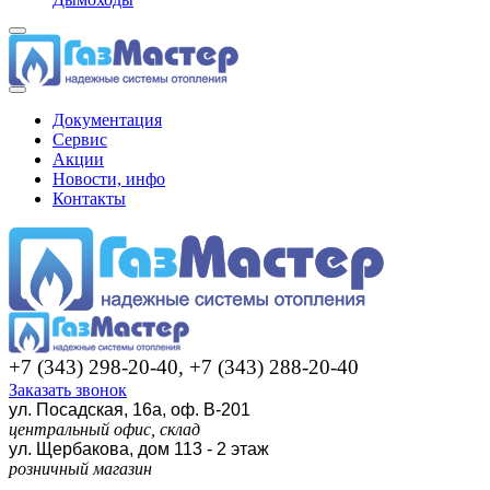
Документация
Сервис
Акции
Новости, инфо
Контакты
+7 (343) 298-20-40, +7 (343) 288-20-40
Заказать звонок
ул. Посадская, 16а, оф. В-201
центральный офис, склад
ул. Щербакова, дом 113 - 2 этаж
розничный магазин