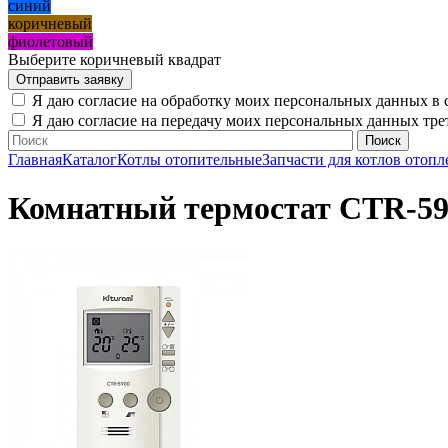
синий
коричневый
фиолетовый
Выберите коричневый квадрат
Я даю согласие на обработку моих персональных данных в 
Я даю согласие на передачу моих персональных данных тр
Главная
Каталог
Котлы отопительные
Запчасти для котлов отопл
Комнатный термостат CTR-590