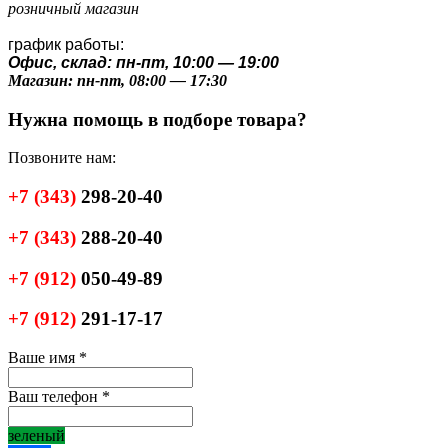
розничный магазин
график работы:
Офис, склад: пн-пт, 10:00 — 19:00
Магазин: пн-пт, 08:00 — 17:30
Нужна помощь в подборе товара?
Позвоните нам:
+7
(343)
298-20-40
+7
(343)
288-20-40
+7
(912)
050-49-89
+7
(912)
291-17-17
Ваше имя
*
Ваш телефон
*
зеленый