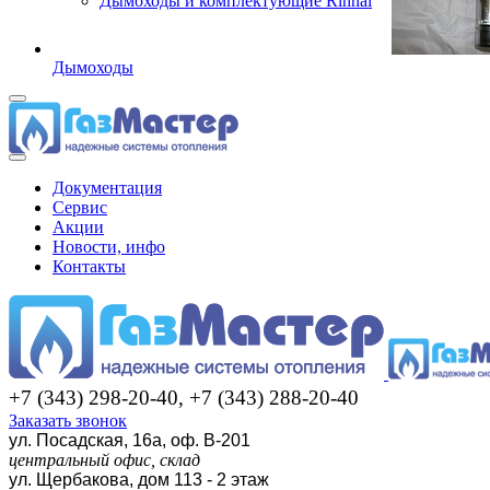
Дымоходы и комплектующие Rinnai
Дымоходы
Документация
Сервис
Акции
Новости, инфо
Контакты
+7 (343) 298-20-40, +7 (343) 288-20-40
Заказать звонок
ул. Посадская, 16а, оф. В-201
центральный офис, склад
ул. Щербакова, дом 113 - 2 этаж