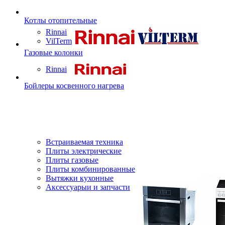
Котлы отопительные
Rinnai
VilTerm
Газовые колонки
Rinnai
Бойлеры косвенного нагрева
Встраиваемая техника
Плиты электрические
Плиты газовые
Плиты комбинированные
Вытяжки кухонные
Аксессуарыи и запчасти