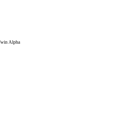
win Alpha