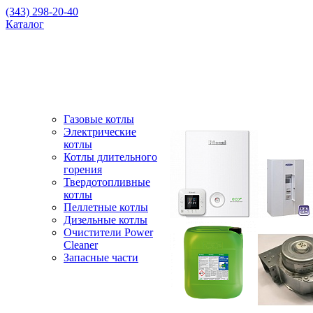
(343) 298-20-40
Каталог
Газовые котлы
Электрические
котлы
Котлы длительного
горения
Твердотопливные
котлы
Пеллетные котлы
Дизельные котлы
Очистители Power
Cleaner
Запасные части