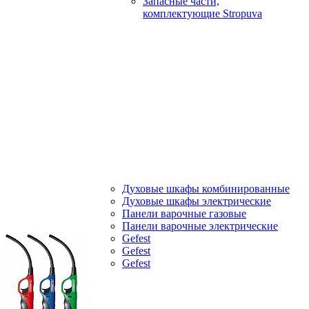
Запасные части,
комплектующие Stropuva
Духовые шкафы комбинированные
Духовые шкафы электрические
Панели варочные газовые
Панели варочные электрические
Gefest
Gefest
Gefest