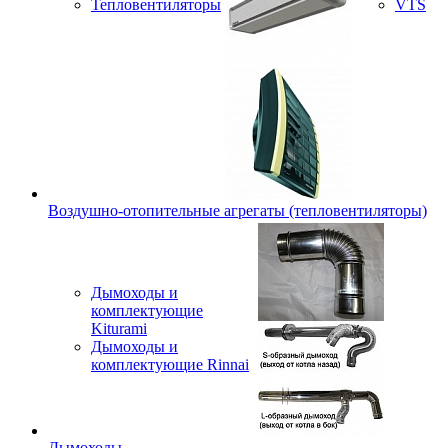
Тепловентиляторы
VTS
Воздушно-отопительные агрегаты (тепловентиляторы)
Дымоходы и
комплектующие
Kiturami
Дымоходы и
комплектующие Rinnai
Дымоходы