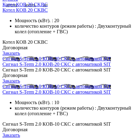
Котел КОВ 20 СKBC
Котел КОВ 20 СKBC
Мощность (кВт). : 20
количество контуров (режим работы) : Двухконтурный
колел (отопление + ГВС)
Котел КОВ 20 СKBC
Договорная
Заказать
Сигнал S-Term 2.0 КОВ-20 СКС с автоматикой SIT
Сигнал S-Term 2.0 КОВ-20 СКС с автоматикой SIT
Сигнал S-Term 2.0 КОВ-20 СКС с автоматикой SIT
Договорная
Заказать
Сигнал S-Term 2.0 КОВ-10 СКС с автоматикой SIT
Сигнал S-Term 2.0 КОВ-10 СКС с автоматикой SIT
Мощность (кВт). : 10
количество контуров (режим работы) : Двухконтурный
колел (отопление + ГВС)
Сигнал S-Term 2.0 КОВ-10 СКС с автоматикой SIT
Договорная
Заказать