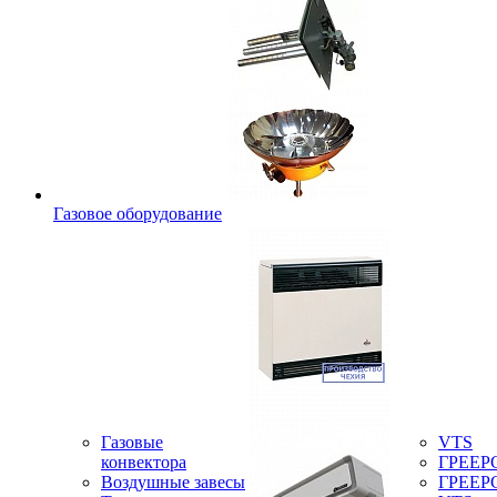
Газовое оборудование
Газовые
VTS
конвектора
ГРЕЕР
Воздушные завесы
ГРЕЕР