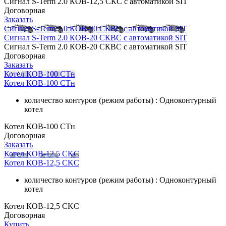
Сигнал S-Term 2.0 КОВ-12,5 СКС с автоматикой SIT
Договорная
Заказать
Сигнал S-Term 2.0 КОВ-20 СКВС с автоматикой SIT
Сигнал S-Term 2.0 КОВ-20 СКВС с автоматикой SIT
Сигнал S-Term 2.0 КОВ-20 СКВС с автоматикой SIT
Договорная
Заказать
Котел КОВ-100 СТн
Котел КОВ-100 СТн
количество контуров (режим работы) : Одноконтурный
котел
Котел КОВ-100 СТн
Договорная
Заказать
Котел КОВ-12,5 СKС
Котел КОВ-12,5 СKС
количество контуров (режим работы) : Одноконтурный
котел
Котел КОВ-12,5 СKС
Договорная
Купить