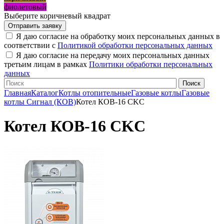
фиолетовый
Выберите коричневый квадрат
Я даю согласие на обработку моих персональных данных в
соответствии с
Политикой обработки персональных данных
Я даю согласие на передачу моих персональных данных
третьим лицам в рамках
Политики обработки персональных
данных
Главная
Каталог
Котлы отопительные
Газовые котлы
Газовые
котлы Сигнал (КОВ)
Котел КОВ-16 СKC
Котел КОВ-16 СKC