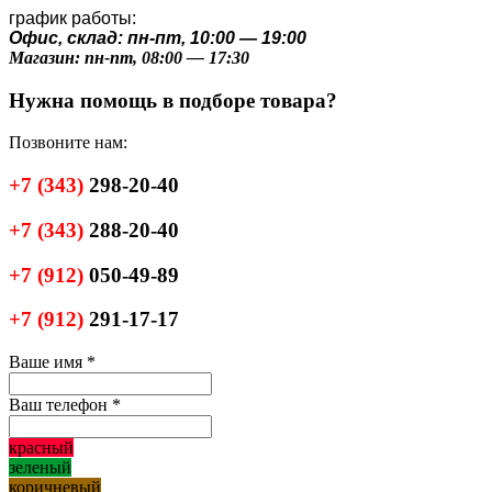
график работы:
Офис, склад: пн-пт, 10:00 — 19:00
Магазин: пн-пт, 08:00 — 17:30
Нужна помощь в подборе товара?
Позвоните нам:
+7
(343)
298-20-40
+7
(343)
288-20-40
+7
(912)
050-49-89
+7
(912)
291-17-17
Ваше имя
*
Ваш телефон
*
красный
зеленый
коричневый