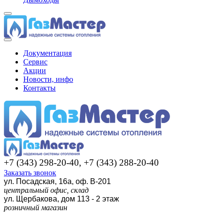
Документация
Сервис
Акции
Новости, инфо
Контакты
+7 (343) 298-20-40, +7 (343) 288-20-40
Заказать звонок
ул. Посадская, 16а, оф. В-201
центральный офис, склад
ул. Щербакова, дом 113 - 2 этаж
розничный магазин