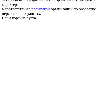
местоположении для сбора информации технического
характера,
в соответствии с
политикой
организации по обработке
персональных данных.
Ваша корзина пуста