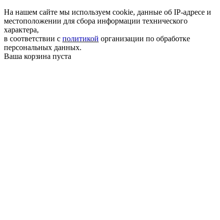
На нашем сайте мы используем cookie, данные об IP-адресе и
местоположении для сбора информации технического
характера,
в соответствии с
политикой
организации по обработке
персональных данных.
Ваша корзина пуста