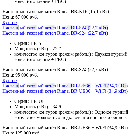
колел (отопление + ГВС)
Настенный газовый котёл Rinnai BR-K16 (15,1 кВт)
Цена:
67 000 руб.
Купить
Настенный газовый котёл Rinnai BR-S24 (22,7 кВт)
Настенный газовый котёл Rinnai BR-S24 (22,7 кВт)
Серия : BR-S
Мощность (кВт). : 22.7
количество контуров (режим работы) : Двухконтурный
колел (отопление + ГВС)
Настенный газовый котёл Rinnai BR-S24 (22,7 кВт)
Цена:
95 000 руб.
Купить
Настенный газовый котёл Rinnai BR-UE36 + Wi-Fi (34,9 кВт)
Настенный газовый котёл Rinnai BR-UE36 + Wi-Fi (34,9 кВт)
Серия : BR-UE
Мощность (кВт). : 34.9
количество контуров (режим работы) : Одноконтурный
котел с возможностью подключения внешнего бойлера
Настенный газовый котёл Rinnai BR-UE36 + Wi-Fi (34,9 кВт)
Цена:
125 000 руб.