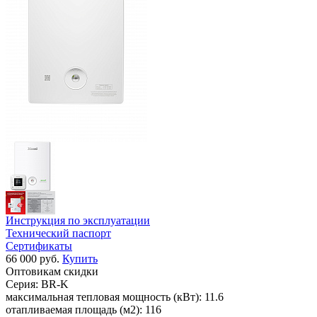
Инструкция по эксплуатации
Технический паспорт
Сертификаты
66 000 руб.
Купить
Оптовикам скидки
Серия:
BR-K
максимальная тепловая мощность (кВт):
11.6
отапливаемая площадь (м2):
116