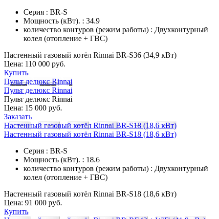
Серия : BR-S
Мощность (кВт). : 34.9
количество контуров (режим работы) : Двухконтурный
колел (отопление + ГВС)
Настенный газовый котёл Rinnai BR-S36 (34,9 кВт)
Цена:
110 000 руб.
Купить
Пульт делюкс Rinnai
Пульт делюкс Rinnai
Пульт делюкс Rinnai
Цена:
15 000 руб.
Заказать
Настенный газовый котёл Rinnai BR-S18 (18,6 кВт)
Настенный газовый котёл Rinnai BR-S18 (18,6 кВт)
Серия : BR-S
Мощность (кВт). : 18.6
количество контуров (режим работы) : Двухконтурный
колел (отопление + ГВС)
Настенный газовый котёл Rinnai BR-S18 (18,6 кВт)
Цена:
91 000 руб.
Купить