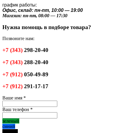
график работы:
Офис, склад: пн-пт, 10:00 — 19:00
Магазин: пн-пт, 08:00 — 17:30
Нужна помощь в подборе товара?
Позвоните нам:
+7
(343)
298-20-40
+7
(343)
288-20-40
+7
(912)
050-49-89
+7
(912)
291-17-17
Ваше имя
*
Ваш телефон
*
зеленый
синий
черный