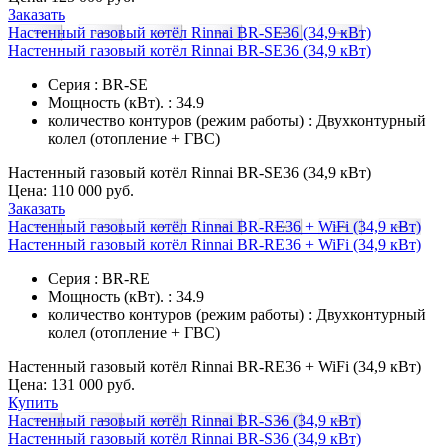
Заказать
Настенный газовый котёл Rinnai BR-SE36 (34,9 кВт)
Настенный газовый котёл Rinnai BR-SE36 (34,9 кВт)
Серия : BR-SE
Мощность (кВт). : 34.9
количество контуров (режим работы) : Двухконтурный
колел (отопление + ГВС)
Настенный газовый котёл Rinnai BR-SE36 (34,9 кВт)
Цена:
110 000 руб.
Заказать
Настенный газовый котёл Rinnai BR-RE36 + WiFi (34,9 кВт)
Настенный газовый котёл Rinnai BR-RE36 + WiFi (34,9 кВт)
Серия : BR-RE
Мощность (кВт). : 34.9
количество контуров (режим работы) : Двухконтурный
колел (отопление + ГВС)
Настенный газовый котёл Rinnai BR-RE36 + WiFi (34,9 кВт)
Цена:
131 000 руб.
Купить
Настенный газовый котёл Rinnai BR-S36 (34,9 кВт)
Настенный газовый котёл Rinnai BR-S36 (34,9 кВт)