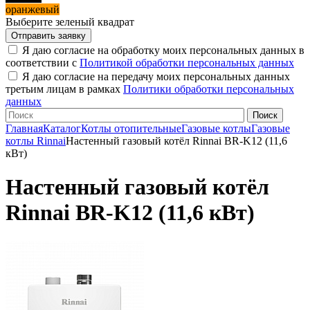
оранжевый
Выберите зеленый квадрат
Я даю согласие на обработку моих персональных данных в
соответствии с
Политикой обработки персональных данных
Я даю согласие на передачу моих персональных данных
третьим лицам в рамках
Политики обработки персональных
данных
Главная
Каталог
Котлы отопительные
Газовые котлы
Газовые
котлы Rinnai
Настенный газовый котёл Rinnai BR-K12 (11,6
кВт)
Настенный газовый котёл
Rinnai BR-K12 (11,6 кВт)