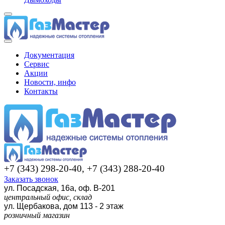
Документация
Сервис
Акции
Новости, инфо
Контакты
+7 (343) 298-20-40, +7 (343) 288-20-40
Заказать звонок
ул. Посадская, 16а, оф. В-201
центральный офис, склад
ул. Щербакова, дом 113 - 2 этаж
розничный магазин