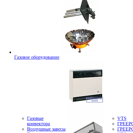
Газовое оборудование
Газовые
VTS
конвектора
ГРЕЕР
Воздушные завесы
ГРЕЕР