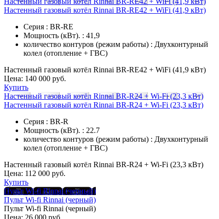
Настенный газовый котёл Rinnai BR-RE42 + WiFi (41,9 кВт)
Настенный газовый котёл Rinnai BR-RE42 + WiFi (41,9 кВт)
Серия : BR-RE
Мощность (кВт). : 41,9
количество контуров (режим работы) : Двухконтурный
колел (отопление + ГВС)
Настенный газовый котёл Rinnai BR-RE42 + WiFi (41,9 кВт)
Цена:
140 000 руб.
Купить
Настенный газовый котёл Rinnai BR-R24 + Wi-Fi (23,3 кВт)
Настенный газовый котёл Rinnai BR-R24 + Wi-Fi (23,3 кВт)
Серия : BR-R
Мощность (кВт). : 22.7
количество контуров (режим работы) : Двухконтурный
колел (отопление + ГВС)
Настенный газовый котёл Rinnai BR-R24 + Wi-Fi (23,3 кВт)
Цена:
112 000 руб.
Купить
Пульт Wi-fi Rinnai (черный)
Пульт Wi-fi Rinnai (черный)
Пульт Wi-fi Rinnai (черный)
Цена:
26 000 руб.