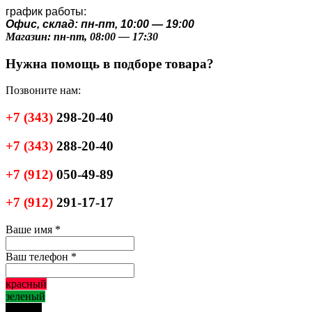
график работы:
Офис, склад: пн-пт, 10:00 — 19:00
Магазин: пн-пт, 08:00 — 17:30
Нужна помощь в подборе товара?
Позвоните нам:
+7
(343)
298-20-40
+7
(343)
288-20-40
+7
(912)
050-49-89
+7
(912)
291-17-17
Ваше имя
*
Ваш телефон
*
красный
зеленый
черный