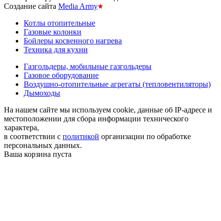
Создание сайта
Media Army
Котлы отопительные
Газовые колонки
Бойлеры косвенного нагрева
Техника для кухни
Газгольдеры, мобильные газгольдеры
Газовое оборудование
Воздушно-отопительные агрегаты (тепловентиляторы)
Дымоходы
На нашем сайте мы используем cookie, данные об IP-адресе и
местоположении для сбора информации технического
характера,
в соответствии с
политикой
организации по обработке
персональных данных.
Ваша корзина пуста