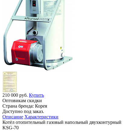
210 000 руб.
Купить
Оптовикам скидки
Страна бренда:
Корея
Доступно под заказ.
Описание
Характеристики
Котёл отопительный газовый напольный двухконтурный
KSG-70