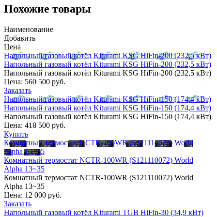
Похожие товары
Наименование
Добавить
Цена
Напольный газовый котёл Kiturami KSG HiFin-200 (232,5 кВт)
Напольный газовый котёл Kiturami KSG HiFin-200 (232,5 кВт)
Напольный газовый котёл Kiturami KSG HiFin-200 (232,5 кВт)
Цена:
560 500 руб.
Заказать
Напольный газовый котёл Kiturami KSG HiFin-150 (174,4 кВт)
Напольный газовый котёл Kiturami KSG HiFin-150 (174,4 кВт)
Напольный газовый котёл Kiturami KSG HiFin-150 (174,4 кВт)
Цена:
418 500 руб.
Купить
Комнатный термостат NCTR-100WR (S121110072) World
Alpha 13~35
Комнатный термостат NCTR-100WR (S121110072) World
Alpha 13~35
Комнатный термостат NCTR-100WR (S121110072) World
Alpha 13~35
Цена:
12 000 руб.
Заказать
Напольный газовый котёл Kiturami TGB HiFin-30 (34,9 кВт)