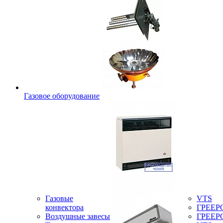
Газовое оборудование
Газовые
VTS
конвектора
ГРЕЕР
Воздушные завесы
ГРЕЕР