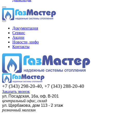
Документация
Сервис
Акции
Новости, инфо
Контакты
+7 (343) 298-20-40, +7 (343) 288-20-40
Заказать звонок
ул. Посадская, 16а, оф. В-201
центральный офис, склад
ул. Щербакова, дом 113 - 2 этаж
розничный магазин