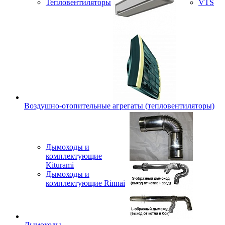
Тепловентиляторы
VTS
Воздушно-отопительные агрегаты (тепловентиляторы)
Дымоходы и
комплектующие
Kiturami
Дымоходы и
комплектующие Rinnai
Дымоходы