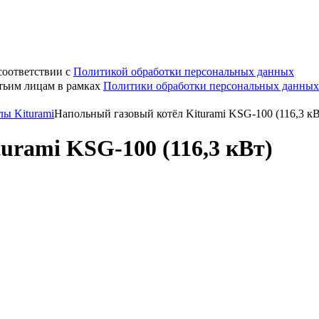
соответствии с
Политикой обработки персональных данных
етьим лицам в рамках
Политики обработки персональных данных
лы Kiturami
Напольный газовый котёл Kiturami KSG-100 (116,3 кВ
urami KSG-100 (116,3 кВт)