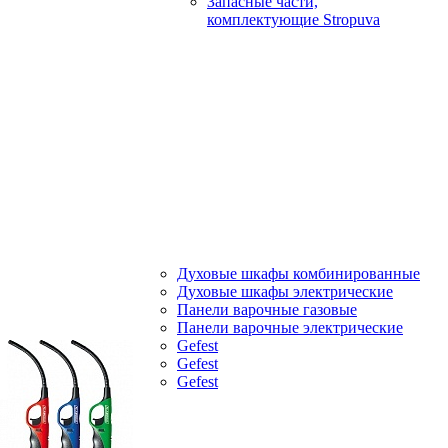
Запасные части,
комплектующие Stropuva
Духовые шкафы комбинированные
Духовые шкафы электрические
Панели варочные газовые
Панели варочные электрические
Gefest
Gefest
Gefest