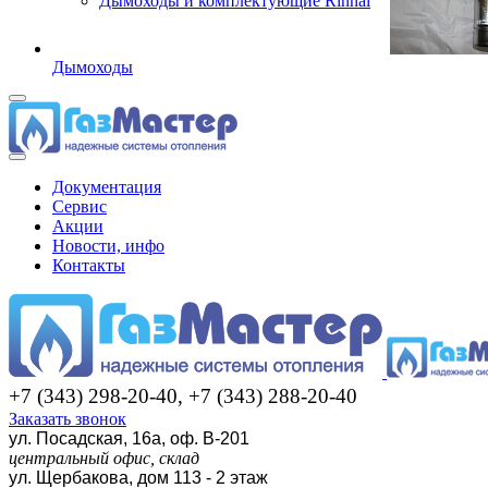
Дымоходы и комплектующие Rinnai
Дымоходы
Документация
Сервис
Акции
Новости, инфо
Контакты
+7 (343) 298-20-40, +7 (343) 288-20-40
Заказать звонок
ул. Посадская, 16а, оф. В-201
центральный офис, склад
ул. Щербакова, дом 113 - 2 этаж