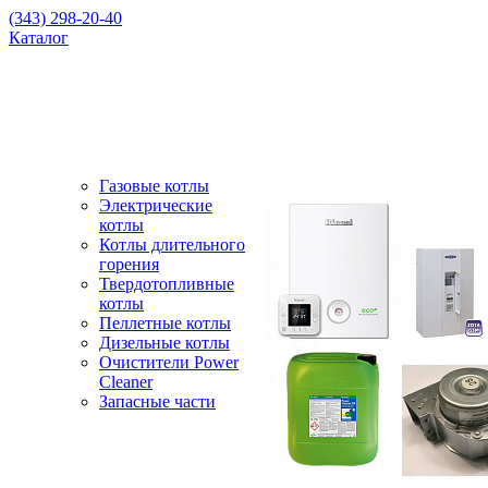
(343) 298-20-40
Каталог
Газовые котлы
Электрические
котлы
Котлы длительного
горения
Твердотопливные
котлы
Пеллетные котлы
Дизельные котлы
Очистители Power
Cleaner
Запасные части