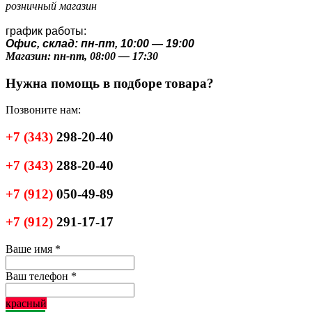
розничный магазин
график работы:
Офис, склад: пн-пт, 10:00 — 19:00
Магазин: пн-пт, 08:00 — 17:30
Нужна помощь в подборе товара?
Позвоните нам:
+7
(343)
298-20-40
+7
(343)
288-20-40
+7
(912)
050-49-89
+7
(912)
291-17-17
Ваше имя
*
Ваш телефон
*
красный