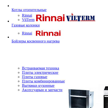
Котлы отопительные
Rinnai
VilTerm
Газовые колонки
Rinnai
Бойлеры косвенного нагрева
Встраиваемая техника
Плиты электрические
Плиты газовые
Плиты комбинированные
Вытяжки кухонные
Аксессуарыи и запчасти