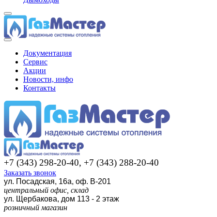
Документация
Сервис
Акции
Новости, инфо
Контакты
+7 (343) 298-20-40, +7 (343) 288-20-40
Заказать звонок
ул. Посадская, 16а, оф. В-201
центральный офис, склад
ул. Щербакова, дом 113 - 2 этаж
розничный магазин