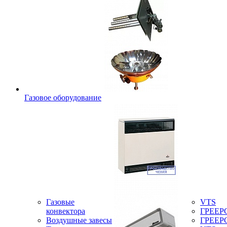
Газовое оборудование
Газовые
VTS
конвектора
ГРЕЕР
Воздушные завесы
ГРЕЕР