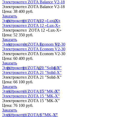
Электрокотел ZOTA Balance V2-18
Электрокотел ZOTA Balance V2-18
Цена:
38 400 руб.
Заказать
Электрокотел ZOTA 12 «Lux-X»
Электрокотел ZOTA 12 «Lux-X»
Электрокотел ZOTA 12 «Lux-X»
Цена:
52 350 руб.
Заказать
Электрокотел ZOTA Econom V2-30
Электрокотел ZOTA Econom V2-30
Электрокотел ZOTA Econom V2-30
Цена:
60 400 руб.
Заказать
Электрокотел ZOTA 21 "Solid-X"
Электрокотел ZOTA 21 "Solid-X"
Электрокотел ZOTA 21 "Solid-X"
Цена:
66 100 руб.
Заказать
Электрокотел ZOTA 15 "MK-X"
Электрокотел ZOTA 15 "MK-X"
Электрокотел ZOTA 15 "MK-X"
Цена:
76 100 руб.
Заказать
Электрокотел ZOTA 6 "MK-X"