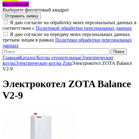
фиолетовый
Выберите фиолетовый квадрат
Я даю согласие на обработку моих персональных данных в
соответствии с
Политикой обработки персональных данных
Я даю согласие на передачу моих персональных данных
третьим лицам в рамках
Политики обработки персональных
данных
Главная
Каталог
Котлы отопительные
Электрические
котлы
Электрические котлы Zota
Электрокотел ZOTA Balance
V2-9
Электрокотел ZOTA Balance
V2-9