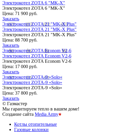
Электрокотел ZOTA 6 "MK-X"
Электрокотел ZOTA 6 "MK-X"
Цена:
71 900 руб.
Заказать
Электрокотел ZOTA 21 "MK-X Plus"
Электрокотел ZOTA 21 "MK-X Plus"
Электрокотел ZOTA 21 "MK-X Plus"
Цена:
88 700 руб.
Заказать
Электрокотел ZOTA Econom V2-6
Электрокотел ZOTA Econom V2-6
Электрокотел ZOTA Econom V2-6
Цена:
17 000 руб.
Заказать
Электрокотел ZOTA-9 «Solo»
Электрокотел ZOTA-9 «Solo»
Электрокотел ZOTA-9 «Solo»
Цена:
37 800 руб.
Заказать
© Газмастер
Мы гарантируем тепло в вашем доме!
Создание сайта
Media Army
Котлы отопительные
Газовые колонки