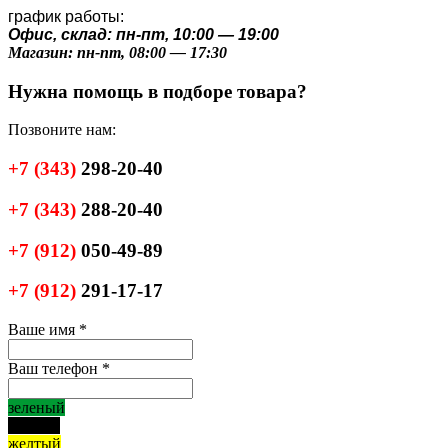
график работы:
Офис, склад: пн-пт, 10:00 — 19:00
Магазин: пн-пт, 08:00 — 17:30
Нужна помощь в подборе товара?
Позвоните нам:
+7
(343)
298-20-40
+7
(343)
288-20-40
+7
(912)
050-49-89
+7
(912)
291-17-17
Ваше имя
*
Ваш телефон
*
зеленый
черный
желтый