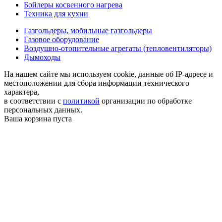
Бойлеры косвенного нагрева
Техника для кухни
Газгольдеры, мобильные газгольдеры
Газовое оборудование
Воздушно-отопительные агрегаты (тепловентиляторы)
Дымоходы
На нашем сайте мы используем cookie, данные об IP-адресе и
местоположении для сбора информации технического
характера,
в соответствии с
политикой
организации по обработке
персональных данных.
Ваша корзина пуста