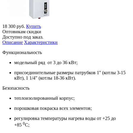
18 300 руб.
Купить
Оптовикам скидки
Доступно под заказ.
Описание
Характеристики
Функциональность
модельный ряд от 3 до 36 кВт;
присоединительные размеры патрубков 1'' (котлы 3-15
кВт), 1 1/4" (котлы 18-36 кВт).
Безопасность
теплоизолированный корпус;
порошковая покраска всех элементов;
регулировка температуры нагрева воды от +25 до
0
+85
С;