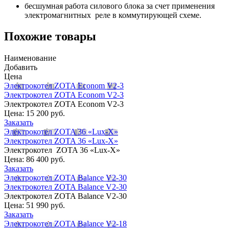
бесшумная работа силового блока за счет применения
электромагнитных реле в коммутирующей схеме.
Похожие товары
Наименование
Добавить
Цена
Электрокотел ZOTA Econom V2-3
Электрокотел ZOTA Econom V2-3
Электрокотел ZOTA Econom V2-3
Цена:
15 200 руб.
Заказать
Электрокотел ZOTA 36 «Lux-X»
Электрокотел ZOTA 36 «Lux-X»
Электрокотел ZOTA 36 «Lux-X»
Цена:
86 400 руб.
Заказать
Электрокотел ZOTA Balance V2-30
Электрокотел ZOTA Balance V2-30
Электрокотел ZOTA Balance V2-30
Цена:
51 990 руб.
Заказать
Электрокотел ZOTA Balance V2-18