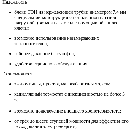
Надежность
блоки ТЭН из нержавеющей трубки диаметром 7,4 мм
специальной конструкции с пониженной ваттной
нагрузкой (возможна замена с помощью обычного
ключа);
возможно использование незамерзающих
теплоносителей;
рабочее давление 6 атмосфер;
удобство сервисного обслуживания;
Экономичность
экономичная, простая, малогабаритная модель;
капиллярный термостат с инерционностью не более 3
o
C;
возможно подключение внешнего хронотермостата;
от трёх до шести ступеней мощности для эффективного
расходования электроэнергии;