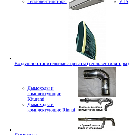
Тепловентиляторы
VTS
Воздушно-отопительные агрегаты (тепловентиляторы)
Дымоходы и
комплектующие
Kiturami
Дымоходы и
комплектующие Rinnai
Дымоходы