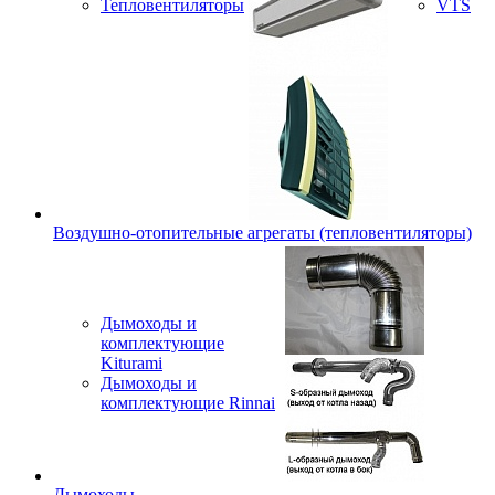
Тепловентиляторы
VTS
Воздушно-отопительные агрегаты (тепловентиляторы)
Дымоходы и
комплектующие
Kiturami
Дымоходы и
комплектующие Rinnai
Дымоходы