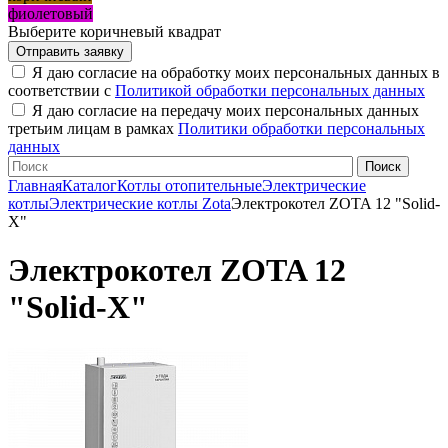
фиолетовый
Выберите коричневый квадрат
Я даю согласие на обработку моих персональных данных в
соответствии с
Политикой обработки персональных данных
Я даю согласие на передачу моих персональных данных
третьим лицам в рамках
Политики обработки персональных
данных
Главная
Каталог
Котлы отопительные
Электрические
котлы
Электрические котлы Zota
Электрокотел ZOTA 12 "Solid-
X"
Электрокотел ZOTA 12
"Solid-X"