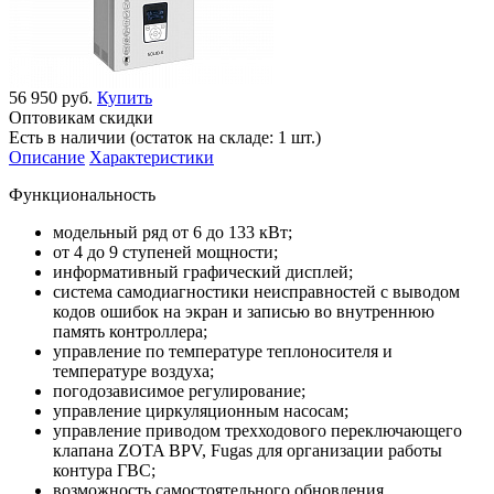
56 950 руб.
Купить
Оптовикам скидки
Есть в наличии (остаток на складе: 1 шт.)
Описание
Характеристики
Функциональность
модельный ряд от 6 до 133 кВт;
от 4 до 9 ступеней мощности;
информативный графический дисплей;
система самодиагностики неисправностей с выводом
кодов ошибок на экран и записью во внутреннюю
память контроллера;
управление по температуре теплоносителя и
температуре воздуха;
погодозависимое регулирование;
управление циркуляционным насосам;
управление приводом трехходового переключающего
клапана ZOTA BPV, Fugas для организации работы
контура ГВС;
возможность самостоятельного обновления