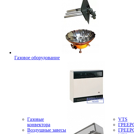
Газовое оборудование
Газовые
VTS
конвектора
ГРЕЕР
Воздушные завесы
ГРЕЕР