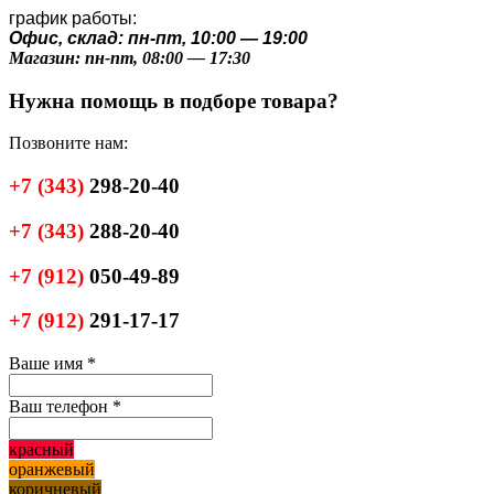
график работы:
Офис, склад: пн-пт, 10:00 — 19:00
Магазин: пн-пт, 08:00 — 17:30
Нужна помощь в подборе товара?
Позвоните нам:
+7
(343)
298-20-40
+7
(343)
288-20-40
+7
(912)
050-49-89
+7
(912)
291-17-17
Ваше имя
*
Ваш телефон
*
красный
оранжевый
коричневый