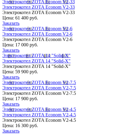
Электрокотел ZOTA Econom V2-33
Электрокотел ZOTA Econom V2-33
Электрокотел ZOTA Econom V2-33
Цена:
61 400 руб.
Заказать
Электрокотел ZOTA Econom V2-6
Электрокотел ZOTA Econom V2-6
Электрокотел ZOTA Econom V2-6
Цена:
17 000 руб.
Заказать
Электрокотел ZOTA 14 "Solid-X"
Электрокотел ZOTA 14 "Solid-X"
Электрокотел ZOTA 14 "Solid-X"
Цена:
59 900 руб.
Заказать
Электрокотел ZOTA Econom V2-7.5
Электрокотел ZOTA Econom V2-7.5
Электрокотел ZOTA Econom V2-7.5
Цена:
17 900 руб.
Заказать
Электрокотел ZOTA Econom V2-4.5
Электрокотел ZOTA Econom V2-4.5
Электрокотел ZOTA Econom V2-4.5
Цена:
16 300 руб.
Заказать