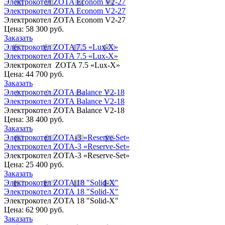
Электрокотел ZOTA Econom V2-27
Электрокотел ZOTA Econom V2-27
Электрокотел ZOTA Econom V2-27
Цена:
58 300 руб.
Заказать
Электрокотел ZOTA 7.5 «Lux-X»
Электрокотел ZOTA 7.5 «Lux-X»
Электрокотел ZOTA 7.5 «Lux-X»
Цена:
44 700 руб.
Заказать
Электрокотел ZOTA Balance V2-18
Электрокотел ZOTA Balance V2-18
Электрокотел ZOTA Balance V2-18
Цена:
38 400 руб.
Заказать
Электрокотел ZOTA-3 «Reserve-Set»
Электрокотел ZOTA-3 «Reserve-Set»
Электрокотел ZOTA-3 «Reserve-Set»
Цена:
25 400 руб.
Заказать
Электрокотел ZOTA 18 "Solid-X"
Электрокотел ZOTA 18 "Solid-X"
Электрокотел ZOTA 18 "Solid-X"
Цена:
62 900 руб.
Заказать