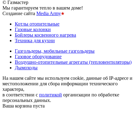
© Газмастер
Мы гарантируем тепло в вашем доме!
Создание сайта
Media Army
Котлы отопительные
Газовые колонки
Бойлеры косвенного нагрева
Техника для кухни
Газгольдеры, мобильные газгольдеры
Газовое оборудование
Воздушно-отопительные агрегаты (тепловентиляторы)
Дымоходы
На нашем сайте мы используем cookie, данные об IP-адресе и
местоположении для сбора информации технического
характера,
в соответствии с
политикой
организации по обработке
персональных данных.
Ваша корзина пуста