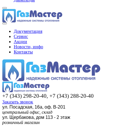
Документация
Сервис
Акции
Новости, инфо
Контакты
+7 (343) 298-20-40, +7 (343) 288-20-40
Заказать звонок
ул. Посадская, 16а, оф. В-201
центральный офис, склад
ул. Щербакова, дом 113 - 2 этаж
розничный магазин